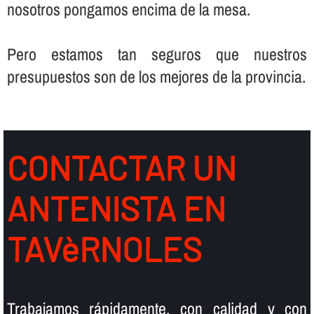
nosotros pongamos encima de la mesa.
Pero estamos tan seguros que nuestros
presupuestos son de los mejores de la provincia.
CONTACTAR UN
ANTENISTA EN
TAVèRNOLES
Trabajamos rápidamente, con calidad y con