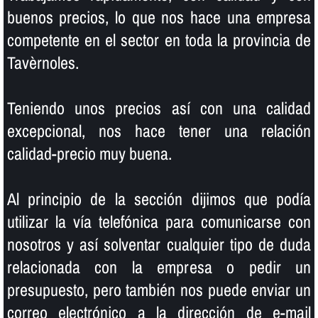
buenos precios, lo que nos hace una empresa
competente en el sector en toda la provincia de
Tavèrnoles.
Teniendo unos precios así­ con una calidad
excepcional, nos hace tener una relación
calidad-precio muy buena.
Al principio de la sección dijimos que podí­a
utilizar la ví­a telefónica para comunicarse con
nosotros y así­ solventar cualquier tipo de duda
relacionada con la empresa o pedir un
presupuesto, pero también nos puede enviar un
correo electrónico a la dirección de e-mail