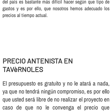
del paí­s es bastante más difí­cil hacer según que tipo de
gastos y es por ello, que nosotros hemos adecuado los
precios al tiempo actual.
PRECIO ANTENISTA EN
TAVèRNOLES
El presupuesto es gratuito y no le atará a nada,
ya que no tendrá ningún compromiso, es por ello
que usted será libre de no realizar el proyecto en
caso de que no le convenga el precio que