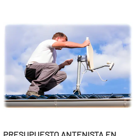
PRESUPUESTO ANTENISTA EN