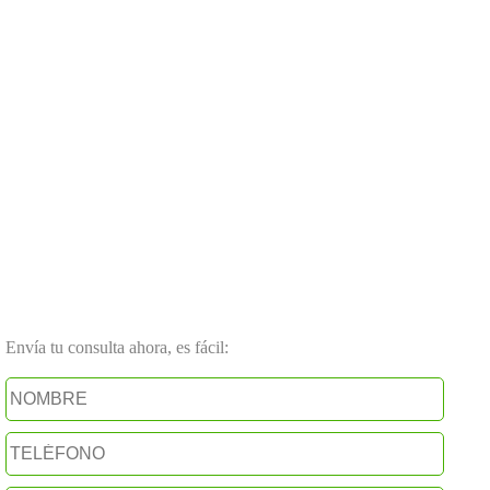
Envía tu consulta ahora, es fácil: