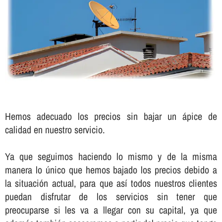
Hemos adecuado los precios sin bajar un ápice de
calidad en nuestro servicio.
Ya que seguimos haciendo lo mismo y de la misma
manera lo único que hemos bajado los precios debido a
la situación actual, para que así­ todos nuestros clientes
puedan disfrutar de los servicios sin tener que
preocuparse si les va a llegar con su capital, ya que