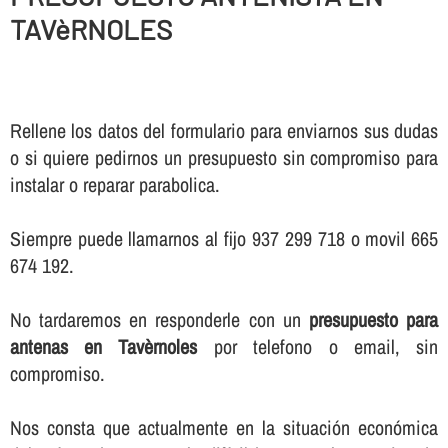
TAVèRNOLES
Rellene los datos del formulario para enviarnos sus dudas
o si quiere pedirnos un presupuesto sin compromiso para
instalar o reparar parabolica.
Siempre puede llamarnos al fijo 937 299 718 o movil 665
674 192.
No tardaremos en responderle con un
presupuesto para
antenas en Tavèrnoles
por telefono o email, sin
compromiso.
Nos consta que actualmente en la situación económica