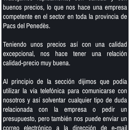
buenos precios, lo que nos hace una empresa
competente en el sector en toda la provincia de
Pacs del Penedès.
Teniendo unos precios así­ con una calidad
excepcional, nos hace tener una relación
calidad-precio muy buena.
Al principio de la sección dijimos que podí­a
utilizar la ví­a telefónica para comunicarse con
nosotros y así­ solventar cualquier tipo de duda
relacionada con la empresa o pedir un
presupuesto, pero también nos puede enviar un
correo electrónico a la dirección de e-mail