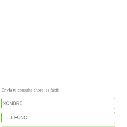
Envía tu consulta ahora, es fácil: