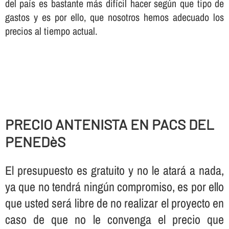
del paí­s es bastante más difí­cil hacer según que tipo de
gastos y es por ello, que nosotros hemos adecuado los
precios al tiempo actual.
PRECIO ANTENISTA EN PACS DEL
PENEDèS
El presupuesto es gratuito y no le atará a nada,
ya que no tendrá ningún compromiso, es por ello
que usted será libre de no realizar el proyecto en
caso de que no le convenga el precio que