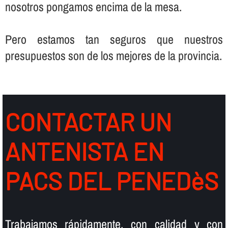
nosotros pongamos encima de la mesa.
Pero estamos tan seguros que nuestros
presupuestos son de los mejores de la provincia.
CONTACTAR UN
ANTENISTA EN
PACS DEL PENEDèS
Trabajamos rápidamente, con calidad y con