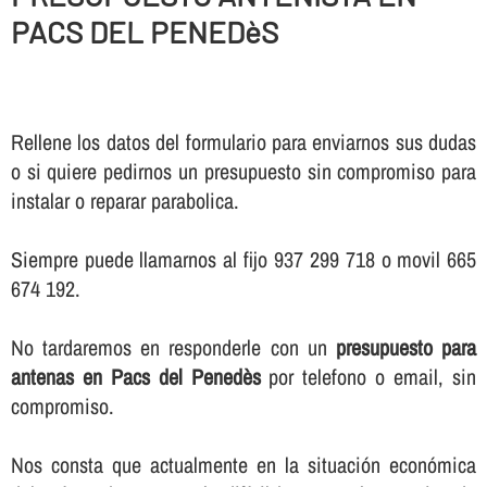
PACS DEL PENEDèS
Rellene los datos del formulario para enviarnos sus dudas
o si quiere pedirnos un presupuesto sin compromiso para
instalar o reparar parabolica.
Siempre puede llamarnos al fijo 937 299 718 o movil 665
674 192.
No tardaremos en responderle con un
presupuesto para
antenas en Pacs del Penedès
por telefono o email, sin
compromiso.
Nos consta que actualmente en la situación económica