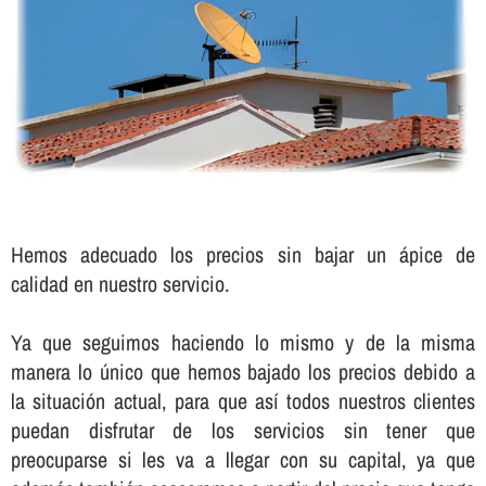
Hemos adecuado los precios sin bajar un ápice de
calidad en nuestro servicio.
Ya que seguimos haciendo lo mismo y de la misma
manera lo único que hemos bajado los precios debido a
la situación actual, para que así­ todos nuestros clientes
puedan disfrutar de los servicios sin tener que
preocuparse si les va a llegar con su capital, ya que