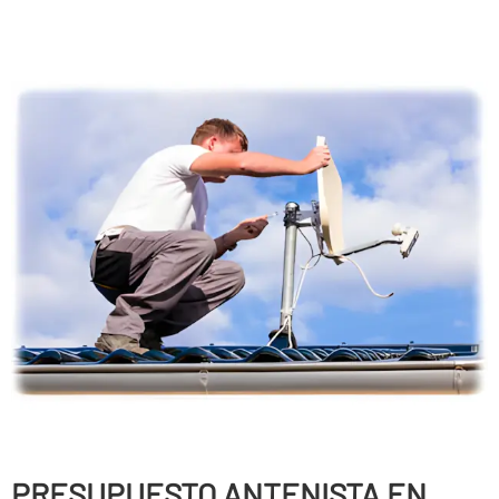
PRESUPUESTO ANTENISTA EN