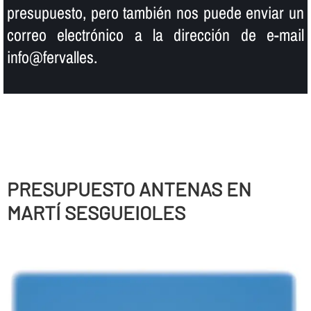
presupuesto, pero también nos puede enviar un
correo electrónico a la dirección de e-mail
info@fervalles.
PRESUPUESTO ANTENAS EN
MARTÍ SESGUEIOLES