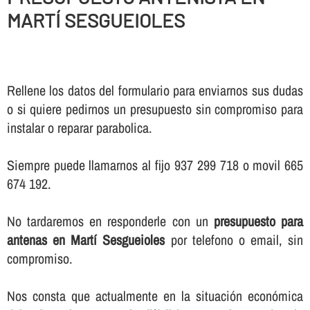
MARTÍ SESGUEIOLES
Rellene los datos del formulario para enviarnos sus dudas
o si quiere pedirnos un presupuesto sin compromiso para
instalar o reparar parabolica.
Siempre puede llamarnos al fijo 937 299 718 o movil 665
674 192.
No tardaremos en responderle con un
presupuesto para
antenas en Martí Sesgueioles
por telefono o email, sin
compromiso.
Nos consta que actualmente en la situación económica