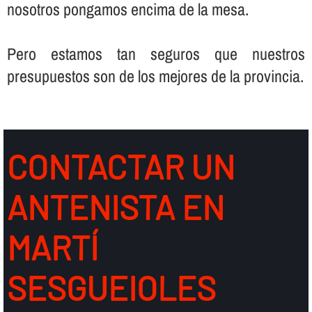
nosotros pongamos encima de la mesa.
Pero estamos tan seguros que nuestros
presupuestos son de los mejores de la provincia.
CONTACTAR UN
ANTENISTA EN
MARTÍ
SESGUEIOLES