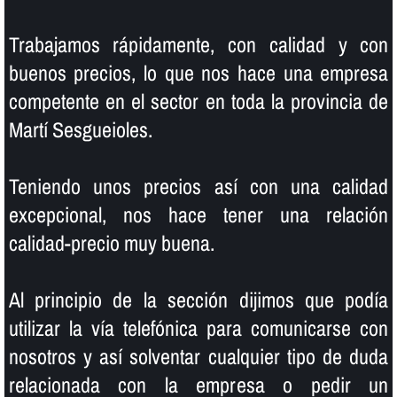
Trabajamos rápidamente, con calidad y con
buenos precios, lo que nos hace una empresa
competente en el sector en toda la provincia de
Martí Sesgueioles.
Teniendo unos precios así­ con una calidad
excepcional, nos hace tener una relación
calidad-precio muy buena.
Al principio de la sección dijimos que podí­a
utilizar la ví­a telefónica para comunicarse con
nosotros y así­ solventar cualquier tipo de duda
relacionada con la empresa o pedir un