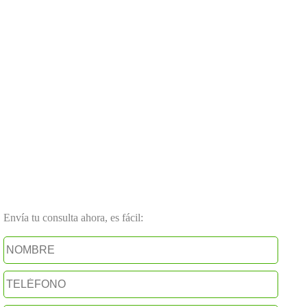
Envía tu consulta ahora, es fácil: