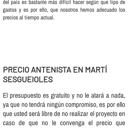
del paí­s es bastante más difí­cil hacer según que tipo de
gastos y es por ello, que nosotros hemos adecuado los
precios al tiempo actual.
PRECIO ANTENISTA EN MARTÍ
SESGUEIOLES
El presupuesto es gratuito y no le atará a nada,
ya que no tendrá ningún compromiso, es por ello
que usted será libre de no realizar el proyecto en
caso de que no le convenga el precio que