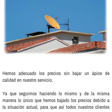
Hemos adecuado los precios sin bajar un ápice de
calidad en nuestro servicio.
Ya que seguimos haciendo lo mismo y de la misma
manera lo único que hemos bajado los precios debido a
la situación actual, para que así­ todos nuestros clientes