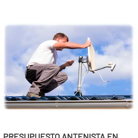
PRESUPUESTO ANTENISTA EN