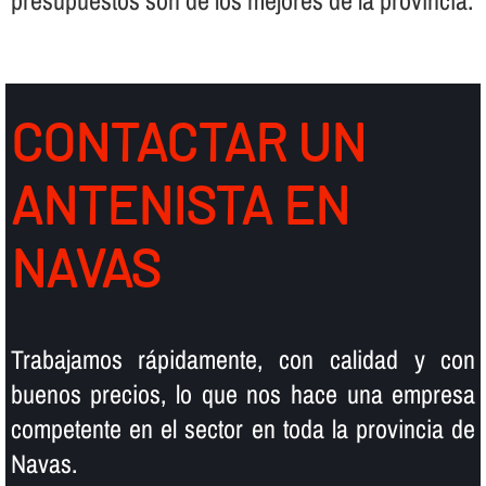
presupuestos son de los mejores de la provincia.
CONTACTAR UN
ANTENISTA EN
NAVAS
Trabajamos rápidamente, con calidad y con
buenos precios, lo que nos hace una empresa
competente en el sector en toda la provincia de
Navas.