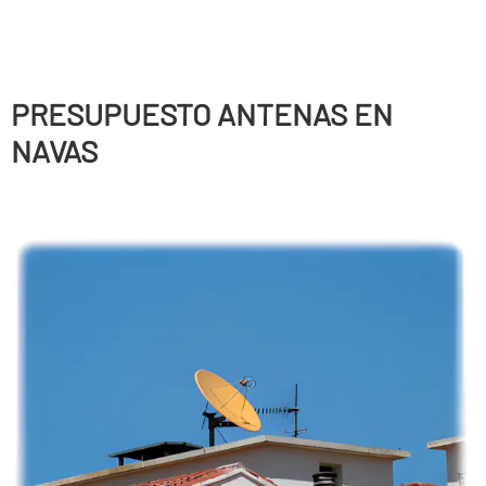
PRESUPUESTO ANTENAS EN
NAVAS