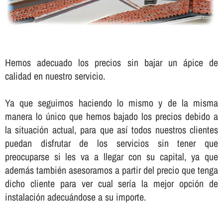
Hemos adecuado los precios sin bajar un ápice de
calidad en nuestro servicio.
Ya que seguimos haciendo lo mismo y de la misma
manera lo único que hemos bajado los precios debido a
la situación actual, para que así­ todos nuestros clientes
puedan disfrutar de los servicios sin tener que
preocuparse si les va a llegar con su capital, ya que
además también asesoramos a partir del precio que tenga
dicho cliente para ver cual serí­a la mejor opción de
instalación adecuándose a su importe.