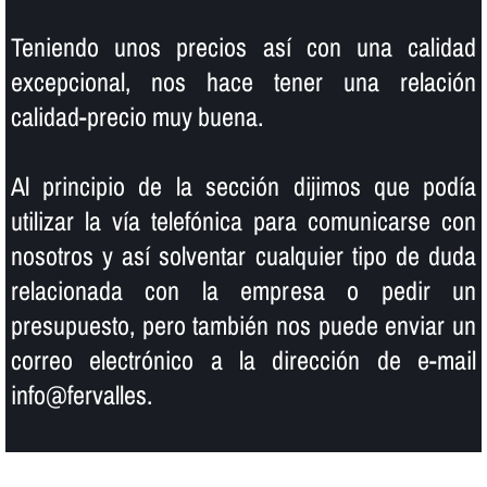
Teniendo unos precios así­ con una calidad
excepcional, nos hace tener una relación
calidad-precio muy buena.
Al principio de la sección dijimos que podí­a
utilizar la ví­a telefónica para comunicarse con
nosotros y así­ solventar cualquier tipo de duda
relacionada con la empresa o pedir un
presupuesto, pero también nos puede enviar un
correo electrónico a la dirección de e-mail
info@fervalles.