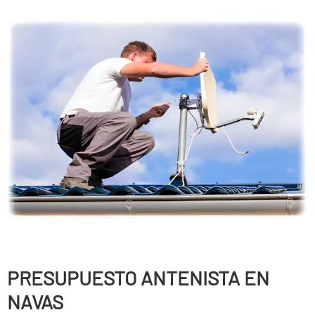
PRESUPUESTO ANTENISTA EN
NAVAS