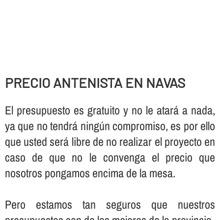
PRECIO ANTENISTA EN NAVAS
El presupuesto es gratuito y no le atará a nada,
ya que no tendrá ningún compromiso, es por ello
que usted será libre de no realizar el proyecto en
caso de que no le convenga el precio que
nosotros pongamos encima de la mesa.
Pero estamos tan seguros que nuestros