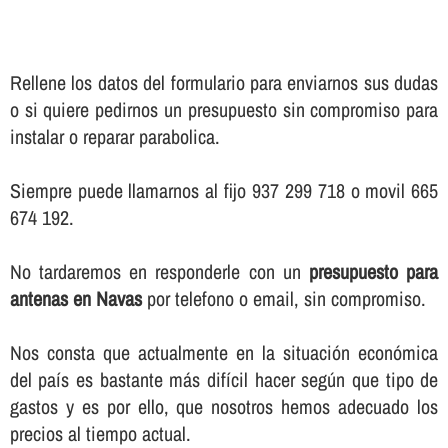
Rellene los datos del formulario para enviarnos sus dudas
o si quiere pedirnos un presupuesto sin compromiso para
instalar o reparar parabolica.
Siempre puede llamarnos al fijo 937 299 718 o movil 665
674 192.
No tardaremos en responderle con un
presupuesto para
antenas en Navas
por telefono o email, sin compromiso.
Nos consta que actualmente en la situación económica
del paí­s es bastante más difí­cil hacer según que tipo de
gastos y es por ello, que nosotros hemos adecuado los
precios al tiempo actual.