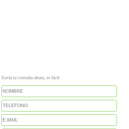
Envía tu consulta ahora, es fácil: