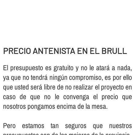
PRECIO ANTENISTA EN EL BRULL
El presupuesto es gratuito y no le atará a nada,
ya que no tendrá ningún compromiso, es por ello
que usted será libre de no realizar el proyecto en
caso de que no le convenga el precio que
nosotros pongamos encima de la mesa.
Pero estamos tan seguros que nuestros