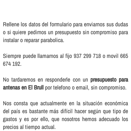
Rellene los datos del formulario para enviarnos sus dudas
o si quiere pedirnos un presupuesto sin compromiso para
instalar o reparar parabolica.
Siempre puede llamarnos al fijo 937 299 718 o movil 665
674 192.
No tardaremos en responderle con un
presupuesto para
antenas en El Brull
por telefono o email, sin compromiso.
Nos consta que actualmente en la situación económica
del paí­s es bastante más difí­cil hacer según que tipo de
gastos y es por ello, que nosotros hemos adecuado los
precios al tiempo actual.