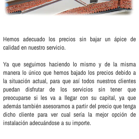
Hemos adecuado los precios sin bajar un ápice de
calidad en nuestro servicio.
Ya que seguimos haciendo lo mismo y de la misma
manera lo único que hemos bajado los precios debido a
la situación actual, para que así­ todos nuestros clientes
puedan disfrutar de los servicios sin tener que
preocuparse si les va a llegar con su capital, ya que
además también asesoramos a partir del precio que tenga
dicho cliente para ver cual serí­a la mejor opción de
instalación adecuándose a su importe.