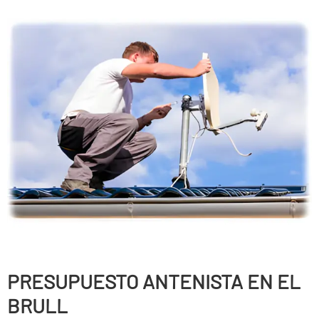
PRESUPUESTO ANTENISTA EN EL
BRULL