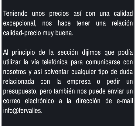
Teniendo unos precios así­ con una calidad
excepcional, nos hace tener una relación
calidad-precio muy buena.
Al principio de la sección dijimos que podí­a
utilizar la ví­a telefónica para comunicarse con
nosotros y así­ solventar cualquier tipo de duda
relacionada con la empresa o pedir un
presupuesto, pero también nos puede enviar un
correo electrónico a la dirección de e-mail
info@fervalles.