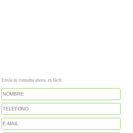
Envía tu consulta ahora, es fácil: