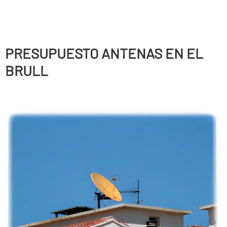
PRESUPUESTO ANTENAS EN EL
BRULL