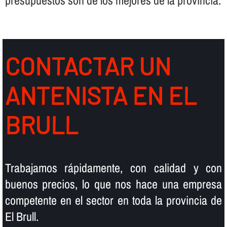
presupuestos son de los mejores de la provincia.
CONTACTAR UN
ANTENISTA EN EL
BRULL
Trabajamos rápidamente, con calidad y con
buenos precios, lo que nos hace una empresa
competente en el sector en toda la provincia de
El Brull.