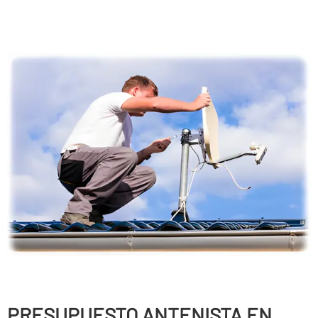
PRESUPUESTO ANTENISTA EN