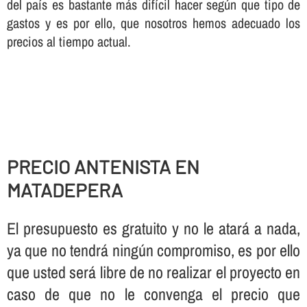
del paí­s es bastante más difí­cil hacer según que tipo de
gastos y es por ello, que nosotros hemos adecuado los
precios al tiempo actual.
PRECIO ANTENISTA EN
MATADEPERA
El presupuesto es gratuito y no le atará a nada,
ya que no tendrá ningún compromiso, es por ello
que usted será libre de no realizar el proyecto en
caso de que no le convenga el precio que