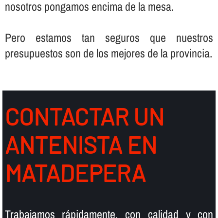
nosotros pongamos encima de la mesa.
Pero estamos tan seguros que nuestros
presupuestos son de los mejores de la provincia.
CONTACTAR UN
ANTENISTA EN
MATADEPERA
Trabajamos rápidamente, con calidad y con