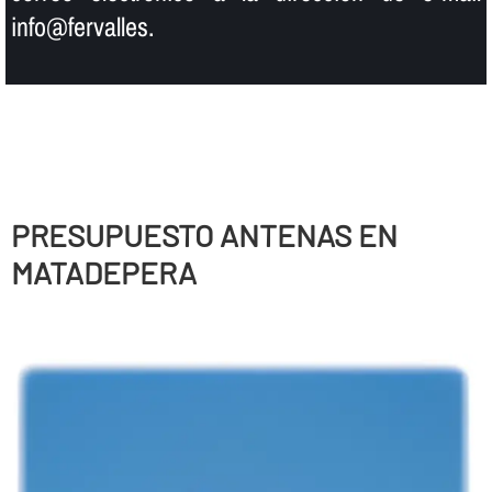
info@fervalles.
PRESUPUESTO ANTENAS EN
MATADEPERA