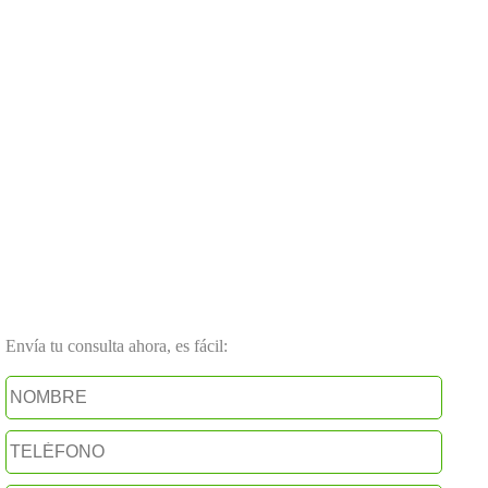
Envía tu consulta ahora, es fácil: