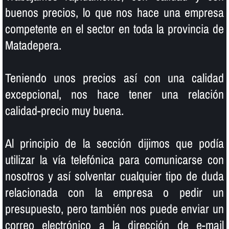
buenos precios, lo que nos hace una empresa
competente en el sector en toda la provincia de
Matadepera.
Teniendo unos precios así­ con una calidad
excepcional, nos hace tener una relación
calidad-precio muy buena.
Al principio de la sección dijimos que podí­a
utilizar la ví­a telefónica para comunicarse con
nosotros y así­ solventar cualquier tipo de duda
relacionada con la empresa o pedir un
presupuesto, pero también nos puede enviar un
correo electrónico a la dirección de e-mail