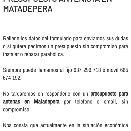
MATADEPERA
Rellene los datos del formulario para enviarnos sus dudas
o si quiere pedirnos un presupuesto sin compromiso para
instalar o reparar parabolica.
Siempre puede llamarnos al fijo 937 299 718 o movil 665
674 192.
No tardaremos en responderle con un
presupuesto para
antenas en Matadepera
por telefono o email, sin
compromiso.
Nos consta que actualmente en la situación económica