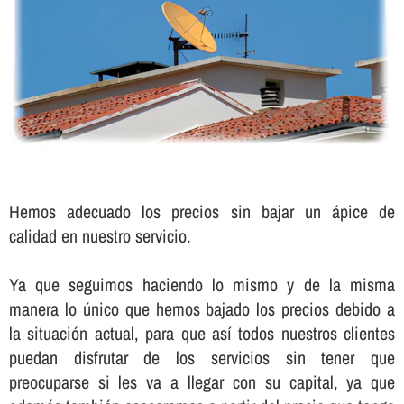
Hemos adecuado los precios sin bajar un ápice de
calidad en nuestro servicio.
Ya que seguimos haciendo lo mismo y de la misma
manera lo único que hemos bajado los precios debido a
la situación actual, para que así­ todos nuestros clientes
puedan disfrutar de los servicios sin tener que
preocuparse si les va a llegar con su capital, ya que