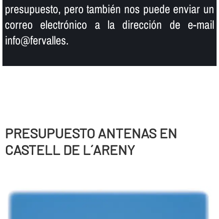
presupuesto, pero también nos puede enviar un
correo electrónico a la dirección de e-mail
info@fervalles.
PRESUPUESTO ANTENAS EN
CASTELL DE L´ARENY