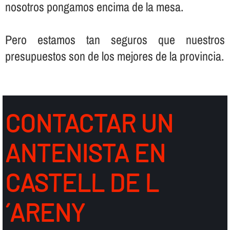
nosotros pongamos encima de la mesa.
Pero estamos tan seguros que nuestros
presupuestos son de los mejores de la provincia.
CONTACTAR UN
ANTENISTA EN
CASTELL DE L
´ARENY