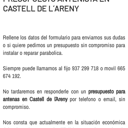
CASTELL DE L´ARENY
Rellene los datos del formulario para enviarnos sus dudas
o si quiere pedirnos un presupuesto sin compromiso para
instalar o reparar parabolica.
Siempre puede llamarnos al fijo 937 299 718 o movil 665
674 192.
No tardaremos en responderle con un
presupuesto para
antenas en Castell de l´Areny
por telefono o email, sin
compromiso.
Nos consta que actualmente en la situación económica