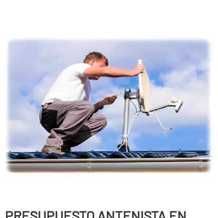
PRESUPUESTO ANTENISTA EN