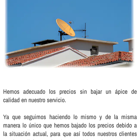
Hemos adecuado los precios sin bajar un ápice de
calidad en nuestro servicio.
Ya que seguimos haciendo lo mismo y de la misma
manera lo único que hemos bajado los precios debido a
la situación actual, para que así­ todos nuestros clientes