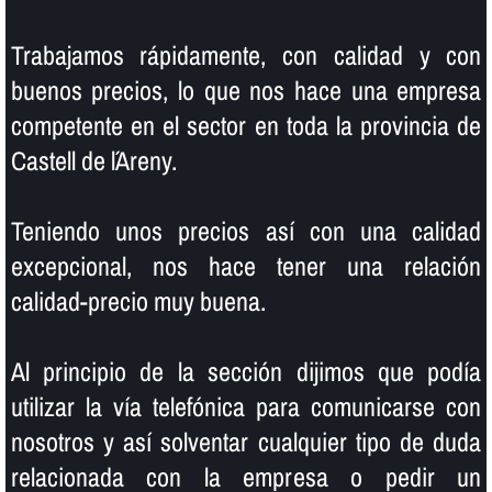
Trabajamos rápidamente, con calidad y con
buenos precios, lo que nos hace una empresa
competente en el sector en toda la provincia de
Castell de l´Areny.
Teniendo unos precios así­ con una calidad
excepcional, nos hace tener una relación
calidad-precio muy buena.
Al principio de la sección dijimos que podí­a
utilizar la ví­a telefónica para comunicarse con
nosotros y así­ solventar cualquier tipo de duda
relacionada con la empresa o pedir un