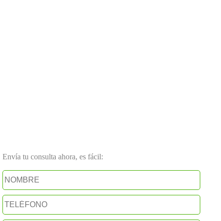
Envía tu consulta ahora, es fácil: