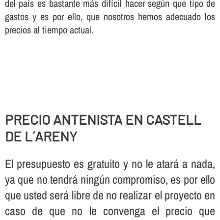
del paí­s es bastante más difí­cil hacer según que tipo de
gastos y es por ello, que nosotros hemos adecuado los
precios al tiempo actual.
PRECIO ANTENISTA EN CASTELL
DE L´ARENY
El presupuesto es gratuito y no le atará a nada,
ya que no tendrá ningún compromiso, es por ello
que usted será libre de no realizar el proyecto en
caso de que no le convenga el precio que