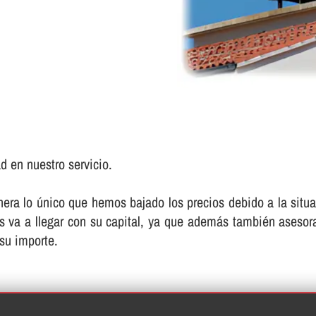
d en nuestro servicio.
 lo único que hemos bajado los precios debido a la situaci
les va a llegar con su capital, ya que además también asesor
 su importe.