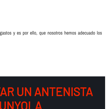
 gastos y es por ello, que nosotros hemos adecuado los
AR UN ANTENISTA
PUNYOLA