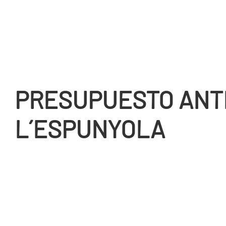
PRESUPUESTO ANT
L´ESPUNYOLA