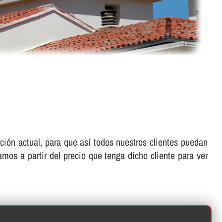
ón actual, para que así­ todos nuestros clientes puedan
amos a partir del precio que tenga dicho cliente para ver