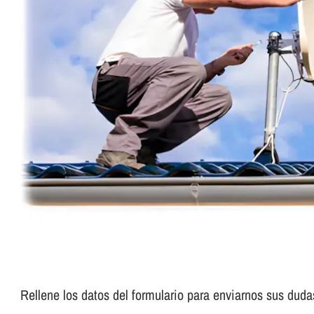
Rellene los datos del formulario para enviarnos sus duda