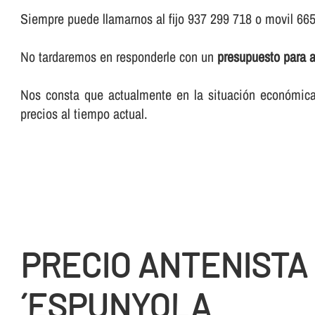
Siempre puede llamarnos al fijo 937 299 718 o movil 66
No tardaremos en responderle con un
presupuesto para 
Nos consta que actualmente en la situación económica 
precios al tiempo actual.
PRECIO ANTENISTA 
´ESPUNYOLA