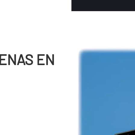
ENAS EN