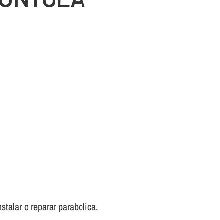
stalar o reparar parabolica.