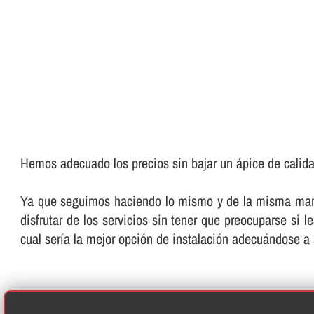
Hemos adecuado los precios sin bajar un ápice de calida
Ya que seguimos haciendo lo mismo y de la misma manera
disfrutar de los servicios sin tener que preocuparse si 
cual serí­a la mejor opción de instalación adecuándose a