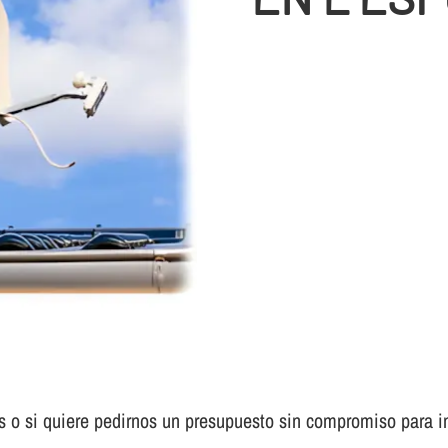
s o si quiere pedirnos un presupuesto sin compromiso para in