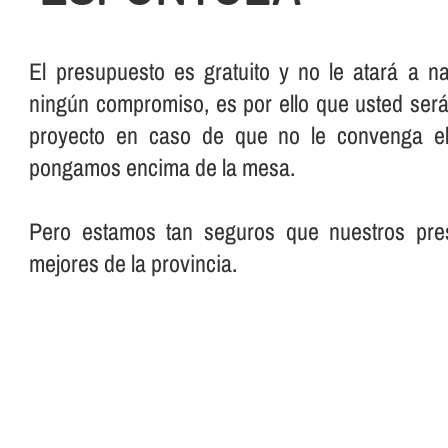
El presupuesto es gratuito y no le atará a n
ningún compromiso, es por ello que usted será 
proyecto en caso de que no le convenga el
pongamos encima de la mesa.
Pero estamos tan seguros que nuestros pre
mejores de la provincia.