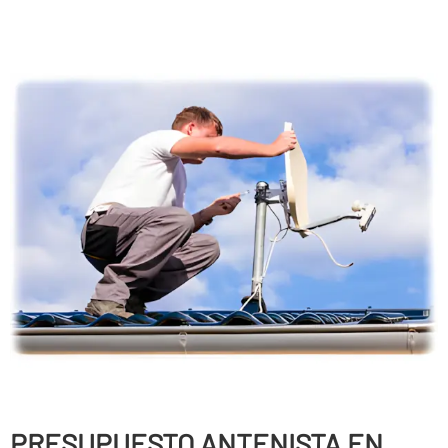
PRESUPUESTO ANTENISTA EN