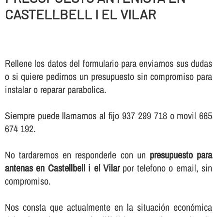
CASTELLBELL I EL VILAR
Rellene los datos del formulario para enviarnos sus dudas
o si quiere pedirnos un presupuesto sin compromiso para
instalar o reparar parabolica.
Siempre puede llamarnos al fijo 937 299 718 o movil 665
674 192.
No tardaremos en responderle con un
presupuesto para
antenas en Castellbell i el Vilar
por telefono o email, sin
compromiso.
Nos consta que actualmente en la situación económica