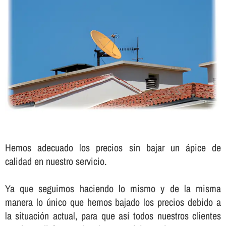
Hemos adecuado los precios sin bajar un ápice de
calidad en nuestro servicio.
Ya que seguimos haciendo lo mismo y de la misma
manera lo único que hemos bajado los precios debido a
la situación actual, para que así­ todos nuestros clientes