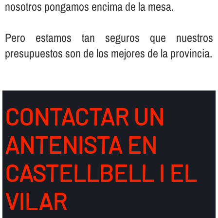
nosotros pongamos encima de la mesa.
Pero estamos tan seguros que nuestros
presupuestos son de los mejores de la provincia.
CONTACTAR UN
ANTENISTA EN
CASTELLBELL I EL
VILAR