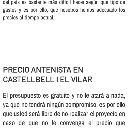
del paí­s es bastante más difí­cil hacer según que tipo de
gastos y es por ello, que nosotros hemos adecuado los
precios al tiempo actual.
PRECIO ANTENISTA EN
CASTELLBELL I EL VILAR
El presupuesto es gratuito y no le atará a nada,
ya que no tendrá ningún compromiso, es por ello
que usted será libre de no realizar el proyecto en
caso de que no le convenga el precio que