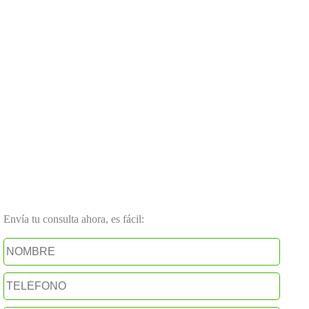
Envía tu consulta ahora, es fácil: