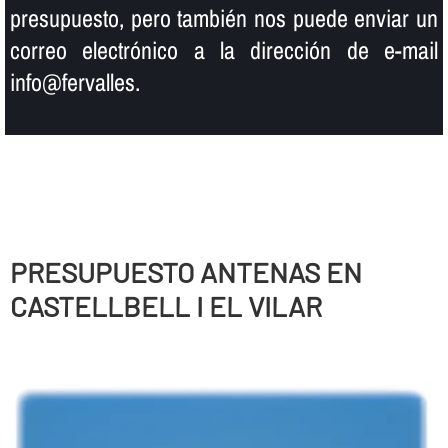
presupuesto, pero también nos puede enviar un
correo electrónico a la dirección de e-mail
info@fervalles.
PRESUPUESTO ANTENAS EN
CASTELLBELL I EL VILAR