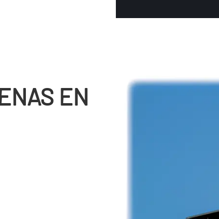
ENAS EN