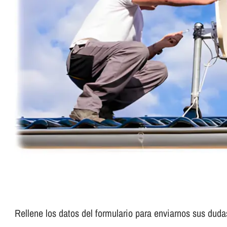
Rellene los datos del formulario para enviarnos sus duda