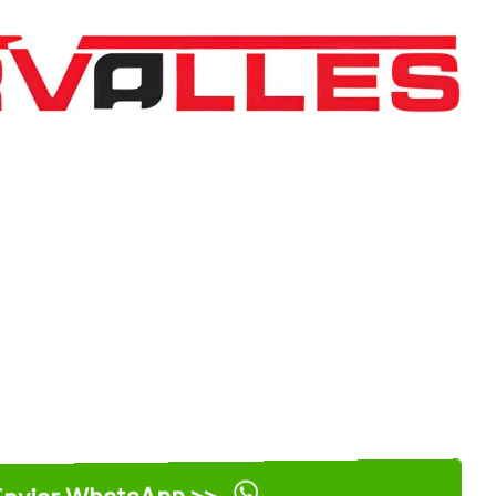
nviar WhatsApp >>