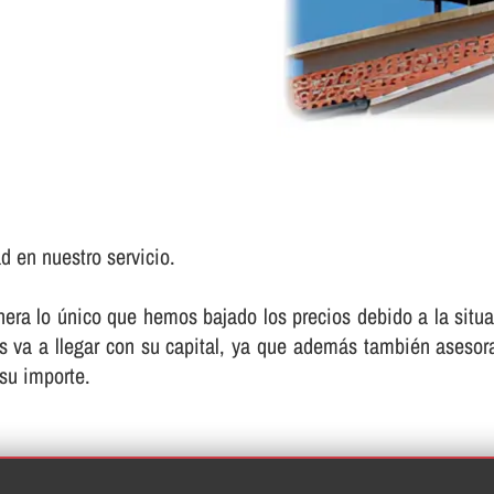
d en nuestro servicio.
 lo único que hemos bajado los precios debido a la situaci
les va a llegar con su capital, ya que además también asesor
 su importe.