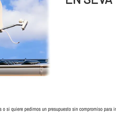
s o si quiere pedirnos un presupuesto sin compromiso para in