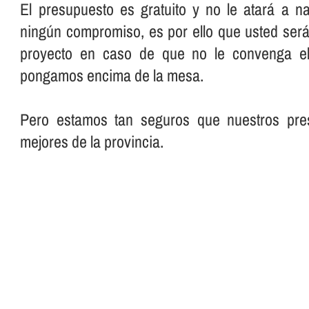
El presupuesto es gratuito y no le atará a n
ningún compromiso, es por ello que usted será 
proyecto en caso de que no le convenga el
pongamos encima de la mesa.
Pero estamos tan seguros que nuestros pre
mejores de la provincia.