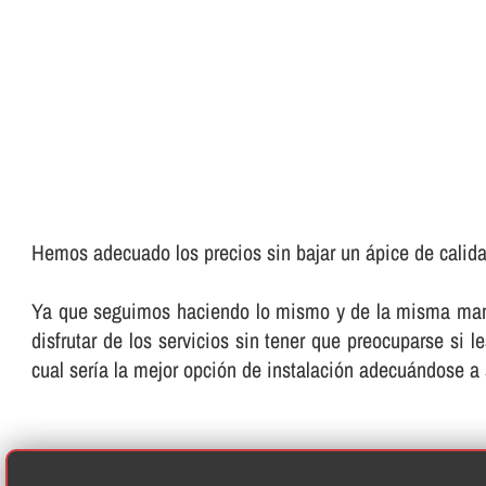
Hemos adecuado los precios sin bajar un ápice de calida
Ya que seguimos haciendo lo mismo y de la misma manera
disfrutar de los servicios sin tener que preocuparse si 
cual serí­a la mejor opción de instalación adecuándose a