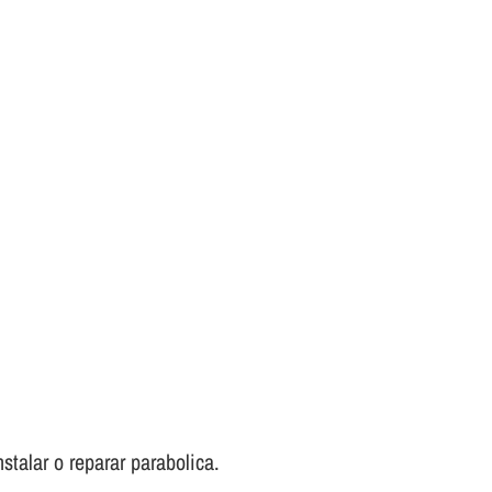
stalar o reparar parabolica.