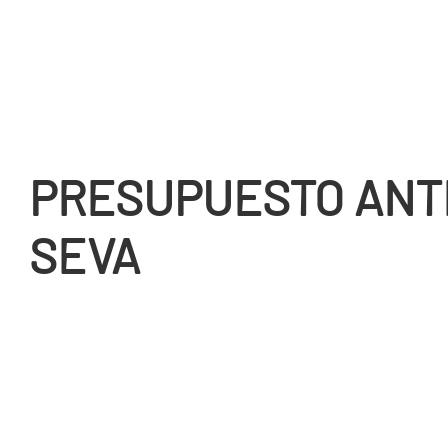
PRESUPUESTO ANT
SEVA