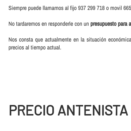
Siempre puede llamarnos al fijo 937 299 718 o movil 66
No tardaremos en responderle con un
presupuesto para 
Nos consta que actualmente en la situación económica 
precios al tiempo actual.
PRECIO ANTENISTA