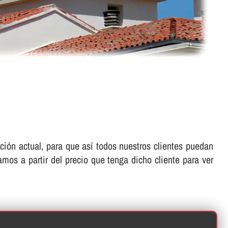
ón actual, para que así­ todos nuestros clientes puedan
amos a partir del precio que tenga dicho cliente para ver