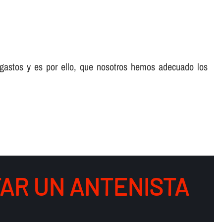
 gastos y es por ello, que nosotros hemos adecuado los
AR UN ANTENISTA