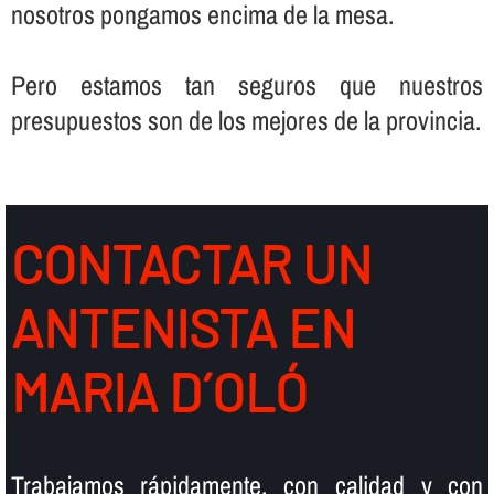
nosotros pongamos encima de la mesa.
Pero estamos tan seguros que nuestros
presupuestos son de los mejores de la provincia.
CONTACTAR UN
ANTENISTA EN
MARIA D´OLÓ
Trabajamos rápidamente, con calidad y con