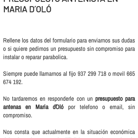
MARIA D´OLÓ
Rellene los datos del formulario para enviarnos sus dudas
o si quiere pedirnos un presupuesto sin compromiso para
instalar o reparar parabolica.
Siempre puede llamarnos al fijo 937 299 718 o movil 665
674 192.
No tardaremos en responderle con un
presupuesto para
antenas en Maria d´Oló
por telefono o email, sin
compromiso.
Nos consta que actualmente en la situación económica