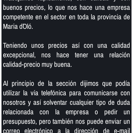
buenos precios, lo que nos hace una empresa
competente en el sector en toda la provincia de
Maria d´Oló.
Teniendo unos precios así­ con una calidad
excepcional, nos hace tener una relación
calidad-precio muy buena.
Al principio de la sección dijimos que podí­a
utilizar la ví­a telefónica para comunicarse con
nosotros y así­ solventar cualquier tipo de duda
relacionada con la empresa o pedir un
presupuesto, pero también nos puede enviar un
correo electrónico a la dirección de e-mail