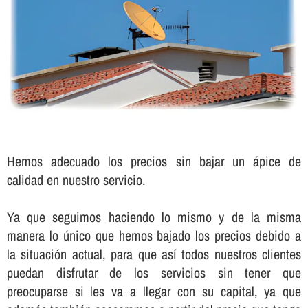
Hemos adecuado los precios sin bajar un ápice de
calidad en nuestro servicio.
Ya que seguimos haciendo lo mismo y de la misma
manera lo único que hemos bajado los precios debido a
la situación actual, para que así­ todos nuestros clientes
puedan disfrutar de los servicios sin tener que
preocuparse si les va a llegar con su capital, ya que