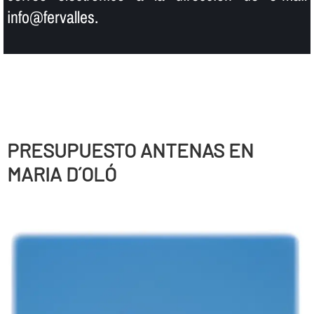
info@fervalles.
PRESUPUESTO ANTENAS EN
MARIA D´OLÓ