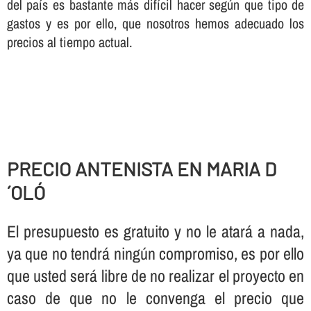
del paí­s es bastante más difí­cil hacer según que tipo de
gastos y es por ello, que nosotros hemos adecuado los
precios al tiempo actual.
PRECIO ANTENISTA EN MARIA D
´OLÓ
El presupuesto es gratuito y no le atará a nada,
ya que no tendrá ningún compromiso, es por ello
que usted será libre de no realizar el proyecto en
caso de que no le convenga el precio que