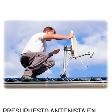
PRESUPUESTO ANTENISTA EN