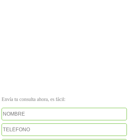
Envía tu consulta ahora, es fácil: