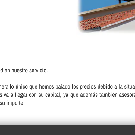
d en nuestro servicio.
 lo único que hemos bajado los precios debido a la situaci
les va a llegar con su capital, ya que además también asesor
 su importe.