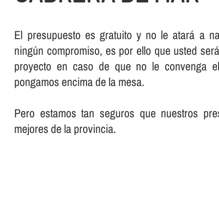
El presupuesto es gratuito y no le atará a n
ningún compromiso, es por ello que usted será 
proyecto en caso de que no le convenga el
pongamos encima de la mesa.
Pero estamos tan seguros que nuestros pre
mejores de la provincia.