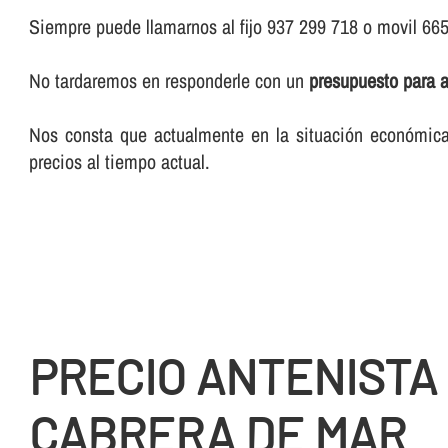
Siempre puede llamarnos al fijo 937 299 718 o movil 66
No tardaremos en responderle con un
presupuesto para 
Nos consta que actualmente en la situación económica 
precios al tiempo actual.
PRECIO ANTENISTA
CABRERA DE MAR