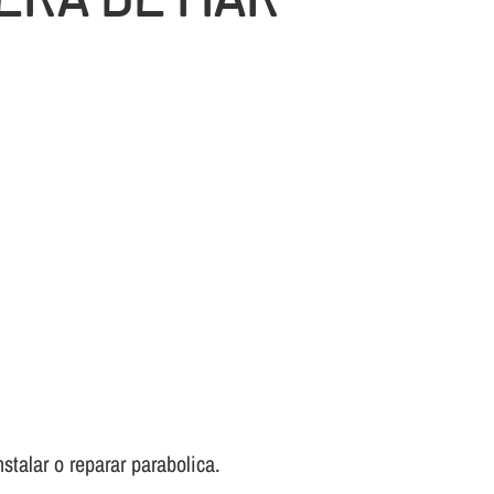
stalar o reparar parabolica.