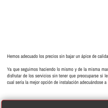
Hemos adecuado los precios sin bajar un ápice de calida
Ya que seguimos haciendo lo mismo y de la misma manera
disfrutar de los servicios sin tener que preocuparse si 
cual serí­a la mejor opción de instalación adecuándose a