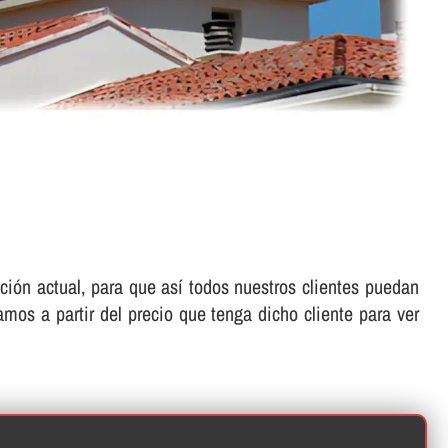
ón actual, para que así­ todos nuestros clientes puedan
amos a partir del precio que tenga dicho cliente para ver