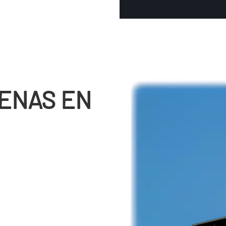
ENAS EN