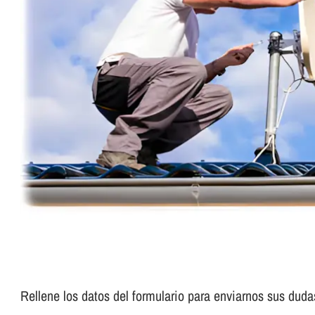
Rellene los datos del formulario para enviarnos sus duda