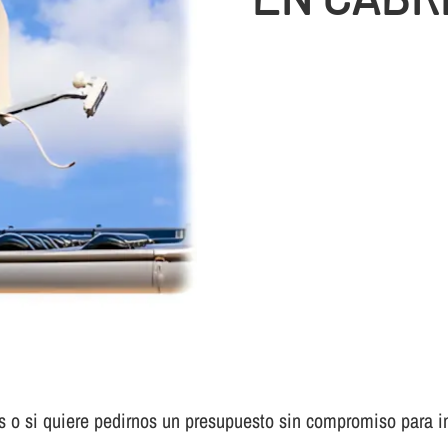
s o si quiere pedirnos un presupuesto sin compromiso para in