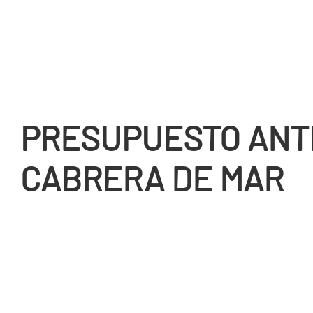
PRESUPUESTO ANT
CABRERA DE MAR