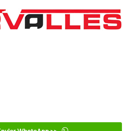
nviar WhatsApp >>