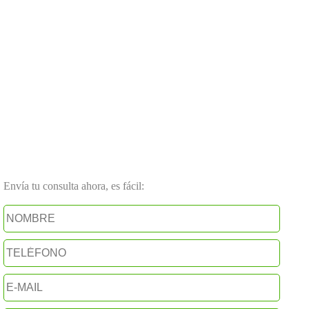
Envía tu consulta ahora, es fácil: