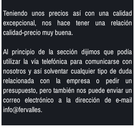
Teniendo unos precios así­ con una calidad
excepcional, nos hace tener una relación
calidad-precio muy buena.
Al principio de la sección dijimos que podí­a
utilizar la ví­a telefónica para comunicarse con
nosotros y así­ solventar cualquier tipo de duda
relacionada con la empresa o pedir un
presupuesto, pero también nos puede enviar un
correo electrónico a la dirección de e-mail
info@fervalles.