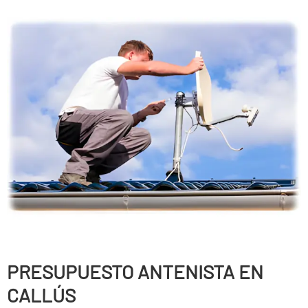
PRESUPUESTO ANTENISTA EN
CALLÚS