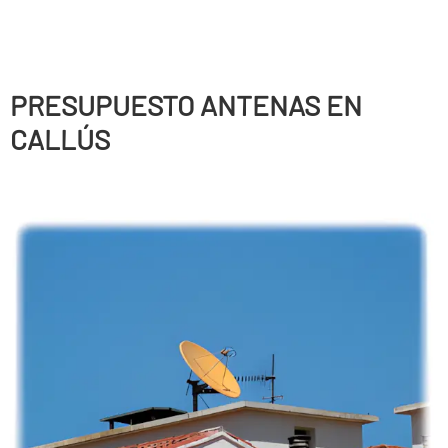
PRESUPUESTO ANTENAS EN
CALLÚS