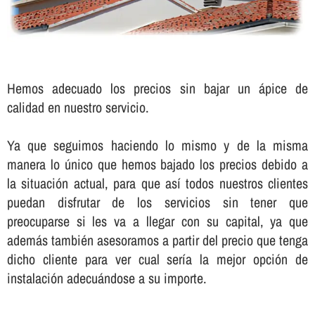
Hemos adecuado los precios sin bajar un ápice de
calidad en nuestro servicio.
Ya que seguimos haciendo lo mismo y de la misma
manera lo único que hemos bajado los precios debido a
la situación actual, para que así­ todos nuestros clientes
puedan disfrutar de los servicios sin tener que
preocuparse si les va a llegar con su capital, ya que
además también asesoramos a partir del precio que tenga
dicho cliente para ver cual serí­a la mejor opción de
instalación adecuándose a su importe.