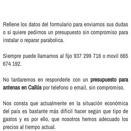
Rellene los datos del formulario para enviarnos sus dudas
o si quiere pedirnos un presupuesto sin compromiso para
instalar o reparar parabolica.
Siempre puede llamarnos al fijo 937 299 718 o movil 665
674 192.
No tardaremos en responderle con un
presupuesto para
antenas en Callús
por telefono o email, sin compromiso.
Nos consta que actualmente en la situación económica
del paí­s es bastante más difí­cil hacer según que tipo de
gastos y es por ello, que nosotros hemos adecuado los
precios al tiempo actual.