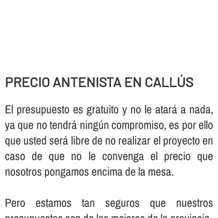
PRECIO ANTENISTA EN CALLÚS
El presupuesto es gratuito y no le atará a nada,
ya que no tendrá ningún compromiso, es por ello
que usted será libre de no realizar el proyecto en
caso de que no le convenga el precio que
nosotros pongamos encima de la mesa.
Pero estamos tan seguros que nuestros