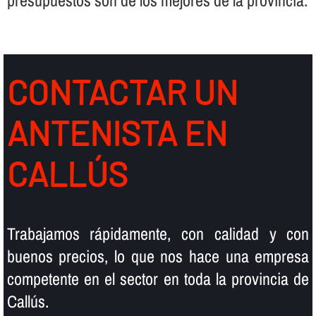
presupuestos son de los mejores de la provincia.
CONTACTAR UN
ANTENISTA EN
CALLÚS
Trabajamos rápidamente, con calidad y con
buenos precios, lo que nos hace una empresa
competente en el sector en toda la provincia de
Callús.