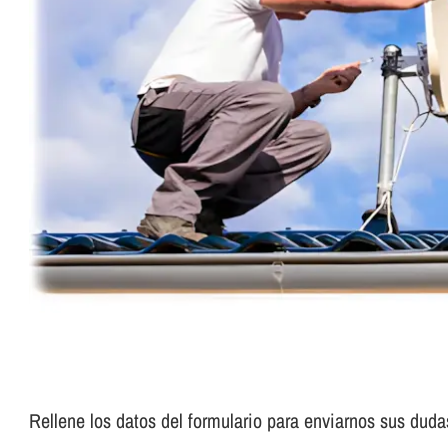
Rellene los datos del formulario para enviarnos sus duda