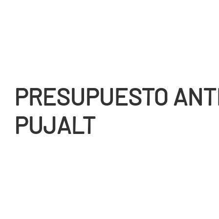
PRESUPUESTO ANT
PUJALT