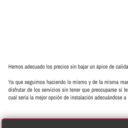
Hemos adecuado los precios sin bajar un ápice de calida
Ya que seguimos haciendo lo mismo y de la misma manera
disfrutar de los servicios sin tener que preocuparse si 
cual serí­a la mejor opción de instalación adecuándose a