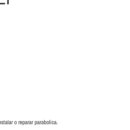
stalar o reparar parabolica.