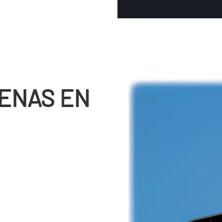
ENAS EN