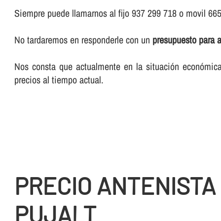
Siempre puede llamarnos al fijo 937 299 718 o movil 66
No tardaremos en responderle con un
presupuesto para a
Nos consta que actualmente en la situación económica 
precios al tiempo actual.
PRECIO ANTENISTA
PUJALT