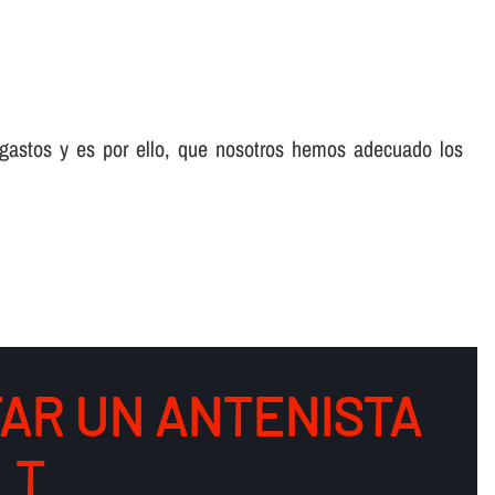
 gastos y es por ello, que nosotros hemos adecuado los
AR UN ANTENISTA
LT