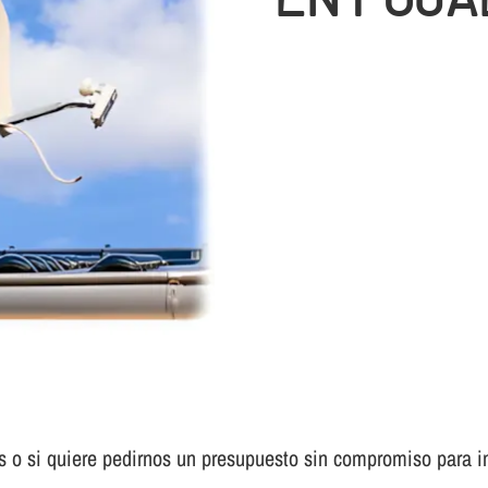
s o si quiere pedirnos un presupuesto sin compromiso para in