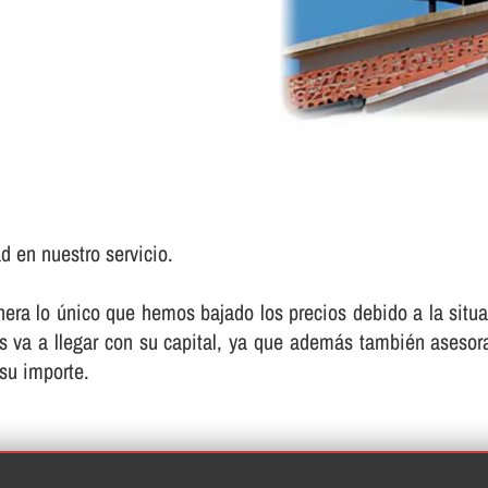
d en nuestro servicio.
 lo único que hemos bajado los precios debido a la situaci
les va a llegar con su capital, ya que además también asesor
 su importe.