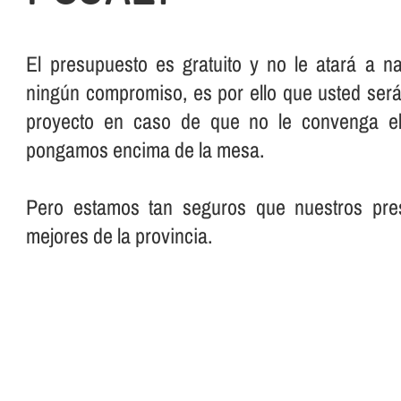
El presupuesto es gratuito y no le atará a n
ningún compromiso, es por ello que usted será 
proyecto en caso de que no le convenga el
pongamos encima de la mesa.
Pero estamos tan seguros que nuestros pre
mejores de la provincia.