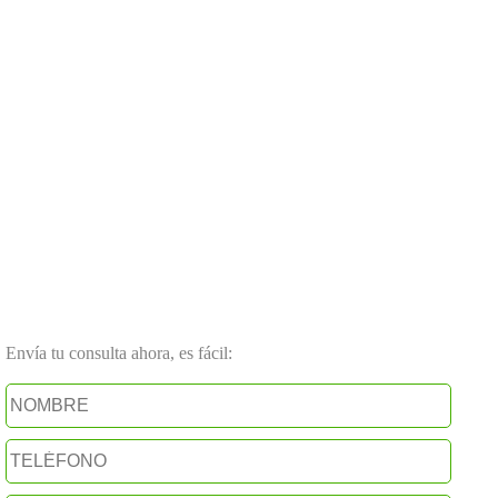
Envía tu consulta ahora, es fácil: