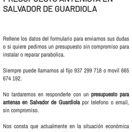
SALVADOR DE GUARDIOLA
Rellene los datos del formulario para enviarnos sus dudas
o si quiere pedirnos un presupuesto sin compromiso para
instalar o reparar parabolica.
Siempre puede llamarnos al fijo 937 299 718 o movil 665
674 192.
No tardaremos en responderle con un
presupuesto para
antenas en Salvador de Guardiola
por telefono o email,
sin compromiso.
Nos consta que actualmente en la situación económica