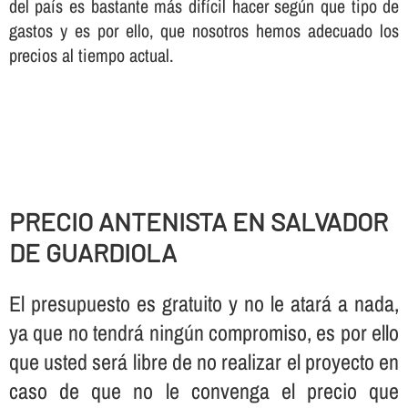
del paí­s es bastante más difí­cil hacer según que tipo de
gastos y es por ello, que nosotros hemos adecuado los
precios al tiempo actual.
PRECIO ANTENISTA EN SALVADOR
DE GUARDIOLA
El presupuesto es gratuito y no le atará a nada,
ya que no tendrá ningún compromiso, es por ello
que usted será libre de no realizar el proyecto en
caso de que no le convenga el precio que