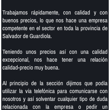
Trabajamos rápidamente, con calidad y con
buenos precios, lo que nos hace una empresa
competente en el sector en toda la provincia de
Salvador de Guardiola.
Teniendo unos precios así­ con una calidad
excepcional, nos hace tener una relación
calidad-precio muy buena.
Al principio de la sección dijimos que podí­a
utilizar la ví­a telefónica para comunicarse con
nosotros y así­ solventar cualquier tipo de duda
relacionada con la empresa o pedir un