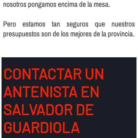
nosotros pongamos encima de la mesa.
Pero estamos tan seguros que nuestros
presupuestos son de los mejores de la provincia.
CONTACTAR UN
ANTENISTA EN
SALVADOR DE
GUARDIOLA