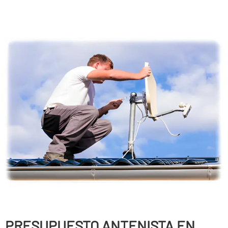
PRESUPUESTO ANTENISTA EN