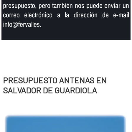
presupuesto, pero también nos puede enviar un
correo electrónico a la dirección de e-mail
info@fervalles.
PRESUPUESTO ANTENAS EN
SALVADOR DE GUARDIOLA