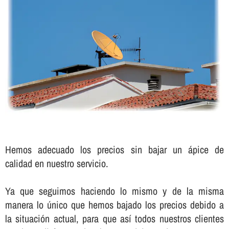
Hemos adecuado los precios sin bajar un ápice de
calidad en nuestro servicio.
Ya que seguimos haciendo lo mismo y de la misma
manera lo único que hemos bajado los precios debido a
la situación actual, para que así­ todos nuestros clientes