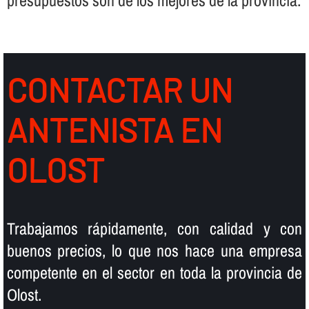
presupuestos son de los mejores de la provincia.
CONTACTAR UN
ANTENISTA EN
OLOST
Trabajamos rápidamente, con calidad y con
buenos precios, lo que nos hace una empresa
competente en el sector en toda la provincia de
Olost.