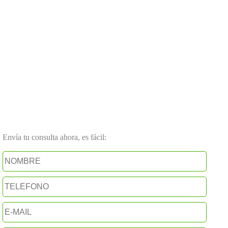
Envía tu consulta ahora, es fácil: