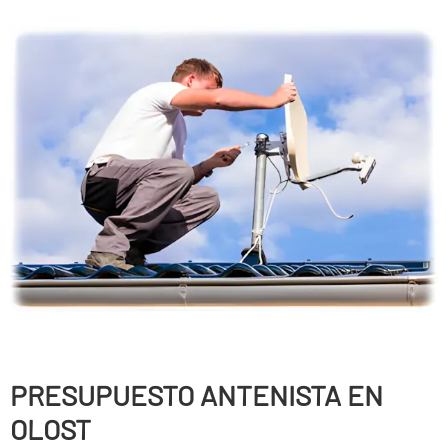
PRESUPUESTO ANTENISTA EN
OLOST