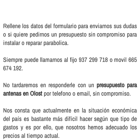
Rellene los datos del formulario para enviarnos sus dudas
o si quiere pedirnos un presupuesto sin compromiso para
instalar o reparar parabolica.
Siempre puede llamarnos al fijo 937 299 718 o movil 665
674 192.
No tardaremos en responderle con un
presupuesto para
antenas en Olost
por telefono o email, sin compromiso.
Nos consta que actualmente en la situación económica
del paí­s es bastante más difí­cil hacer según que tipo de
gastos y es por ello, que nosotros hemos adecuado los
precios al tiempo actual.