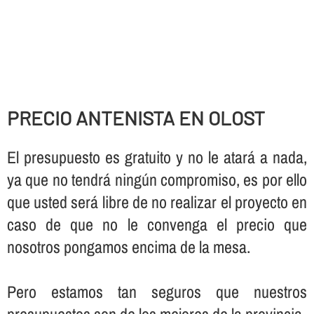
PRECIO ANTENISTA EN OLOST
El presupuesto es gratuito y no le atará a nada,
ya que no tendrá ningún compromiso, es por ello
que usted será libre de no realizar el proyecto en
caso de que no le convenga el precio que
nosotros pongamos encima de la mesa.
Pero estamos tan seguros que nuestros