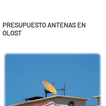
PRESUPUESTO ANTENAS EN
OLOST