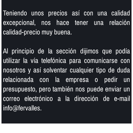
Teniendo unos precios así­ con una calidad
excepcional, nos hace tener una relación
calidad-precio muy buena.
Al principio de la sección dijimos que podí­a
utilizar la ví­a telefónica para comunicarse con
nosotros y así­ solventar cualquier tipo de duda
relacionada con la empresa o pedir un
presupuesto, pero también nos puede enviar un
correo electrónico a la dirección de e-mail
info@fervalles.