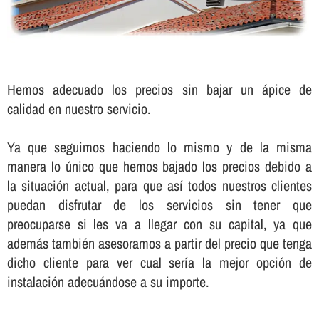
Hemos adecuado los precios sin bajar un ápice de
calidad en nuestro servicio.
Ya que seguimos haciendo lo mismo y de la misma
manera lo único que hemos bajado los precios debido a
la situación actual, para que así­ todos nuestros clientes
puedan disfrutar de los servicios sin tener que
preocuparse si les va a llegar con su capital, ya que
además también asesoramos a partir del precio que tenga
dicho cliente para ver cual serí­a la mejor opción de
instalación adecuándose a su importe.