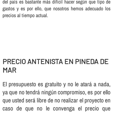
del paí­s es bastante más difí­cil hacer según que tipo de
gastos y es por ello, que nosotros hemos adecuado los
precios al tiempo actual.
PRECIO ANTENISTA EN PINEDA DE
MAR
El presupuesto es gratuito y no le atará a nada,
ya que no tendrá ningún compromiso, es por ello
que usted será libre de no realizar el proyecto en
caso de que no le convenga el precio que