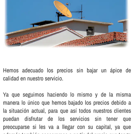
Hemos adecuado los precios sin bajar un ápice de
calidad en nuestro servicio.
Ya que seguimos haciendo lo mismo y de la misma
manera lo único que hemos bajado los precios debido a
la situación actual, para que así­ todos nuestros clientes
puedan disfrutar de los servicios sin tener que
preocuparse si les va a llegar con su capital, ya que