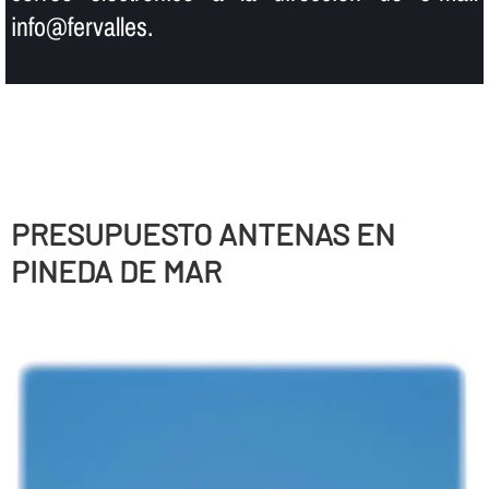
info@fervalles.
PRESUPUESTO ANTENAS EN
PINEDA DE MAR