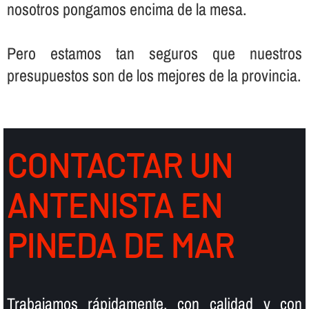
nosotros pongamos encima de la mesa.
Pero estamos tan seguros que nuestros
presupuestos son de los mejores de la provincia.
CONTACTAR UN
ANTENISTA EN
PINEDA DE MAR
Trabajamos rápidamente, con calidad y con