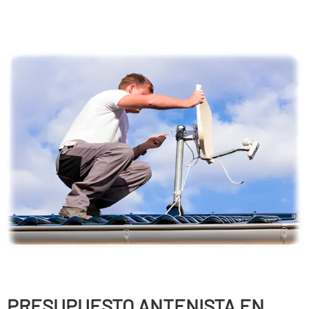
PRESUPUESTO ANTENISTA EN