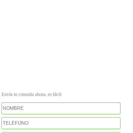
Envía tu consulta ahora, es fácil: