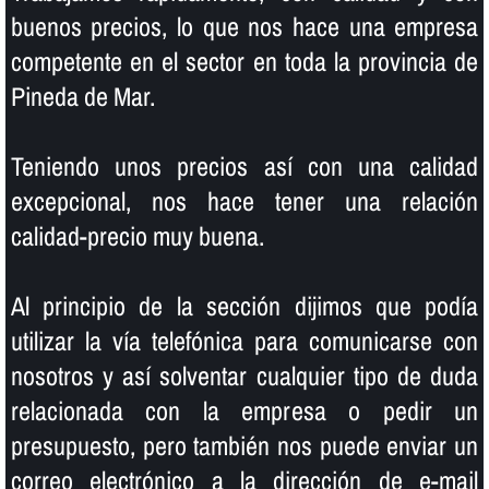
buenos precios, lo que nos hace una empresa
competente en el sector en toda la provincia de
Pineda de Mar.
Teniendo unos precios así­ con una calidad
excepcional, nos hace tener una relación
calidad-precio muy buena.
Al principio de la sección dijimos que podí­a
utilizar la ví­a telefónica para comunicarse con
nosotros y así­ solventar cualquier tipo de duda
relacionada con la empresa o pedir un
presupuesto, pero también nos puede enviar un
correo electrónico a la dirección de e-mail