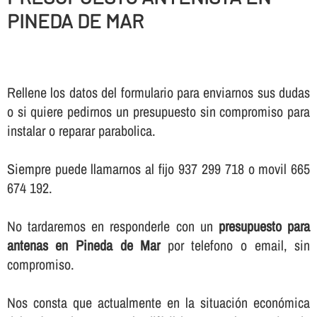
PINEDA DE MAR
Rellene los datos del formulario para enviarnos sus dudas
o si quiere pedirnos un presupuesto sin compromiso para
instalar o reparar parabolica.
Siempre puede llamarnos al fijo 937 299 718 o movil 665
674 192.
No tardaremos en responderle con un
presupuesto para
antenas en Pineda de Mar
por telefono o email, sin
compromiso.
Nos consta que actualmente en la situación económica