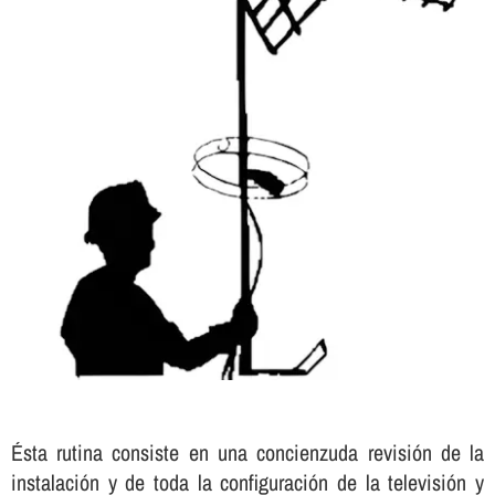
Ésta rutina consiste en una concienzuda revisión de la
instalación y de toda la configuración de la televisión y