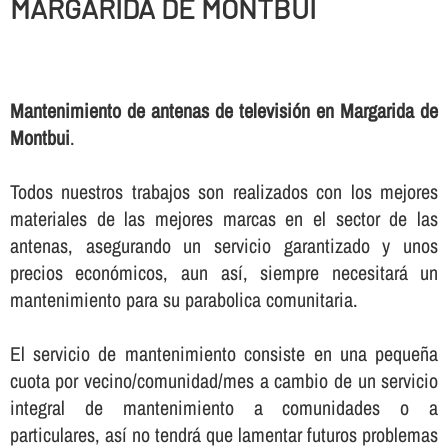
MARGARIDA DE MONTBUI
Mantenimiento de antenas de televisión en Margarida de
Montbui
.
Todos nuestros trabajos son realizados con los mejores
materiales de las mejores marcas en el sector de las
antenas, asegurando un servicio garantizado y unos
precios económicos, aun así­, siempre necesitará un
mantenimiento para su parabolica comunitaria.
El servicio de mantenimiento consiste en una pequeña
cuota por vecino/comunidad/mes a cambio de un servicio
integral de mantenimiento a comunidades o a
particulares, así­ no tendrá que lamentar futuros problemas