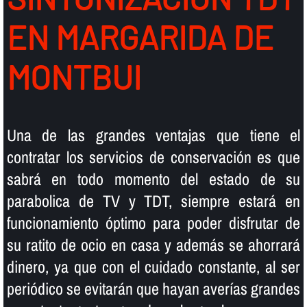
EN MARGARIDA DE
MONTBUI
Una de las grandes ventajas que tiene el
contratar los servicios de conservación es que
sabrá en todo momento del estado de su
parabolica de TV y TDT, siempre estará en
funcionamiento óptimo para poder disfrutar de
su ratito de ocio en casa y además se ahorrará
dinero, ya que con el cuidado constante, al ser
periódico se evitarán que hayan averí­as grandes