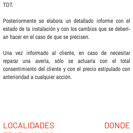
TDT.
Posteriormente se elabora un detallado informe con el
estado de la instalación y con los cambios que se deberí­
an hacer en el caso de que se precisen.
Una vez informado al cliente, en caso de necesitar
reparar una averí­a, sólo se actuarí­a con el total
consentimiento del cliente y con el precio estipulado con
anterioridad a cualquier acción.
LOCALIDADES DONDE