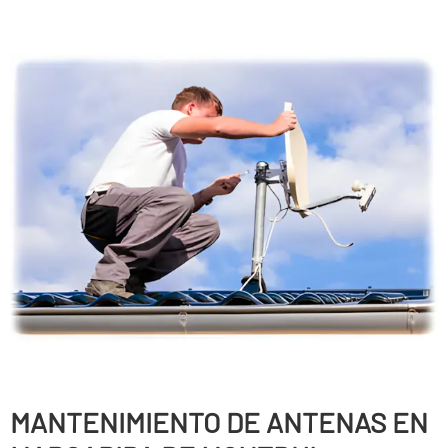
MANTENIMIENTO DE ANTENAS EN