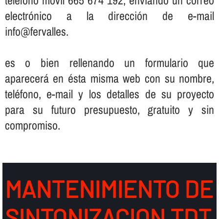
electrónico a la dirección de e-mail
info@fervalles.
es o bien rellenando un formulario que
aparecerá en ésta misma web con su nombre,
teléfono, e-mail y los detalles de su proyecto
para su futuro presupuesto, gratuito y sin
compromiso.
MANTENIMIENTO DE
SINTONIZACION TDT