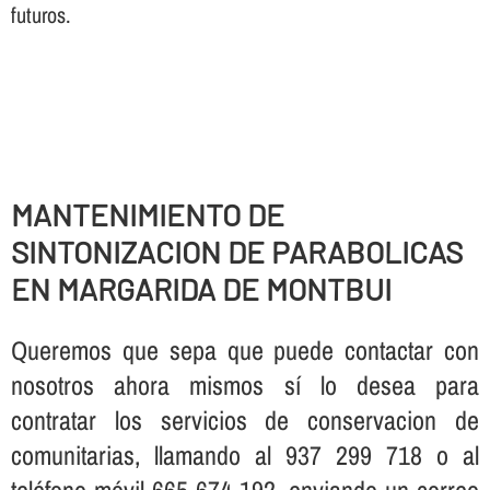
futuros.
MANTENIMIENTO DE
SINTONIZACION DE PARABOLICAS
EN MARGARIDA DE MONTBUI
Queremos que sepa que puede contactar con
nosotros ahora mismos sí­ lo desea para
contratar los servicios de conservacion de
comunitarias, llamando al 937 299 718 o al
teléfono móvil 665 674 192, enviando un correo