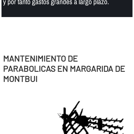
y por tanto gastos grandes a largo plazo.
MANTENIMIENTO DE
PARABOLICAS EN MARGARIDA DE
MONTBUI