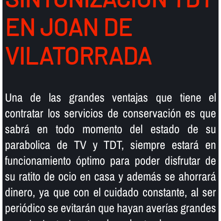
EN JOAN DE
VILATORRADA
Una de las grandes ventajas que tiene el
contratar los servicios de conservación es que
sabrá en todo momento del estado de su
parabolica de TV y TDT, siempre estará en
funcionamiento óptimo para poder disfrutar de
su ratito de ocio en casa y además se ahorrará
dinero, ya que con el cuidado constante, al ser
periódico se evitarán que hayan averí­as grandes