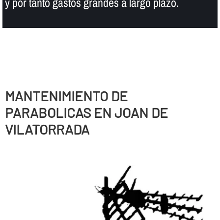
y por tanto gastos grandes a largo plazo.
MANTENIMIENTO DE
PARABOLICAS EN JOAN DE
VILATORRADA