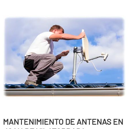
MANTENIMIENTO DE ANTENAS EN