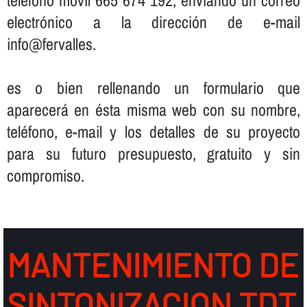
electrónico a la dirección de e-mail
info@fervalles.
es o bien rellenando un formulario que
aparecerá en ésta misma web con su nombre,
teléfono, e-mail y los detalles de su proyecto
para su futuro presupuesto, gratuito y sin
compromiso.
MANTENIMIENTO DE
SINTONIZACION TDT