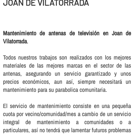
JOAN DE VILATORRADA
Mantenimiento de antenas de televisión en Joan de
Vilatorrada
.
Todos nuestros trabajos son realizados con los mejores
materiales de las mejores marcas en el sector de las
antenas, asegurando un servicio garantizado y unos
precios económicos, aun así­, siempre necesitará un
mantenimiento para su parabolica comunitaria.
El servicio de mantenimiento consiste en una pequeña
cuota por vecino/comunidad/mes a cambio de un servicio
integral de mantenimiento a comunidades o a
particulares, así­ no tendrá que lamentar futuros problemas