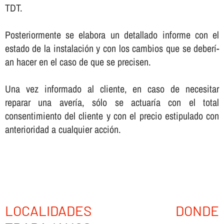
TDT.
Posteriormente se elabora un detallado informe con el
estado de la instalación y con los cambios que se deberí­
an hacer en el caso de que se precisen.
Una vez informado al cliente, en caso de necesitar
reparar una averí­a, sólo se actuarí­a con el total
consentimiento del cliente y con el precio estipulado con
anterioridad a cualquier acción.
LOCALIDADES DONDE