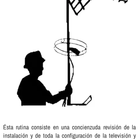
Ésta rutina consiste en una concienzuda revisión de la
instalación y de toda la configuración de la televisión y