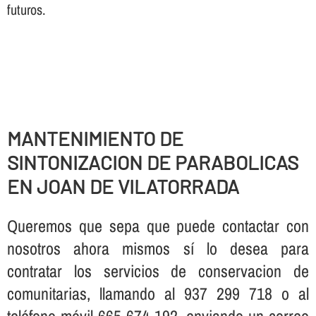
futuros.
MANTENIMIENTO DE
SINTONIZACION DE PARABOLICAS
EN JOAN DE VILATORRADA
Queremos que sepa que puede contactar con
nosotros ahora mismos sí­ lo desea para
contratar los servicios de conservacion de
comunitarias, llamando al 937 299 718 o al
teléfono móvil 665 674 192, enviando un correo