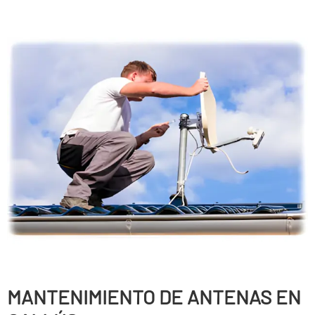
MANTENIMIENTO DE ANTENAS EN