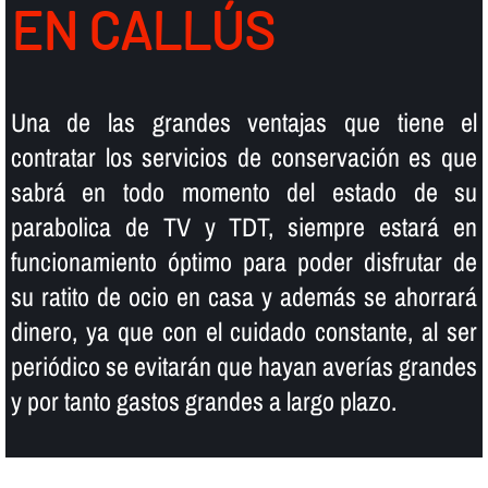
EN CALLÚS
Una de las grandes ventajas que tiene el
contratar los servicios de conservación es que
sabrá en todo momento del estado de su
parabolica de TV y TDT, siempre estará en
funcionamiento óptimo para poder disfrutar de
su ratito de ocio en casa y además se ahorrará
dinero, ya que con el cuidado constante, al ser
periódico se evitarán que hayan averí­as grandes
y por tanto gastos grandes a largo plazo.