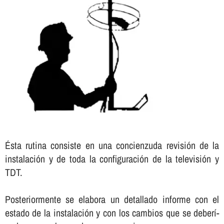
Ésta rutina consiste en una concienzuda revisión de la
instalación y de toda la configuración de la televisión y
TDT.
Posteriormente se elabora un detallado informe con el
estado de la instalación y con los cambios que se deberí­