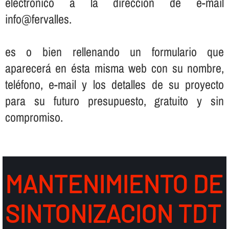
electrónico a la dirección de e-mail
info@fervalles.
es o bien rellenando un formulario que
aparecerá en ésta misma web con su nombre,
teléfono, e-mail y los detalles de su proyecto
para su futuro presupuesto, gratuito y sin
compromiso.
MANTENIMIENTO DE
SINTONIZACION TDT