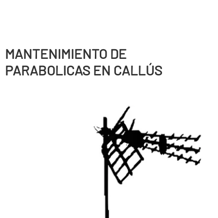
MANTENIMIENTO DE
PARABOLICAS EN CALLÚS