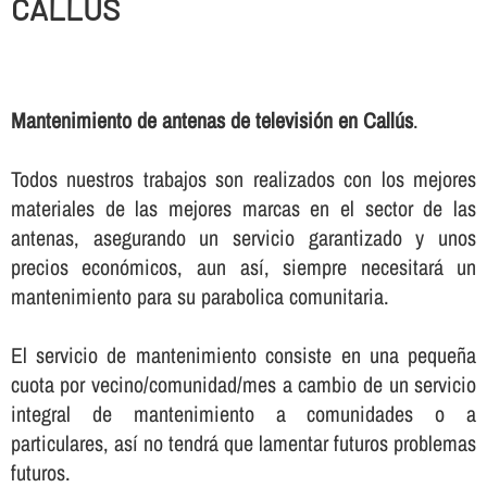
CALLÚS
Mantenimiento de antenas de televisión en Callús
.
Todos nuestros trabajos son realizados con los mejores
materiales de las mejores marcas en el sector de las
antenas, asegurando un servicio garantizado y unos
precios económicos, aun así­, siempre necesitará un
mantenimiento para su parabolica comunitaria.
El servicio de mantenimiento consiste en una pequeña
cuota por vecino/comunidad/mes a cambio de un servicio
integral de mantenimiento a comunidades o a
particulares, así­ no tendrá que lamentar futuros problemas
futuros.