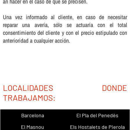
an hacer en el caso de que se precisen.
Una vez informado al cliente, en caso de necesitar
reparar una averí­a, sólo se actuarí­a con el total
consentimiento del cliente y con el precio estipulado con
anterioridad a cualquier acción.
LOCALIDADES DONDE
TRABAJAMOS:
Barcelona
El Pla del Penedès
El Masnou
Els Hostalets de Pierola