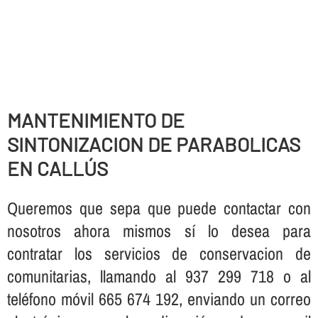
MANTENIMIENTO DE
SINTONIZACION DE PARABOLICAS
EN CALLÚS
Queremos que sepa que puede contactar con
nosotros ahora mismos sí­ lo desea para
contratar los servicios de conservacion de
comunitarias, llamando al 937 299 718 o al
teléfono móvil 665 674 192, enviando un correo