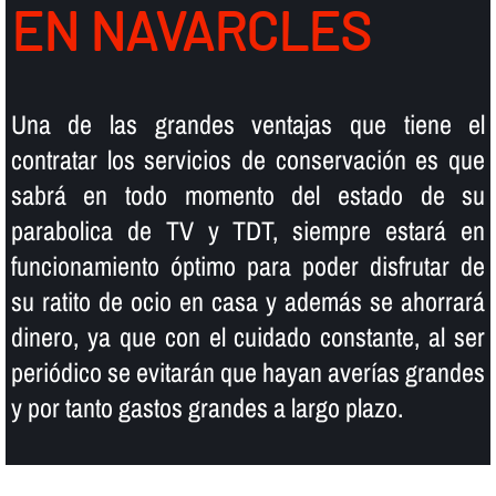
EN NAVARCLES
Una de las grandes ventajas que tiene el
contratar los servicios de conservación es que
sabrá en todo momento del estado de su
parabolica de TV y TDT, siempre estará en
funcionamiento óptimo para poder disfrutar de
su ratito de ocio en casa y además se ahorrará
dinero, ya que con el cuidado constante, al ser
periódico se evitarán que hayan averí­as grandes
y por tanto gastos grandes a largo plazo.