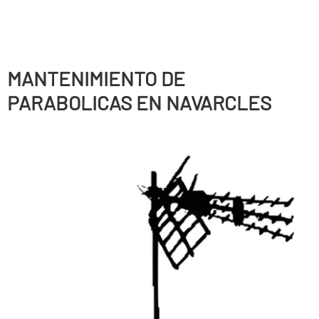
MANTENIMIENTO DE
PARABOLICAS EN NAVARCLES