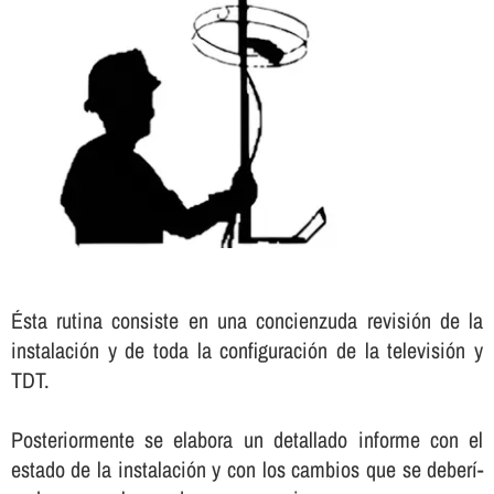
Ésta rutina consiste en una concienzuda revisión de la
instalación y de toda la configuración de la televisión y
TDT.
Posteriormente se elabora un detallado informe con el
estado de la instalación y con los cambios que se deberí­