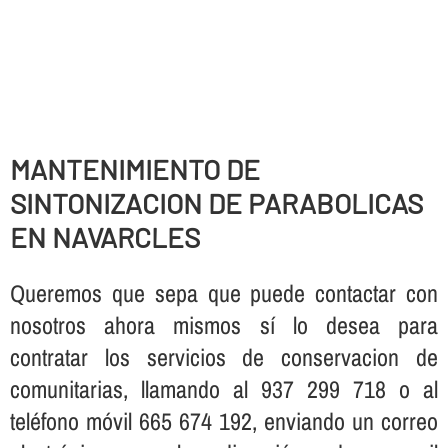
MANTENIMIENTO DE
SINTONIZACION DE PARABOLICAS
EN NAVARCLES
Queremos que sepa que puede contactar con
nosotros ahora mismos sí­ lo desea para
contratar los servicios de conservacion de
comunitarias, llamando al 937 299 718 o al
teléfono móvil 665 674 192, enviando un correo