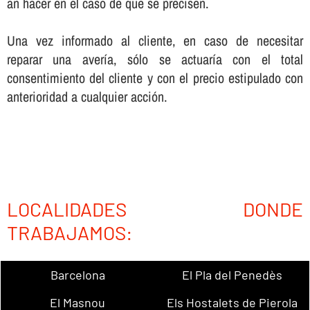
an hacer en el caso de que se precisen.
Una vez informado al cliente, en caso de necesitar
reparar una averí­a, sólo se actuarí­a con el total
consentimiento del cliente y con el precio estipulado con
anterioridad a cualquier acción.
LOCALIDADES DONDE
TRABAJAMOS:
Barcelona
El Pla del Penedès
El Masnou
Els Hostalets de Pierola