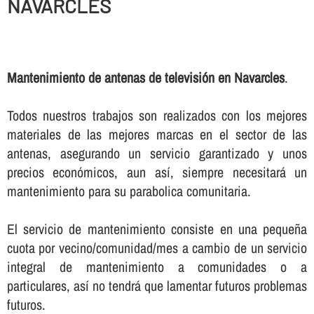
NAVARCLES
Mantenimiento de antenas de televisión en Navarcles
.
Todos nuestros trabajos son realizados con los mejores
materiales de las mejores marcas en el sector de las
antenas, asegurando un servicio garantizado y unos
precios económicos, aun así­, siempre necesitará un
mantenimiento para su parabolica comunitaria.
El servicio de mantenimiento consiste en una pequeña
cuota por vecino/comunidad/mes a cambio de un servicio
integral de mantenimiento a comunidades o a
particulares, así­ no tendrá que lamentar futuros problemas
futuros.