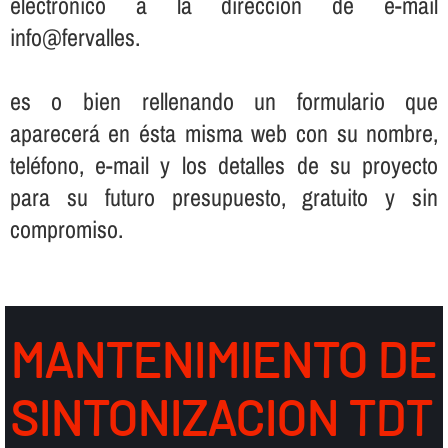
electrónico a la dirección de e-mail
info@fervalles.
es o bien rellenando un formulario que
aparecerá en ésta misma web con su nombre,
teléfono, e-mail y los detalles de su proyecto
para su futuro presupuesto, gratuito y sin
compromiso.
MANTENIMIENTO DE
SINTONIZACION TDT