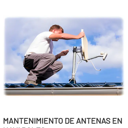
MANTENIMIENTO DE ANTENAS EN