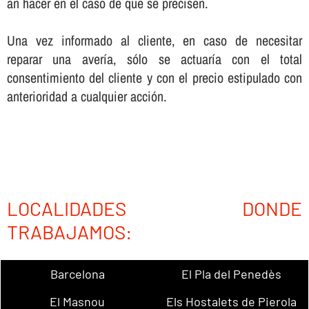
an hacer en el caso de que se precisen.
Una vez informado al cliente, en caso de necesitar
reparar una averí­a, sólo se actuarí­a con el total
consentimiento del cliente y con el precio estipulado con
anterioridad a cualquier acción.
LOCALIDADES DONDE
TRABAJAMOS:
Barcelona
El Pla del Penedès
El Masnou
Els Hostalets de Pierola