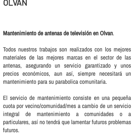
OLVAN
Mantenimiento de antenas de televisión en Olvan
.
Todos nuestros trabajos son realizados con los mejores
materiales de las mejores marcas en el sector de las
antenas, asegurando un servicio garantizado y unos
precios económicos, aun así­, siempre necesitará un
mantenimiento para su parabolica comunitaria.
El servicio de mantenimiento consiste en una pequeña
cuota por vecino/comunidad/mes a cambio de un servicio
integral de mantenimiento a comunidades o a
particulares, así­ no tendrá que lamentar futuros problemas
futuros.