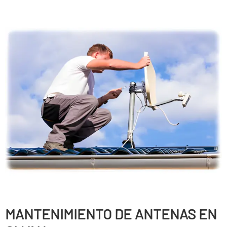
MANTENIMIENTO DE ANTENAS EN