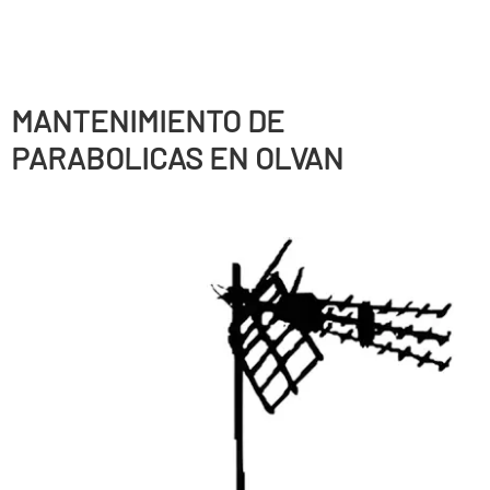
MANTENIMIENTO DE
PARABOLICAS EN OLVAN