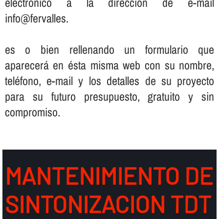
electrónico a la dirección de e-mail
info@fervalles.
es o bien rellenando un formulario que
aparecerá en ésta misma web con su nombre,
teléfono, e-mail y los detalles de su proyecto
para su futuro presupuesto, gratuito y sin
compromiso.
MANTENIMIENTO DE
SINTONIZACION TDT