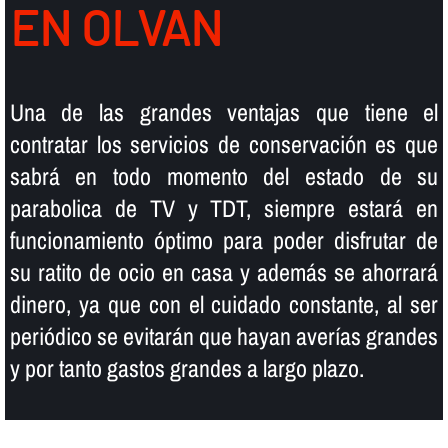
EN OLVAN
Una de las grandes ventajas que tiene el
contratar los servicios de conservación es que
sabrá en todo momento del estado de su
parabolica de TV y TDT, siempre estará en
funcionamiento óptimo para poder disfrutar de
su ratito de ocio en casa y además se ahorrará
dinero, ya que con el cuidado constante, al ser
periódico se evitarán que hayan averí­as grandes
y por tanto gastos grandes a largo plazo.