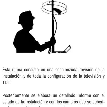
Ésta rutina consiste en una concienzuda revisión de la
instalación y de toda la configuración de la televisión y
TDT.
Posteriormente se elabora un detallado informe con el
estado de la instalación y con los cambios que se deberí­