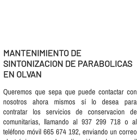
MANTENIMIENTO DE
SINTONIZACION DE PARABOLICAS
EN OLVAN
Queremos que sepa que puede contactar con
nosotros ahora mismos sí­ lo desea para
contratar los servicios de conservacion de
comunitarias, llamando al 937 299 718 o al
teléfono móvil 665 674 192, enviando un correo