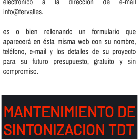
electrónico a la dirección de e-mail
info@fervalles.
es o bien rellenando un formulario que
aparecerá en ésta misma web con su nombre,
teléfono, e-mail y los detalles de su proyecto
para su futuro presupuesto, gratuito y sin
compromiso.
MANTENIMIENTO DE
SINTONIZACION TDT