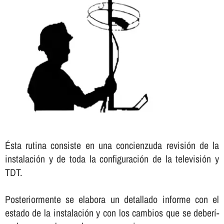
Ésta rutina consiste en una concienzuda revisión de la
instalación y de toda la configuración de la televisión y
TDT.
Posteriormente se elabora un detallado informe con el
estado de la instalación y con los cambios que se deberí­