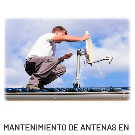
MANTENIMIENTO DE ANTENAS EN