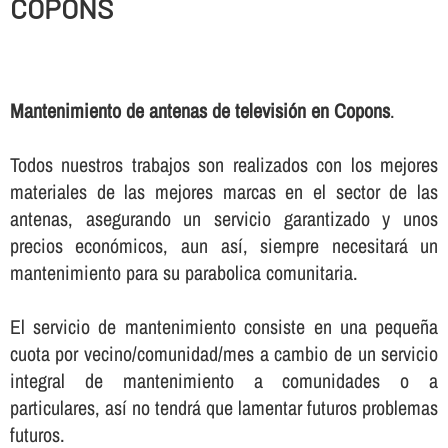
COPONS
Mantenimiento de antenas de televisión en Copons
.
Todos nuestros trabajos son realizados con los mejores
materiales de las mejores marcas en el sector de las
antenas, asegurando un servicio garantizado y unos
precios económicos, aun así­, siempre necesitará un
mantenimiento para su parabolica comunitaria.
El servicio de mantenimiento consiste en una pequeña
cuota por vecino/comunidad/mes a cambio de un servicio
integral de mantenimiento a comunidades o a
particulares, así­ no tendrá que lamentar futuros problemas
futuros.