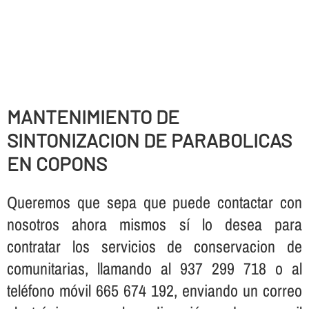
MANTENIMIENTO DE
SINTONIZACION DE PARABOLICAS
EN COPONS
Queremos que sepa que puede contactar con
nosotros ahora mismos sí­ lo desea para
contratar los servicios de conservacion de
comunitarias, llamando al 937 299 718 o al
teléfono móvil 665 674 192, enviando un correo