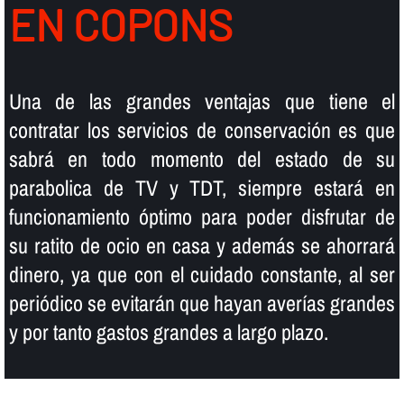
EN COPONS
Una de las grandes ventajas que tiene el
contratar los servicios de conservación es que
sabrá en todo momento del estado de su
parabolica de TV y TDT, siempre estará en
funcionamiento óptimo para poder disfrutar de
su ratito de ocio en casa y además se ahorrará
dinero, ya que con el cuidado constante, al ser
periódico se evitarán que hayan averí­as grandes
y por tanto gastos grandes a largo plazo.