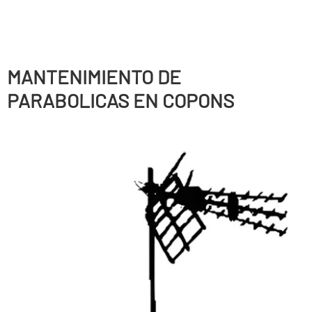
MANTENIMIENTO DE
PARABOLICAS EN COPONS