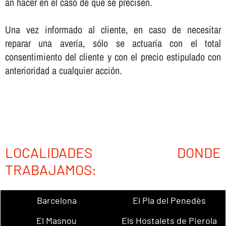
an hacer en el caso de que se precisen.
Una vez informado al cliente, en caso de necesitar
reparar una averí­a, sólo se actuarí­a con el total
consentimiento del cliente y con el precio estipulado con
anterioridad a cualquier acción.
LOCALIDADES DONDE
TRABAJAMOS:
Barcelona
El Pla del Penedès
El Masnou
Els Hostalets de Pierola