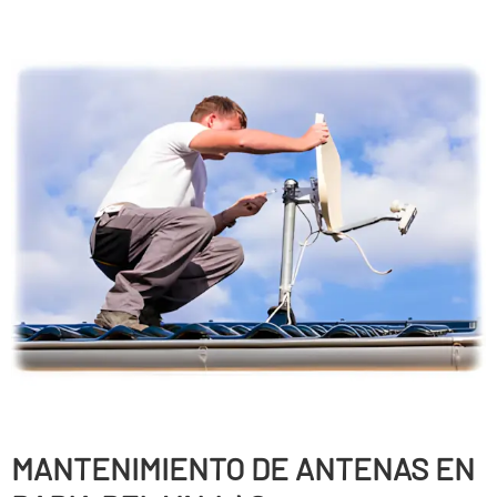
MANTENIMIENTO DE ANTENAS EN