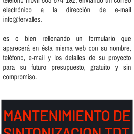
electrónico a la dirección de e-mail
info@fervalles.
es o bien rellenando un formulario que
aparecerá en ésta misma web con su nombre,
teléfono, e-mail y los detalles de su proyecto
para su futuro presupuesto, gratuito y sin
compromiso.
MANTENIMIENTO DE
SINTONIZACION TDT