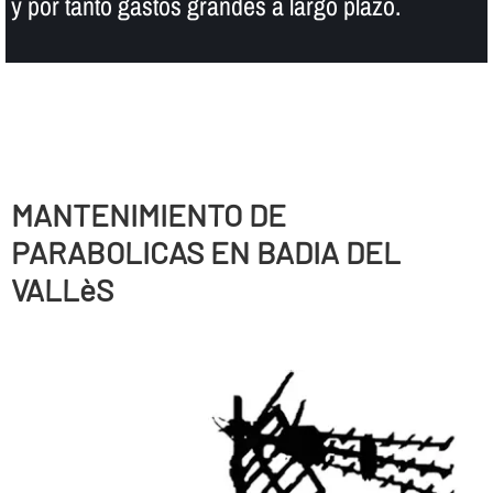
y por tanto gastos grandes a largo plazo.
MANTENIMIENTO DE
PARABOLICAS EN BADIA DEL
VALLèS