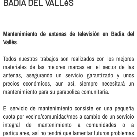
BADIA DEL VALLèS
Mantenimiento de antenas de televisión en Badia del
Vallès
.
Todos nuestros trabajos son realizados con los mejores
materiales de las mejores marcas en el sector de las
antenas, asegurando un servicio garantizado y unos
precios económicos, aun así­, siempre necesitará un
mantenimiento para su parabolica comunitaria.
El servicio de mantenimiento consiste en una pequeña
cuota por vecino/comunidad/mes a cambio de un servicio
integral de mantenimiento a comunidades o a
particulares, así­ no tendrá que lamentar futuros problemas