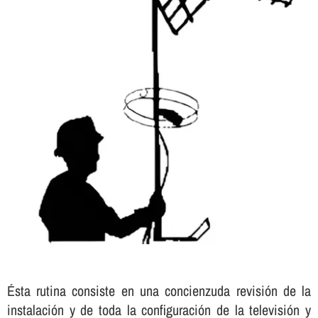
Ésta rutina consiste en una concienzuda revisión de la
instalación y de toda la configuración de la televisión y