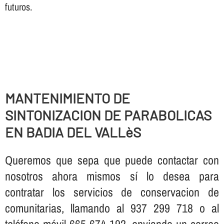
futuros.
MANTENIMIENTO DE
SINTONIZACION DE PARABOLICAS
EN BADIA DEL VALLèS
Queremos que sepa que puede contactar con
nosotros ahora mismos sí­ lo desea para
contratar los servicios de conservacion de
comunitarias, llamando al 937 299 718 o al
teléfono móvil 665 674 192, enviando un correo