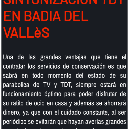
EN BADIA DEL
VALLèS
Una de las grandes ventajas que tiene el
contratar los servicios de conservación es que
sabrá en todo momento del estado de su
parabolica de TV y TDT, siempre estará en
funcionamiento óptimo para poder disfrutar de
su ratito de ocio en casa y además se ahorrará
dinero, ya que con el cuidado constante, al ser
periódico se evitarán que hayan averí­as grandes