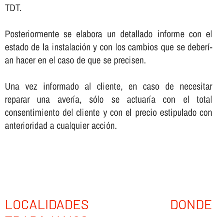
TDT.
Posteriormente se elabora un detallado informe con el
estado de la instalación y con los cambios que se deberí­
an hacer en el caso de que se precisen.
Una vez informado al cliente, en caso de necesitar
reparar una averí­a, sólo se actuarí­a con el total
consentimiento del cliente y con el precio estipulado con
anterioridad a cualquier acción.
LOCALIDADES DONDE