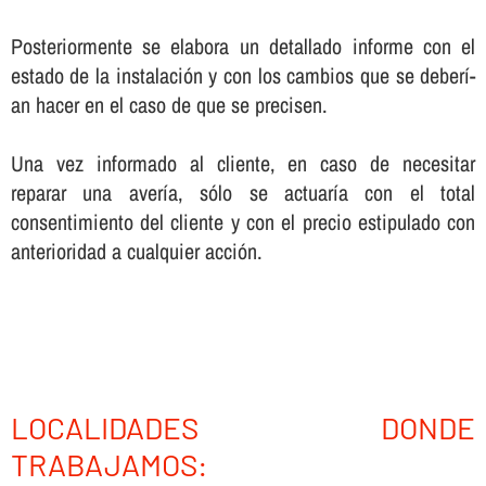
Posteriormente se elabora un detallado informe con el
estado de la instalación y con los cambios que se deberí­
an hacer en el caso de que se precisen.
Una vez informado al cliente, en caso de necesitar
reparar una averí­a, sólo se actuarí­a con el total
consentimiento del cliente y con el precio estipulado con
anterioridad a cualquier acción.
LOCALIDADES DONDE
TRABAJAMOS: