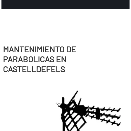
MANTENIMIENTO DE
PARABOLICAS EN
CASTELLDEFELS