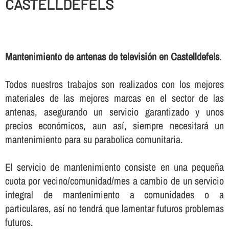
CASTELLDEFELS
Mantenimiento de antenas de televisión en Castelldefels
.
Todos nuestros trabajos son realizados con los mejores
materiales de las mejores marcas en el sector de las
antenas, asegurando un servicio garantizado y unos
precios económicos, aun así­, siempre necesitará un
mantenimiento para su parabolica comunitaria.
El servicio de mantenimiento consiste en una pequeña
cuota por vecino/comunidad/mes a cambio de un servicio
integral de mantenimiento a comunidades o a
particulares, así­ no tendrá que lamentar futuros problemas
futuros.