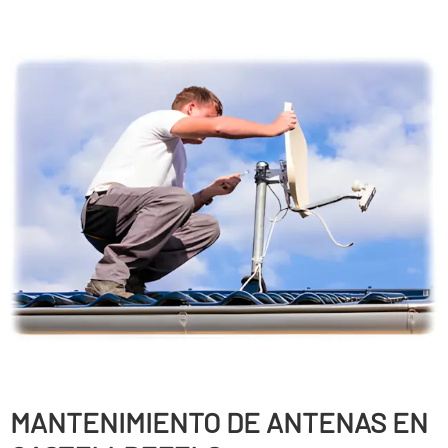
MANTENIMIENTO DE ANTENAS EN