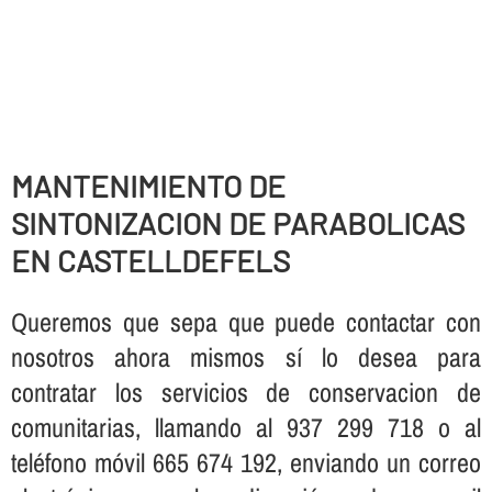
MANTENIMIENTO DE
SINTONIZACION DE PARABOLICAS
EN CASTELLDEFELS
Queremos que sepa que puede contactar con
nosotros ahora mismos sí­ lo desea para
contratar los servicios de conservacion de
comunitarias, llamando al 937 299 718 o al
teléfono móvil 665 674 192, enviando un correo