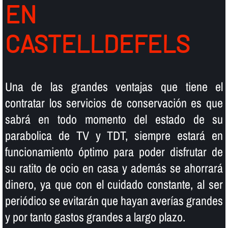
EN
CASTELLDEFELS
Una de las grandes ventajas que tiene el
contratar los servicios de conservación es que
sabrá en todo momento del estado de su
parabolica de TV y TDT, siempre estará en
funcionamiento óptimo para poder disfrutar de
su ratito de ocio en casa y además se ahorrará
dinero, ya que con el cuidado constante, al ser
periódico se evitarán que hayan averí­as grandes
y por tanto gastos grandes a largo plazo.