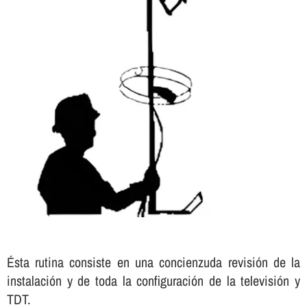
Ésta rutina consiste en una concienzuda revisión de la
instalación y de toda la configuración de la televisión y
TDT.