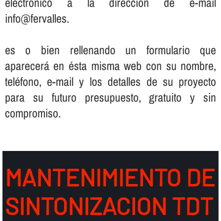
electrónico a la dirección de e-mail
info@fervalles.
es o bien rellenando un formulario que
aparecerá en ésta misma web con su nombre,
teléfono, e-mail y los detalles de su proyecto
para su futuro presupuesto, gratuito y sin
compromiso.
MANTENIMIENTO DE
SINTONIZACION TDT