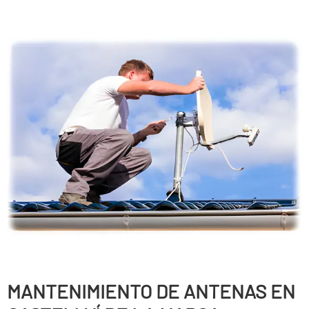
MANTENIMIENTO DE ANTENAS EN