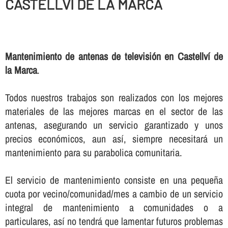
CASTELLVÍ DE LA MARCA
Mantenimiento de antenas de televisión en Castellví de
la Marca
.
Todos nuestros trabajos son realizados con los mejores
materiales de las mejores marcas en el sector de las
antenas, asegurando un servicio garantizado y unos
precios económicos, aun así­, siempre necesitará un
mantenimiento para su parabolica comunitaria.
El servicio de mantenimiento consiste en una pequeña
cuota por vecino/comunidad/mes a cambio de un servicio
integral de mantenimiento a comunidades o a
particulares, así­ no tendrá que lamentar futuros problemas