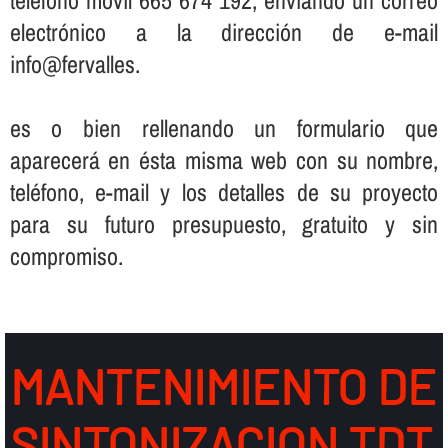
electrónico a la dirección de e-mail
info@fervalles.
es o bien rellenando un formulario que
aparecerá en ésta misma web con su nombre,
teléfono, e-mail y los detalles de su proyecto
para su futuro presupuesto, gratuito y sin
compromiso.
MANTENIMIENTO DE
SINTONIZACION TDT