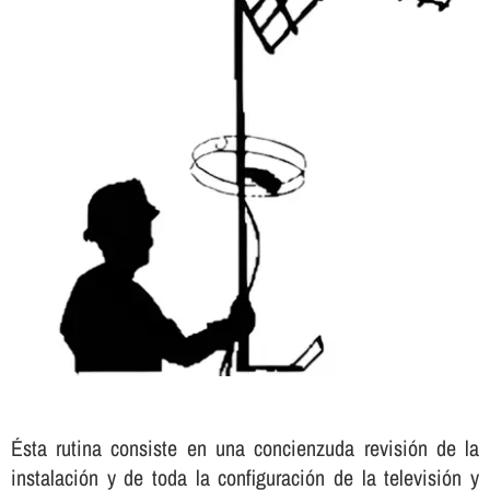
Ésta rutina consiste en una concienzuda revisión de la
instalación y de toda la configuración de la televisión y