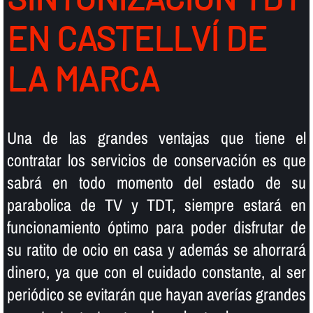
EN CASTELLVÍ DE
LA MARCA
Una de las grandes ventajas que tiene el
contratar los servicios de conservación es que
sabrá en todo momento del estado de su
parabolica de TV y TDT, siempre estará en
funcionamiento óptimo para poder disfrutar de
su ratito de ocio en casa y además se ahorrará
dinero, ya que con el cuidado constante, al ser
periódico se evitarán que hayan averí­as grandes