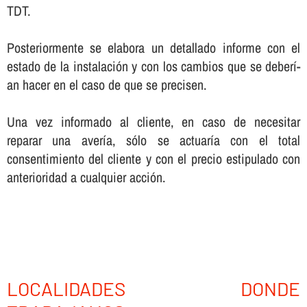
TDT.
Posteriormente se elabora un detallado informe con el
estado de la instalación y con los cambios que se deberí­
an hacer en el caso de que se precisen.
Una vez informado al cliente, en caso de necesitar
reparar una averí­a, sólo se actuarí­a con el total
consentimiento del cliente y con el precio estipulado con
anterioridad a cualquier acción.
LOCALIDADES DONDE