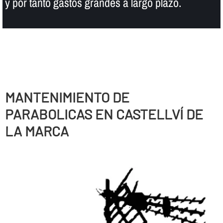
y por tanto gastos grandes a largo plazo.
MANTENIMIENTO DE
PARABOLICAS EN CASTELLVÍ DE
LA MARCA