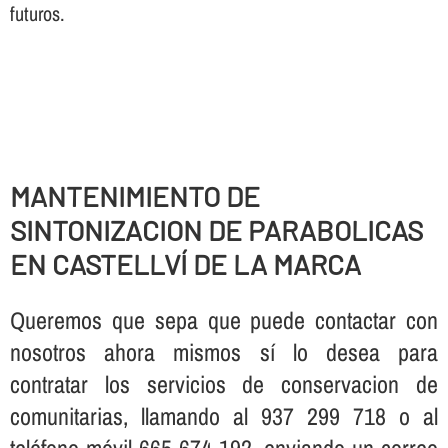
futuros.
MANTENIMIENTO DE
SINTONIZACION DE PARABOLICAS
EN CASTELLVÍ DE LA MARCA
Queremos que sepa que puede contactar con
nosotros ahora mismos sí­ lo desea para
contratar los servicios de conservacion de
comunitarias, llamando al 937 299 718 o al
teléfono móvil 665 674 192, enviando un correo