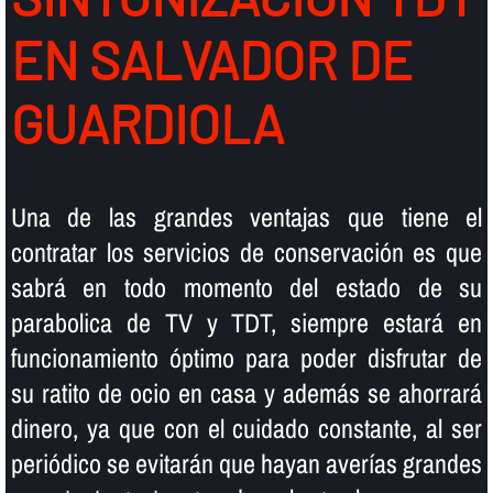
EN SALVADOR DE
GUARDIOLA
Una de las grandes ventajas que tiene el
contratar los servicios de conservación es que
sabrá en todo momento del estado de su
parabolica de TV y TDT, siempre estará en
funcionamiento óptimo para poder disfrutar de
su ratito de ocio en casa y además se ahorrará
dinero, ya que con el cuidado constante, al ser
periódico se evitarán que hayan averí­as grandes