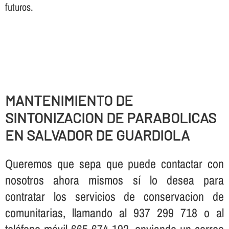
futuros.
MANTENIMIENTO DE
SINTONIZACION DE PARABOLICAS
EN SALVADOR DE GUARDIOLA
Queremos que sepa que puede contactar con
nosotros ahora mismos sí­ lo desea para
contratar los servicios de conservacion de
comunitarias, llamando al 937 299 718 o al
teléfono móvil 665 674 192, enviando un correo