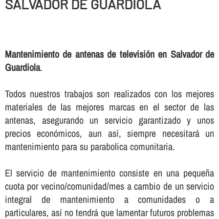
SALVADOR DE GUARDIOLA
Mantenimiento de antenas de televisión en Salvador de
Guardiola
.
Todos nuestros trabajos son realizados con los mejores
materiales de las mejores marcas en el sector de las
antenas, asegurando un servicio garantizado y unos
precios económicos, aun así­, siempre necesitará un
mantenimiento para su parabolica comunitaria.
El servicio de mantenimiento consiste en una pequeña
cuota por vecino/comunidad/mes a cambio de un servicio
integral de mantenimiento a comunidades o a
particulares, así­ no tendrá que lamentar futuros problemas