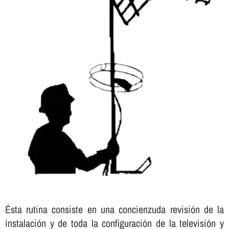
Ésta rutina consiste en una concienzuda revisión de la
instalación y de toda la configuración de la televisión y