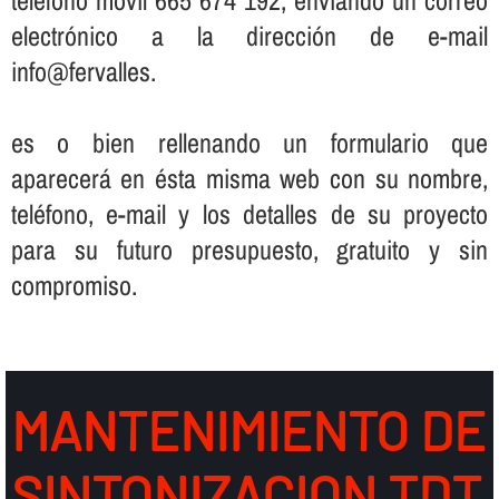
electrónico a la dirección de e-mail
info@fervalles.
es o bien rellenando un formulario que
aparecerá en ésta misma web con su nombre,
teléfono, e-mail y los detalles de su proyecto
para su futuro presupuesto, gratuito y sin
compromiso.
MANTENIMIENTO DE
SINTONIZACION TDT