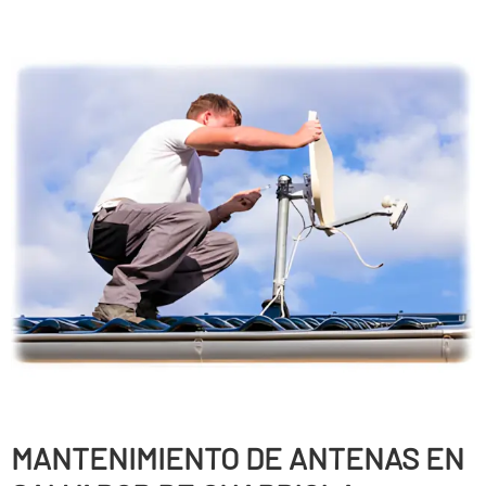
MANTENIMIENTO DE ANTENAS EN