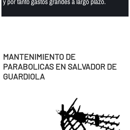
y por tanto gastos grandes a largo plazo.
MANTENIMIENTO DE
PARABOLICAS EN SALVADOR DE
GUARDIOLA