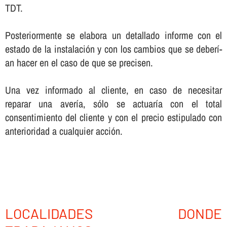
TDT.
Posteriormente se elabora un detallado informe con el
estado de la instalación y con los cambios que se deberí­
an hacer en el caso de que se precisen.
Una vez informado al cliente, en caso de necesitar
reparar una averí­a, sólo se actuarí­a con el total
consentimiento del cliente y con el precio estipulado con
anterioridad a cualquier acción.
LOCALIDADES DONDE