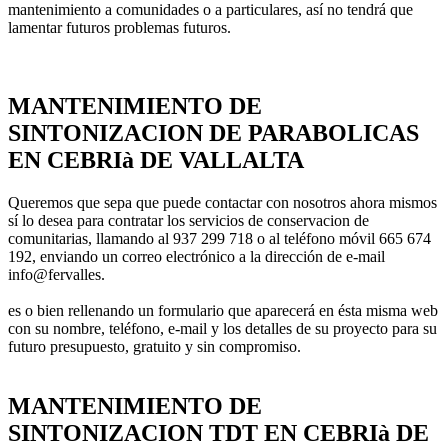
mantenimiento a comunidades o a particulares, así­ no tendrá que
lamentar futuros problemas futuros.
MANTENIMIENTO DE
SINTONIZACION DE PARABOLICAS
EN CEBRIà DE VALLALTA
Queremos que sepa que puede contactar con nosotros ahora mismos
sí­ lo desea para contratar los servicios de conservacion de
comunitarias, llamando al 937 299 718 o al teléfono móvil 665 674
192, enviando un correo electrónico a la dirección de e-mail
info@fervalles.
es o bien rellenando un formulario que aparecerá en ésta misma web
con su nombre, teléfono, e-mail y los detalles de su proyecto para su
futuro presupuesto, gratuito y sin compromiso.
MANTENIMIENTO DE
SINTONIZACION TDT EN CEBRIà DE