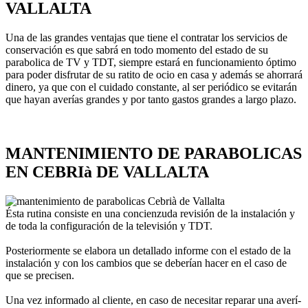
VALLALTA
Una de las grandes ventajas que tiene el contratar los servicios de
conservación es que sabrá en todo momento del estado de su
parabolica de TV y TDT, siempre estará en funcionamiento óptimo
para poder disfrutar de su ratito de ocio en casa y además se ahorrará
dinero, ya que con el cuidado constante, al ser periódico se evitarán
que hayan averí­as grandes y por tanto gastos grandes a largo plazo.
MANTENIMIENTO DE PARABOLICAS
EN CEBRIà DE VALLALTA
Ésta rutina consiste en una concienzuda revisión de la instalación y
de toda la configuración de la televisión y TDT.
Posteriormente se elabora un detallado informe con el estado de la
instalación y con los cambios que se deberí­an hacer en el caso de
que se precisen.
Una vez informado al cliente, en caso de necesitar reparar una averí­