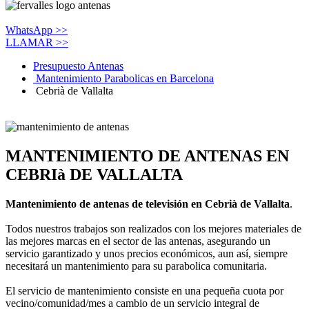
WhatsApp >>
LLAMAR >>
Presupuesto Antenas
Mantenimiento Parabolicas en Barcelona
Cebrià de Vallalta
MANTENIMIENTO DE ANTENAS EN
CEBRIà DE VALLALTA
Mantenimiento de antenas de televisión en Cebrià de Vallalta
.
Todos nuestros trabajos son realizados con los mejores materiales de
las mejores marcas en el sector de las antenas, asegurando un
servicio garantizado y unos precios económicos, aun así­, siempre
necesitará un mantenimiento para su parabolica comunitaria.
El servicio de mantenimiento consiste en una pequeña cuota por
vecino/comunidad/mes a cambio de un servicio integral de