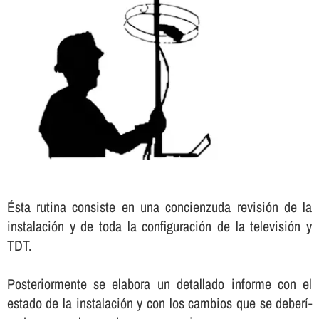
Ésta rutina consiste en una concienzuda revisión de la
instalación y de toda la configuración de la televisión y
TDT.
Posteriormente se elabora un detallado informe con el
estado de la instalación y con los cambios que se deberí­