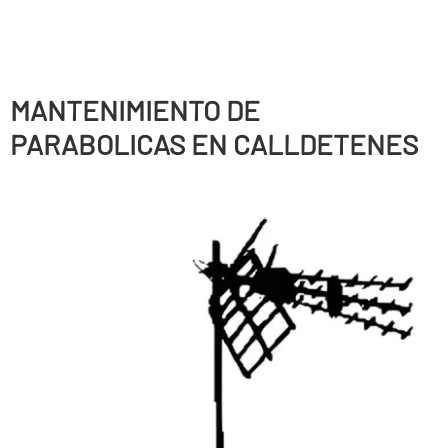
MANTENIMIENTO DE
PARABOLICAS EN CALLDETENES