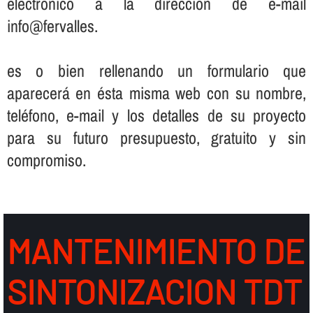
electrónico a la dirección de e-mail
info@fervalles.
es o bien rellenando un formulario que
aparecerá en ésta misma web con su nombre,
teléfono, e-mail y los detalles de su proyecto
para su futuro presupuesto, gratuito y sin
compromiso.
MANTENIMIENTO DE
SINTONIZACION TDT