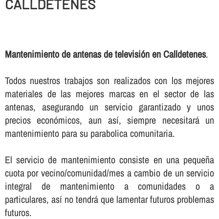
CALLDETENES
Mantenimiento de antenas de televisión en Calldetenes
.
Todos nuestros trabajos son realizados con los mejores
materiales de las mejores marcas en el sector de las
antenas, asegurando un servicio garantizado y unos
precios económicos, aun así­, siempre necesitará un
mantenimiento para su parabolica comunitaria.
El servicio de mantenimiento consiste en una pequeña
cuota por vecino/comunidad/mes a cambio de un servicio
integral de mantenimiento a comunidades o a
particulares, así­ no tendrá que lamentar futuros problemas
futuros.