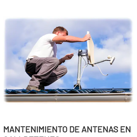
MANTENIMIENTO DE ANTENAS EN