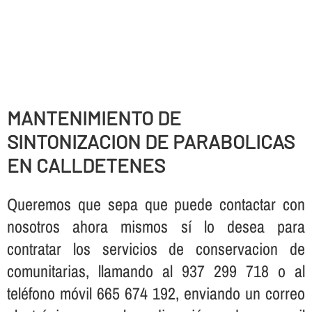
MANTENIMIENTO DE
SINTONIZACION DE PARABOLICAS
EN CALLDETENES
Queremos que sepa que puede contactar con
nosotros ahora mismos sí­ lo desea para
contratar los servicios de conservacion de
comunitarias, llamando al 937 299 718 o al
teléfono móvil 665 674 192, enviando un correo