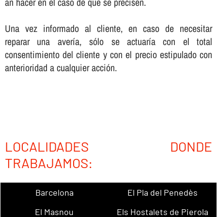
an hacer en el caso de que se precisen.
Una vez informado al cliente, en caso de necesitar
reparar una averí­a, sólo se actuarí­a con el total
consentimiento del cliente y con el precio estipulado con
anterioridad a cualquier acción.
LOCALIDADES DONDE
TRABAJAMOS:
Barcelona
El Pla del Penedès
El Masnou
Els Hostalets de Pierola