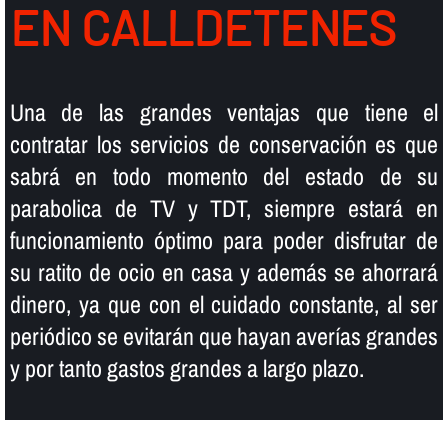
EN CALLDETENES
Una de las grandes ventajas que tiene el
contratar los servicios de conservación es que
sabrá en todo momento del estado de su
parabolica de TV y TDT, siempre estará en
funcionamiento óptimo para poder disfrutar de
su ratito de ocio en casa y además se ahorrará
dinero, ya que con el cuidado constante, al ser
periódico se evitarán que hayan averí­as grandes
y por tanto gastos grandes a largo plazo.