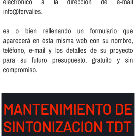
electrónico a la dirección de e-mail
info@fervalles.
es o bien rellenando un formulario que
aparecerá en ésta misma web con su nombre,
teléfono, e-mail y los detalles de su proyecto
para su futuro presupuesto, gratuito y sin
compromiso.
MANTENIMIENTO DE
SINTONIZACION TDT