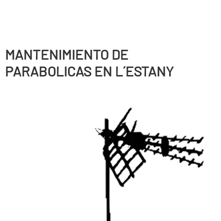
MANTENIMIENTO DE
PARABOLICAS EN L´ESTANY