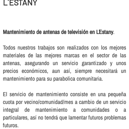
L´ESTANY
Mantenimiento de antenas de televisión en L´Estany
.
Todos nuestros trabajos son realizados con los mejores
materiales de las mejores marcas en el sector de las
antenas, asegurando un servicio garantizado y unos
precios económicos, aun así­, siempre necesitará un
mantenimiento para su parabolica comunitaria.
El servicio de mantenimiento consiste en una pequeña
cuota por vecino/comunidad/mes a cambio de un servicio
integral de mantenimiento a comunidades o a
particulares, así­ no tendrá que lamentar futuros problemas
futuros.