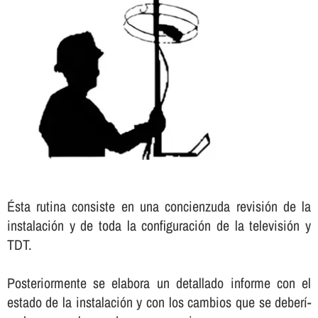
Ésta rutina consiste en una concienzuda revisión de la
instalación y de toda la configuración de la televisión y
TDT.
Posteriormente se elabora un detallado informe con el
estado de la instalación y con los cambios que se deberí­