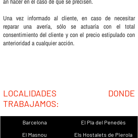
an hacer en el caso de que se precisen.
Una vez informado al cliente, en caso de necesitar
reparar una averí­a, sólo se actuarí­a con el total
consentimiento del cliente y con el precio estipulado con
anterioridad a cualquier acción.
LOCALIDADES DONDE
TRABAJAMOS:
Barcelona
El Pla del Penedès
El Masnou
Els Hostalets de Pierola