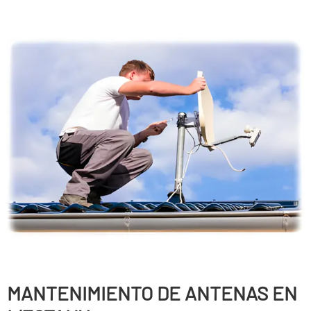
MANTENIMIENTO DE ANTENAS EN