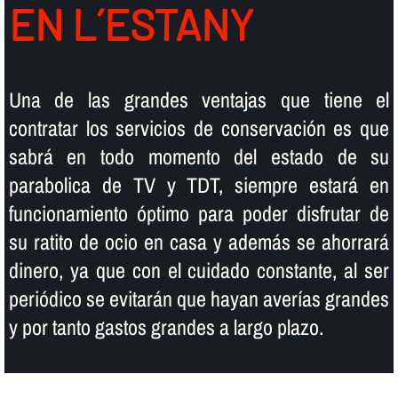
EN L´ESTANY
Una de las grandes ventajas que tiene el
contratar los servicios de conservación es que
sabrá en todo momento del estado de su
parabolica de TV y TDT, siempre estará en
funcionamiento óptimo para poder disfrutar de
su ratito de ocio en casa y además se ahorrará
dinero, ya que con el cuidado constante, al ser
periódico se evitarán que hayan averí­as grandes
y por tanto gastos grandes a largo plazo.