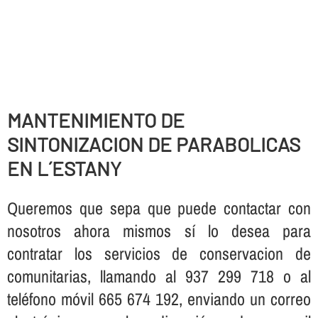
MANTENIMIENTO DE
SINTONIZACION DE PARABOLICAS
EN L´ESTANY
Queremos que sepa que puede contactar con
nosotros ahora mismos sí­ lo desea para
contratar los servicios de conservacion de
comunitarias, llamando al 937 299 718 o al
teléfono móvil 665 674 192, enviando un correo