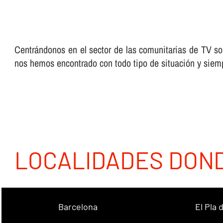
Centrándonos en el sector de las comunitarias de TV som
nos hemos encontrado con todo tipo de situación y siemp
LOCALIDADES DON
Barcelona
El Pla