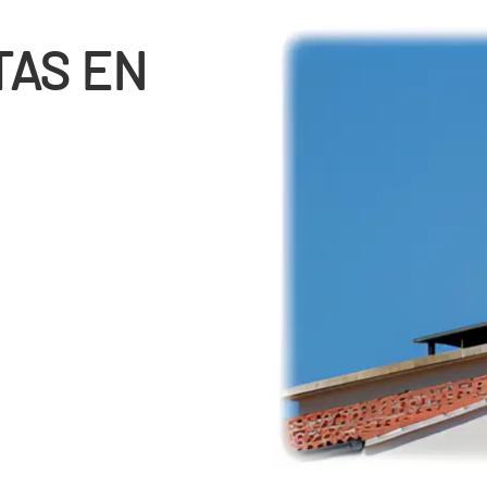
TAS EN