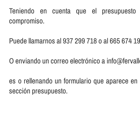
Teniendo en cuenta que el presupuesto 
compromiso.
Puede llamarnos al 937 299 718 o al 665 674 19
O enviando un correo electrónico a info@fervall
es o rellenando un formulario que aparece en
sección presupuesto.