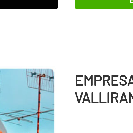
EMPRESA
VALLIRA