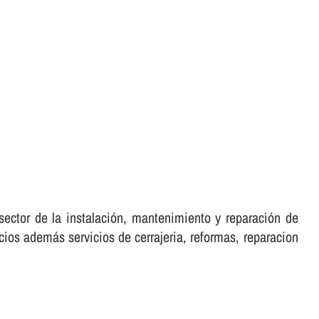
ector de la instalación, mantenimiento y reparación de
cios además servicios de cerrajeria, reformas, reparacion