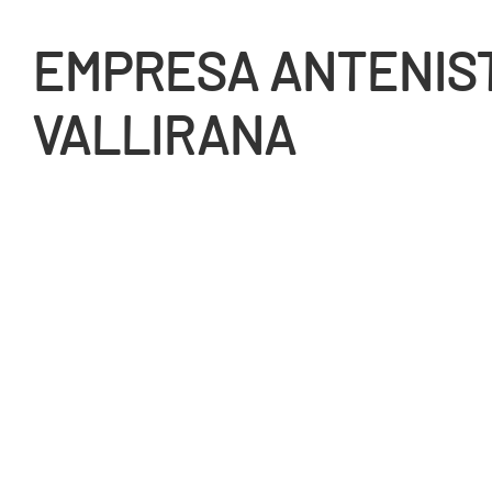
EMPRESA ANTENIS
VALLIRANA