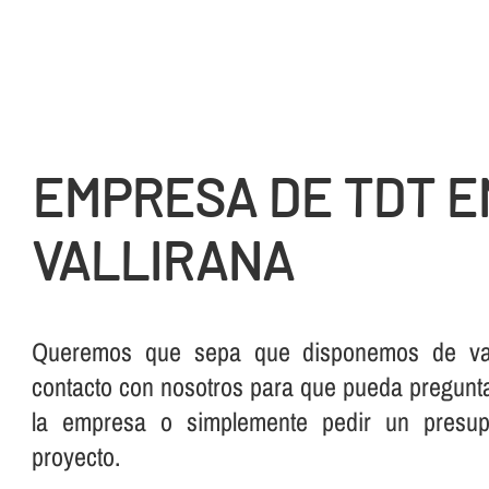
EMPRESA DE TDT E
VALLIRANA
Queremos que sepa que disponemos de vari
contacto con nosotros para que pueda pregunt
la empresa o simplemente pedir un presu
proyecto.