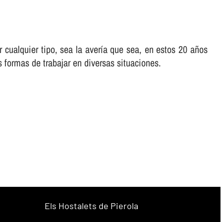
cualquier tipo, sea la averí­a que sea, en estos 20 años
 formas de trabajar en diversas situaciones.
Els Hostalets de Pierola