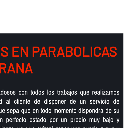
S EN PARABOLICAS
IRANA
dosos con todos los trabajos que realizamos
d al cliente de disponer de un servicio de
ue sepa que en todo momento dispondrá de su
n perfecto estado por un precio muy bajo y