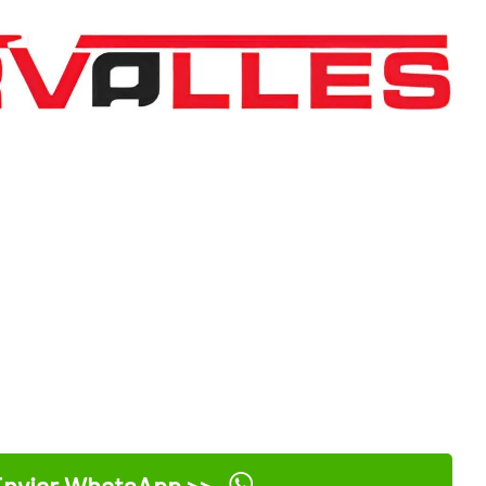
nviar WhatsApp >>