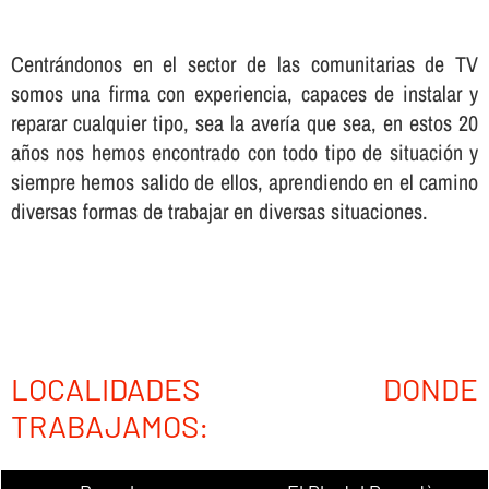
Centrándonos en el sector de las comunitarias de TV
somos una firma con experiencia, capaces de instalar y
reparar cualquier tipo, sea la averí­a que sea, en estos 20
años nos hemos encontrado con todo tipo de situación y
siempre hemos salido de ellos, aprendiendo en el camino
diversas formas de trabajar en diversas situaciones.
LOCALIDADES DONDE
TRABAJAMOS: