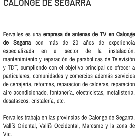
CALONGE DE SEGARRA
Fervalles es una
empresa de antenas de TV en Calonge
de Segarra
con más de 20 años de experiencia
especializada en el sector de la instalación,
mantenimiento y reparación de parabolicas de Televisión
y TDT, cumpliendo con el objetivo principal de ofrecer a
particulares, comunidades y comercios además servicios
de cerrajeria, reformas, reparacion de calderas, reparacion
aire acondicionado, fontanerí­a, electricistas, metalisterí­a,
desatascos, cristalerí­a, etc.
Fervalles trabaja en las provincias de Calonge de Segarra,
Vallí¨s Oriental, Vallí¨s Occidental, Maresme y la zona de
Vic.