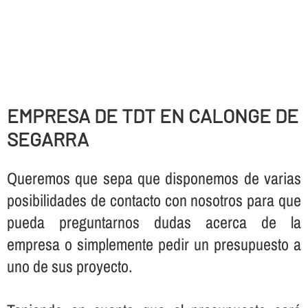
EMPRESA DE TDT EN CALONGE DE
SEGARRA
Queremos que sepa que disponemos de varias
posibilidades de contacto con nosotros para que
pueda preguntarnos dudas acerca de la
empresa o simplemente pedir un presupuesto a
uno de sus proyecto.