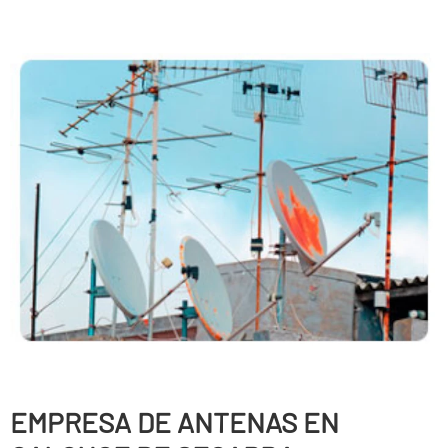
EMPRESA DE ANTENAS EN