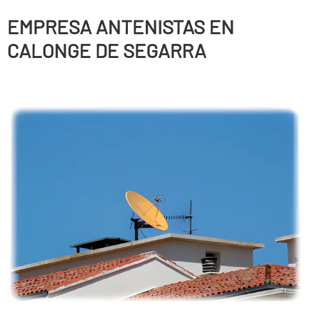
EMPRESA ANTENISTAS EN
CALONGE DE SEGARRA