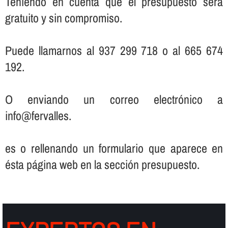
Teniendo en cuenta que el presupuesto será
gratuito y sin compromiso.
Puede llamarnos al 937 299 718 o al 665 674
192.
O enviando un correo electrónico a
info@fervalles.
es o rellenando un formulario que aparece en
ésta página web en la sección presupuesto.