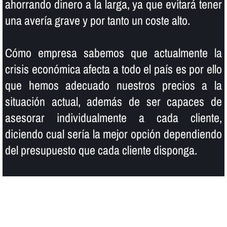
ahorrando dinero a la larga, ya que evitará tener
una averí­a grave y por tanto un coste alto.
Cómo empresa sabemos que actualmente la
crisis económica afecta a todo el paí­s es por ello
que hemos adecuado nuestros precios a la
situación actual, además de ser capaces de
asesorar individualmente a cada cliente,
diciendo cual serí­a la mejor opción dependiendo
del presupuesto que cada cliente disponga.