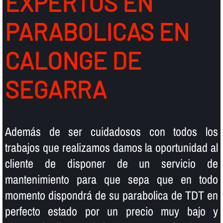
EXPERTOS EN
PARABOLICAS EN
CALONGE DE
SEGARRA
Además de ser cuidadosos con todos los
trabajos que realizamos damos la oportunidad al
cliente de disponer de un servicio de
mantenimiento para que sepa que en todo
momento dispondrá de su parabolica de TDT en
perfecto estado por un precio muy bajo y