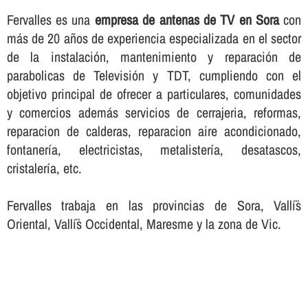
Fervalles es una
empresa de antenas de TV en Sora
con
más de 20 años de experiencia especializada en el sector
de la instalación, mantenimiento y reparación de
parabolicas de Televisión y TDT, cumpliendo con el
objetivo principal de ofrecer a particulares, comunidades
y comercios además servicios de cerrajeria, reformas,
reparacion de calderas, reparacion aire acondicionado,
fontanerí­a, electricistas, metalisterí­a, desatascos,
cristalerí­a, etc.
Fervalles trabaja en las provincias de Sora, Vallí¨s
Oriental, Vallí¨s Occidental, Maresme y la zona de Vic.