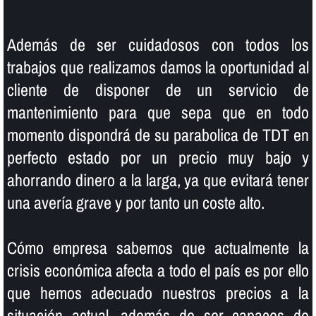
Además de ser cuidadosos con todos los
trabajos que realizamos damos la oportunidad al
cliente de disponer de un servicio de
mantenimiento para que sepa que en todo
momento dispondrá de su parabolica de TDT en
perfecto estado por un precio muy bajo y
ahorrando dinero a la larga, ya que evitará tener
una averí­a grave y por tanto un coste alto.
Cómo empresa sabemos que actualmente la
crisis económica afecta a todo el paí­s es por ello
que hemos adecuado nuestros precios a la
situación actual, además de ser capaces de