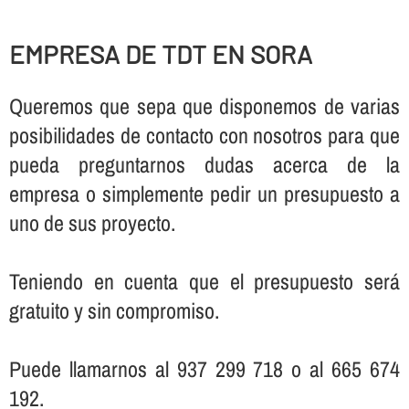
EMPRESA DE TDT EN SORA
Queremos que sepa que disponemos de varias
posibilidades de contacto con nosotros para que
pueda preguntarnos dudas acerca de la
empresa o simplemente pedir un presupuesto a
uno de sus proyecto.
Teniendo en cuenta que el presupuesto será
gratuito y sin compromiso.
Puede llamarnos al 937 299 718 o al 665 674
192.