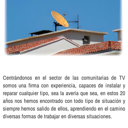
Centrándonos en el sector de las comunitarias de TV
somos una firma con experiencia, capaces de instalar y
reparar cualquier tipo, sea la averí­a que sea, en estos 20
años nos hemos encontrado con todo tipo de situación y
siempre hemos salido de ellos, aprendiendo en el camino
diversas formas de trabajar en diversas situaciones.