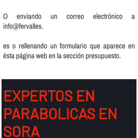
O enviando un correo electrónico a
info@fervalles.
es o rellenando un formulario que aparece en
ésta página web en la sección presupuesto.
EXPERTOS EN
PARABOLICAS EN
SORA