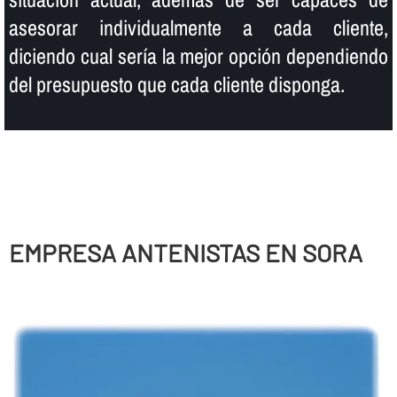
asesorar individualmente a cada cliente,
diciendo cual serí­a la mejor opción dependiendo
del presupuesto que cada cliente disponga.
EMPRESA ANTENISTAS EN SORA