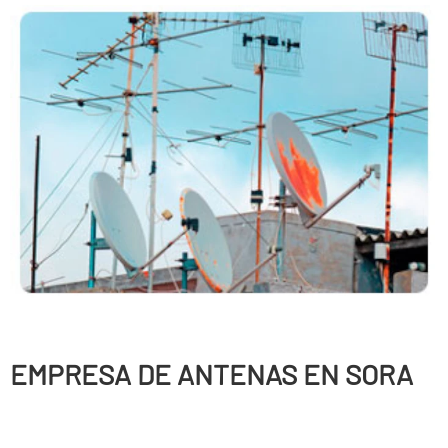
EMPRESA DE ANTENAS EN SORA