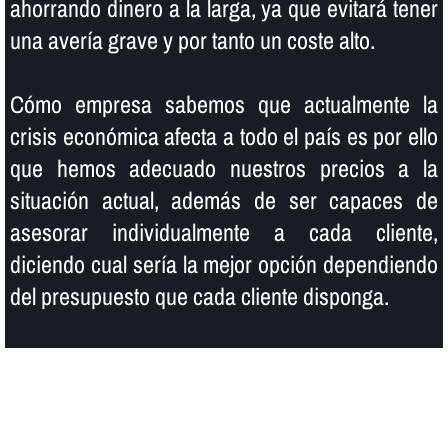
ahorrando dinero a la larga, ya que evitará tener
una averí­a grave y por tanto un coste alto.
Cómo empresa sabemos que actualmente la
crisis económica afecta a todo el paí­s es por ello
que hemos adecuado nuestros precios a la
situación actual, además de ser capaces de
asesorar individualmente a cada cliente,
diciendo cual serí­a la mejor opción dependiendo
del presupuesto que cada cliente disponga.