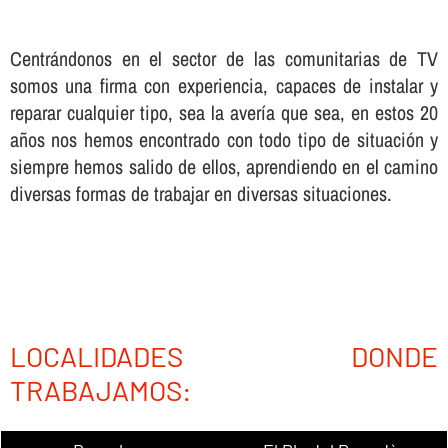
Centrándonos en el sector de las comunitarias de TV
somos una firma con experiencia, capaces de instalar y
reparar cualquier tipo, sea la averí­a que sea, en estos 20
años nos hemos encontrado con todo tipo de situación y
siempre hemos salido de ellos, aprendiendo en el camino
diversas formas de trabajar en diversas situaciones.
LOCALIDADES DONDE
TRABAJAMOS: