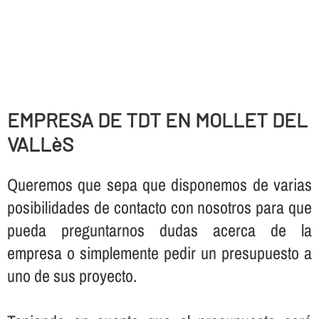
EMPRESA DE TDT EN MOLLET DEL
VALLèS
Queremos que sepa que disponemos de varias
posibilidades de contacto con nosotros para que
pueda preguntarnos dudas acerca de la
empresa o simplemente pedir un presupuesto a
uno de sus proyecto.