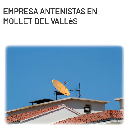
EMPRESA ANTENISTAS EN
MOLLET DEL VALLèS