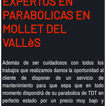
EXPERTOS EN
PARABOLICAS EN
MOLLET DEL
VALLèS
Además de ser cuidadosos con todos los
trabajos que realizamos damos la oportunidad al
cliente de disponer de un servicio de
mantenimiento para que sepa que en todo
momento dispondrá de su parabolica de TDT en
perfecto estado por un precio muy bajo y