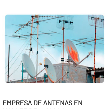
EMPRESA DE ANTENAS EN