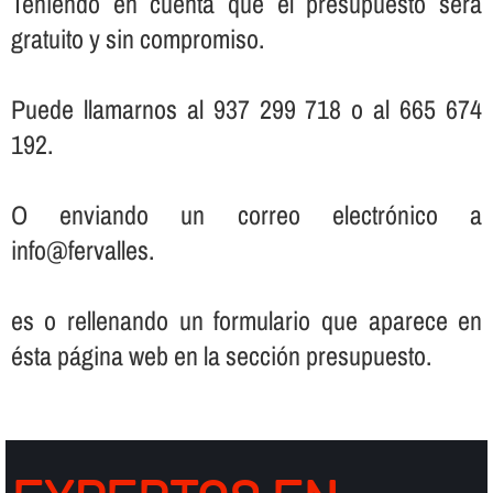
Teniendo en cuenta que el presupuesto será
gratuito y sin compromiso.
Puede llamarnos al 937 299 718 o al 665 674
192.
O enviando un correo electrónico a
info@fervalles.
es o rellenando un formulario que aparece en
ésta página web en la sección presupuesto.