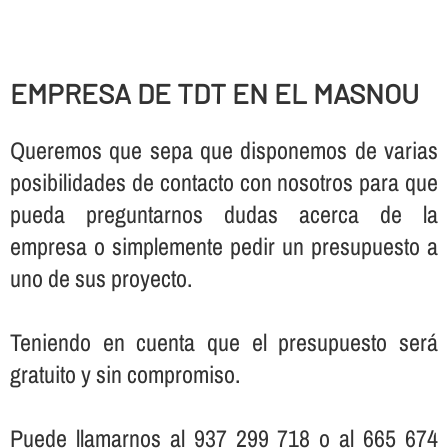
EMPRESA DE TDT EN EL MASNOU
Queremos que sepa que disponemos de varias
posibilidades de contacto con nosotros para que
pueda preguntarnos dudas acerca de la
empresa o simplemente pedir un presupuesto a
uno de sus proyecto.
Teniendo en cuenta que el presupuesto será
gratuito y sin compromiso.
Puede llamarnos al 937 299 718 o al 665 674