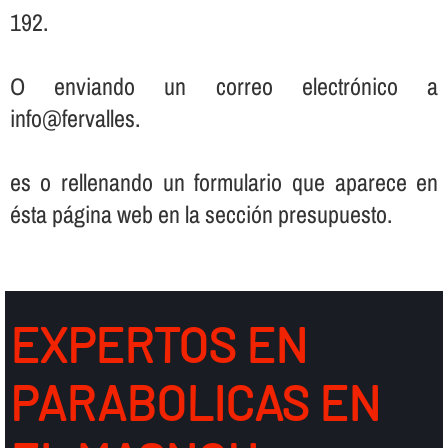
192.
O enviando un correo electrónico a
info@fervalles.
es o rellenando un formulario que aparece en
ésta página web en la sección presupuesto.
EXPERTOS EN
PARABOLICAS EN