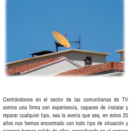
Centrándonos en el sector de las comunitarias de TV
somos una firma con experiencia, capaces de instalar y
reparar cualquier tipo, sea la averí­a que sea, en estos 20
años nos hemos encontrado con todo tipo de situación y
siempre hemos salido de ellos, aprendiendo en el camino