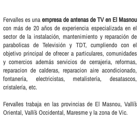
Fervalles es una
empresa de antenas de TV en El Masnou
con más de 20 años de experiencia especializada en el
sector de la instalación, mantenimiento y reparación de
parabolicas de Televisión y TDT, cumpliendo con el
objetivo principal de ofrecer a particulares, comunidades
y comercios además servicios de cerrajeria, reformas,
reparacion de calderas, reparacion aire acondicionado,
fontanerí­a, electricistas, metalisterí­a, desatascos,
cristalerí­a, etc.
Fervalles trabaja en las provincias de El Masnou, Vallí¨s
Oriental, Vallí¨s Occidental, Maresme y la zona de Vic.