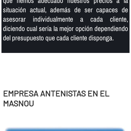
que hemos adecuado nuestros precios a la
situación actual, además de ser capaces de
asesorar individualmente a cada cliente,
diciendo cual serí­a la mejor opción dependiendo
del presupuesto que cada cliente disponga.
EMPRESA ANTENISTAS EN EL
MASNOU