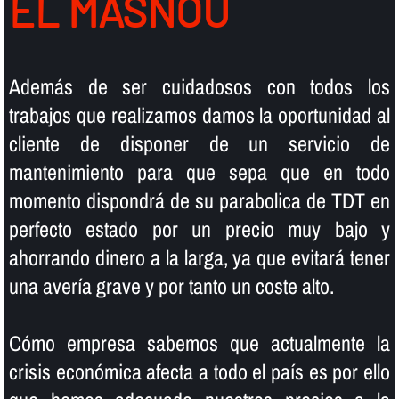
EL MASNOU
Además de ser cuidadosos con todos los
trabajos que realizamos damos la oportunidad al
cliente de disponer de un servicio de
mantenimiento para que sepa que en todo
momento dispondrá de su parabolica de TDT en
perfecto estado por un precio muy bajo y
ahorrando dinero a la larga, ya que evitará tener
una averí­a grave y por tanto un coste alto.
Cómo empresa sabemos que actualmente la
crisis económica afecta a todo el paí­s es por ello