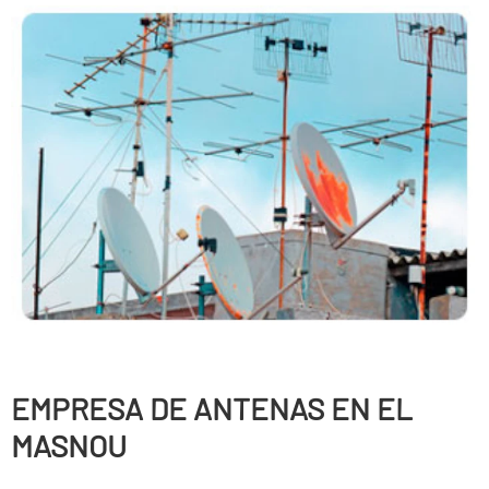
EMPRESA DE ANTENAS EN EL
MASNOU