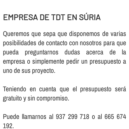
EMPRESA DE TDT EN SÚRIA
Queremos que sepa que disponemos de varias
posibilidades de contacto con nosotros para que
pueda preguntarnos dudas acerca de la
empresa o simplemente pedir un presupuesto a
uno de sus proyecto.
Teniendo en cuenta que el presupuesto será
gratuito y sin compromiso.
Puede llamarnos al 937 299 718 o al 665 674
192.