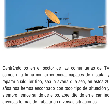
Centrándonos en el sector de las comunitarias de TV
somos una firma con experiencia, capaces de instalar y
reparar cualquier tipo, sea la averí­a que sea, en estos 20
años nos hemos encontrado con todo tipo de situación y
siempre hemos salido de ellos, aprendiendo en el camino
diversas formas de trabajar en diversas situaciones.