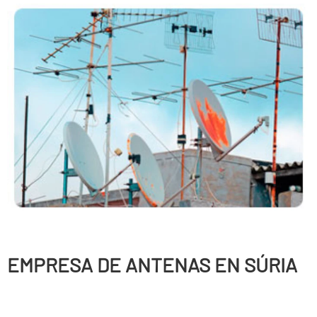
EMPRESA DE ANTENAS EN SÚRIA