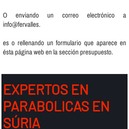
O enviando un correo electrónico a
info@fervalles.
es o rellenando un formulario que aparece en
ésta página web en la sección presupuesto.
EXPERTOS EN
PARABOLICAS EN
SÚRIA