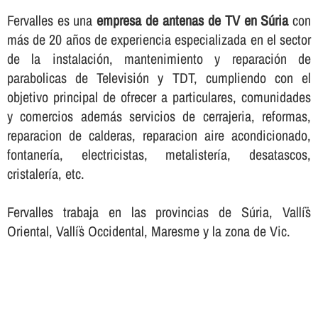
Fervalles es una
empresa de antenas de TV en Súria
con
más de 20 años de experiencia especializada en el sector
de la instalación, mantenimiento y reparación de
parabolicas de Televisión y TDT, cumpliendo con el
objetivo principal de ofrecer a particulares, comunidades
y comercios además servicios de cerrajeria, reformas,
reparacion de calderas, reparacion aire acondicionado,
fontanerí­a, electricistas, metalisterí­a, desatascos,
cristalerí­a, etc.
Fervalles trabaja en las provincias de Súria, Vallí¨s
Oriental, Vallí¨s Occidental, Maresme y la zona de Vic.