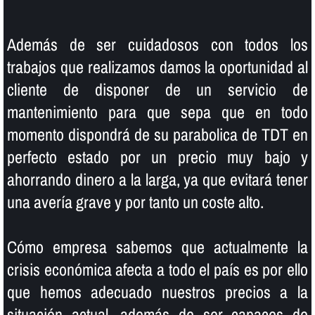
Además de ser cuidadosos con todos los
trabajos que realizamos damos la oportunidad al
cliente de disponer de un servicio de
mantenimiento para que sepa que en todo
momento dispondrá de su parabolica de TDT en
perfecto estado por un precio muy bajo y
ahorrando dinero a la larga, ya que evitará tener
una averí­a grave y por tanto un coste alto.
Cómo empresa sabemos que actualmente la
crisis económica afecta a todo el paí­s es por ello
que hemos adecuado nuestros precios a la
situación actual, además de ser capaces de