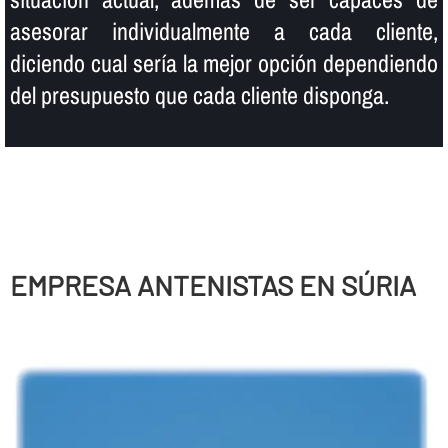
asesorar individualmente a cada cliente,
diciendo cual serí­a la mejor opción dependiendo
del presupuesto que cada cliente disponga.
EMPRESA ANTENISTAS EN SÚRIA