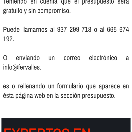
Teniendo en cuenta que el presupuesto será
gratuito y sin compromiso.
Puede llamarnos al 937 299 718 o al 665 674
192.
O enviando un correo electrónico a
info@fervalles.
es o rellenando un formulario que aparece en
ésta página web en la sección presupuesto.