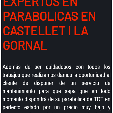
EXPERTOS EN
PARABOLICAS EN
CASTELLET I LA
GORNAL
Además de ser cuidadosos con todos los
trabajos que realizamos damos la oportunidad al
cliente de disponer de un servicio de
mantenimiento para que sepa que en todo
momento dispondrá de su parabolica de TDT en
perfecto estado por un precio muy bajo y