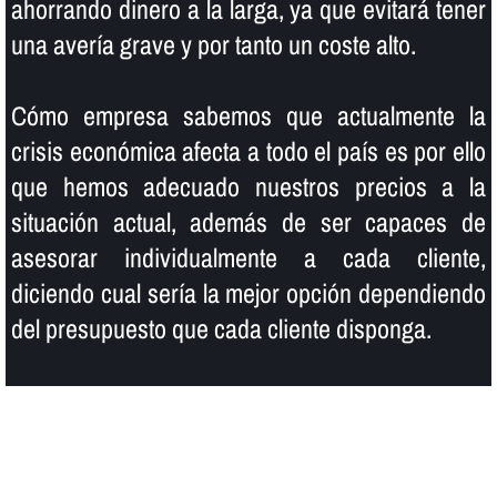
ahorrando dinero a la larga, ya que evitará tener
una averí­a grave y por tanto un coste alto.
Cómo empresa sabemos que actualmente la
crisis económica afecta a todo el paí­s es por ello
que hemos adecuado nuestros precios a la
situación actual, además de ser capaces de
asesorar individualmente a cada cliente,
diciendo cual serí­a la mejor opción dependiendo
del presupuesto que cada cliente disponga.