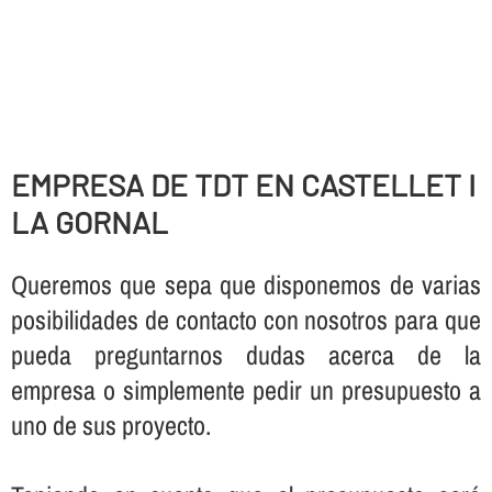
EMPRESA DE TDT EN CASTELLET I
LA GORNAL
Queremos que sepa que disponemos de varias
posibilidades de contacto con nosotros para que
pueda preguntarnos dudas acerca de la
empresa o simplemente pedir un presupuesto a
uno de sus proyecto.