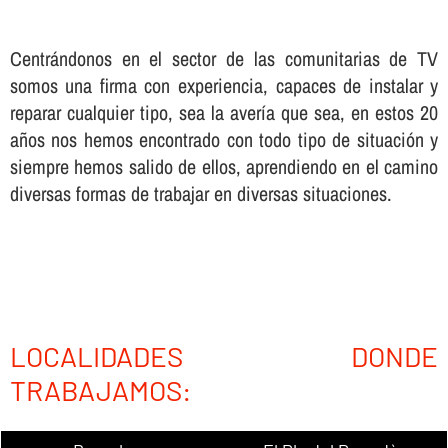
Centrándonos en el sector de las comunitarias de TV
somos una firma con experiencia, capaces de instalar y
reparar cualquier tipo, sea la averí­a que sea, en estos 20
años nos hemos encontrado con todo tipo de situación y
siempre hemos salido de ellos, aprendiendo en el camino
diversas formas de trabajar en diversas situaciones.
LOCALIDADES DONDE
TRABAJAMOS: