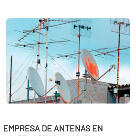
EMPRESA DE ANTENAS EN