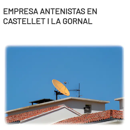
EMPRESA ANTENISTAS EN
CASTELLET I LA GORNAL