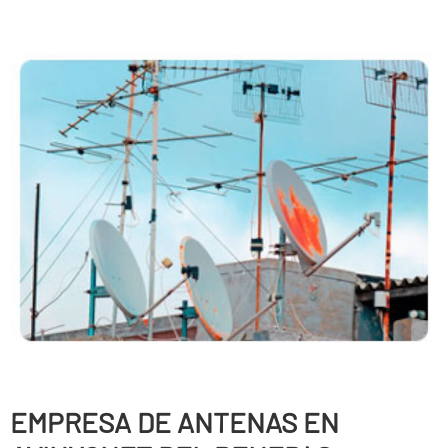
EMPRESA DE ANTENAS EN