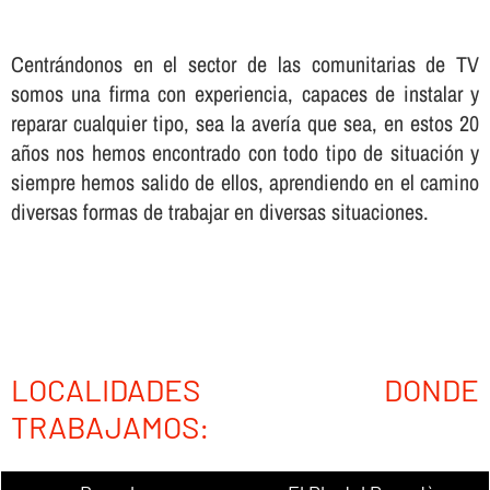
Centrándonos en el sector de las comunitarias de TV
somos una firma con experiencia, capaces de instalar y
reparar cualquier tipo, sea la averí­a que sea, en estos 20
años nos hemos encontrado con todo tipo de situación y
siempre hemos salido de ellos, aprendiendo en el camino
diversas formas de trabajar en diversas situaciones.
LOCALIDADES DONDE
TRABAJAMOS: