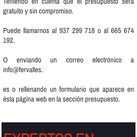
Teniendo en cuenta que el presupuesto será
gratuito y sin compromiso.
Puede llamarnos al 937 299 718 o al 665 674
192.
O enviando un correo electrónico a
info@fervalles.
es o rellenando un formulario que aparece en
ésta página web en la sección presupuesto.