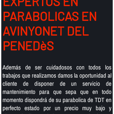
EXPERTOS EN
PARABOLICAS EN
AVINYONET DEL
PENEDèS
Además de ser cuidadosos con todos los
trabajos que realizamos damos la oportunidad al
cliente de disponer de un servicio de
mantenimiento para que sepa que en todo
momento dispondrá de su parabolica de TDT en
perfecto estado por un precio muy bajo y