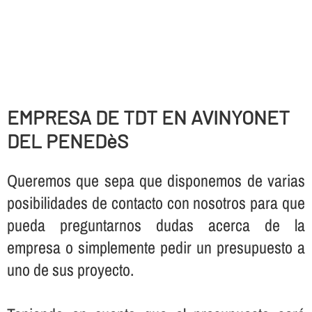
EMPRESA DE TDT EN AVINYONET
DEL PENEDèS
Queremos que sepa que disponemos de varias
posibilidades de contacto con nosotros para que
pueda preguntarnos dudas acerca de la
empresa o simplemente pedir un presupuesto a
uno de sus proyecto.