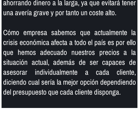
ahorrando dinero a la larga, ya que evitará tener
una averí­a grave y por tanto un coste alto.
Cómo empresa sabemos que actualmente la
crisis económica afecta a todo el paí­s es por ello
que hemos adecuado nuestros precios a la
situación actual, además de ser capaces de
asesorar individualmente a cada cliente,
diciendo cual serí­a la mejor opción dependiendo
del presupuesto que cada cliente disponga.