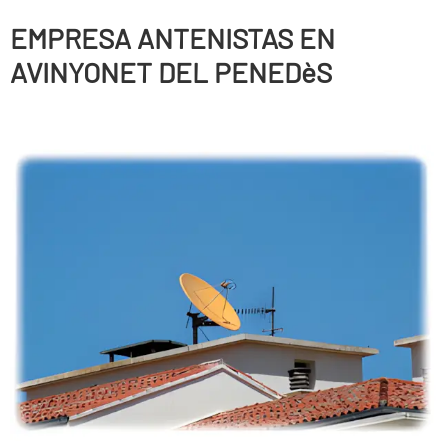
EMPRESA ANTENISTAS EN
AVINYONET DEL PENEDèS