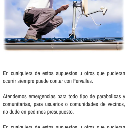
En cualquiera de estos supuestos u otros que pudieran
ocurrir siempre puede contar con Fervalles.
Atendemos emergencias para todo tipo de parabolicas y
comunitarias, para usuarios o comunidades de vecinos,
no dude en pedirnos presupuesto.
En cualquiera de estos supuestos u otros que pudieran