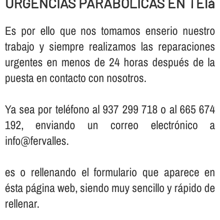
URGENCIAS PARABOLICAS EN TEIà
Es por ello que nos tomamos enserio nuestro
trabajo y siempre realizamos las reparaciones
urgentes en menos de 24 horas después de la
puesta en contacto con nosotros.
Ya sea por teléfono al 937 299 718 o al 665 674
192, enviando un correo electrónico a
info@fervalles.
es o rellenando el formulario que aparece en
ésta página web, siendo muy sencillo y rápido de
rellenar.