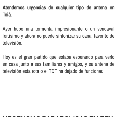
Atendemos urgencias de cualquier tipo de antena en
Teià
.
Ayer hubo una tormenta impresionante o un vendaval
fortisimo y ahora no puede sintonizar su canal favorito de
televisión.
Hoy es el gran partido que estaba esperando para verlo
en casa junto a sus familiares y amigos, y su antena de
televisión esta rota o el TDT ha dejado de funcionar.