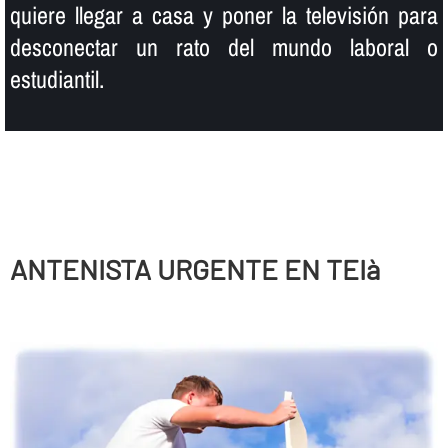
quiere llegar a casa y poner la televisión para
desconectar un rato del mundo laboral o
estudiantil.
ANTENISTA URGENTE EN TEIà