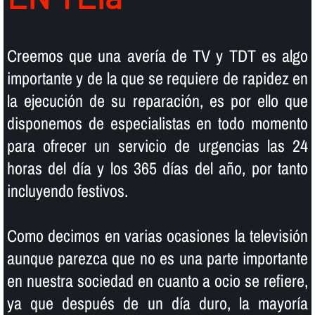
Creemos que una averí­a de TV y TDT es algo
importante y de la que se requiere de rapidez en
la ejecución de su reparación, es por ello que
disponemos de especialistas en todo momento
para ofrecer un servicio de urgencias las 24
horas del dí­a y los 365 dí­as del año, por tanto
incluyendo festivos.
Como decimos en varias ocasiones la televisión
aunque parezca que no es una parte importante
en nuestra sociedad en cuanto a ocio se refiere,
ya que después de un dí­a duro, la mayorí­a