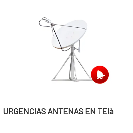
URGENCIAS ANTENAS EN TEIà