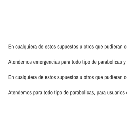
En cualquiera de estos supuestos u otros que pudieran oc
Atendemos emergencias para todo tipo de parabolicas y 
En cualquiera de estos supuestos u otros que pudieran oc
Atendemos para todo tipo de parabolicas, para usuarios