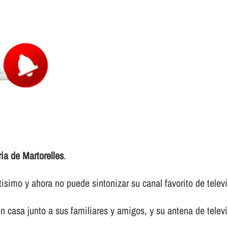
ia de Martorelles
.
simo y ahora no puede sintonizar su canal favorito de televi
n casa junto a sus familiares y amigos, y su antena de televi