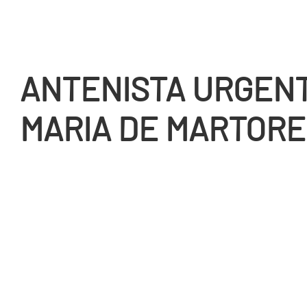
ANTENISTA URGEN
MARIA DE MARTOR