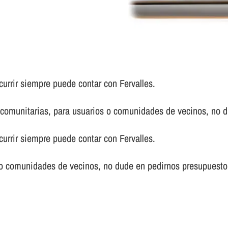
urrir siempre puede contar con Fervalles.
comunitarias, para usuarios o comunidades de vecinos, no d
urrir siempre puede contar con Fervalles.
 o comunidades de vecinos, no dude en pedirnos presupuesto