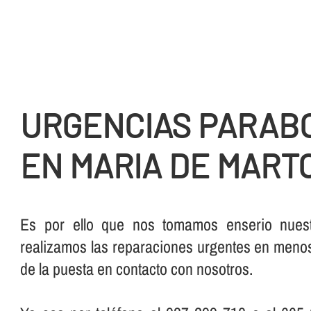
URGENCIAS PARAB
EN MARIA DE MART
Es por ello que nos tomamos enserio nuest
realizamos las reparaciones urgentes en meno
de la puesta en contacto con nosotros.