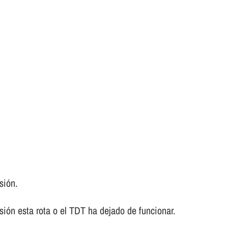
sión.
sión esta rota o el TDT ha dejado de funcionar.