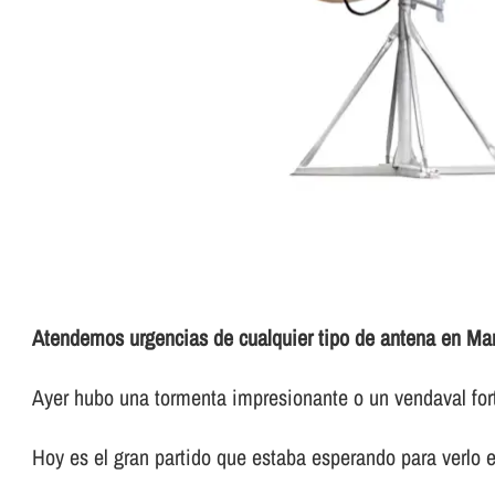
Atendemos urgencias de cualquier tipo de antena en Mar
Ayer hubo una tormenta impresionante o un vendaval forti
Hoy es el gran partido que estaba esperando para verlo e