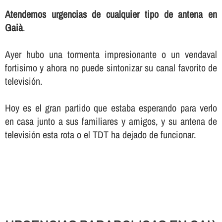
Atendemos urgencias de cualquier tipo de antena en
Gaià
.
Ayer hubo una tormenta impresionante o un vendaval
fortisimo y ahora no puede sintonizar su canal favorito de
televisión.
Hoy es el gran partido que estaba esperando para verlo
en casa junto a sus familiares y amigos, y su antena de
televisión esta rota o el TDT ha dejado de funcionar.