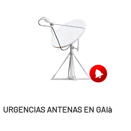
URGENCIAS ANTENAS EN GAIà