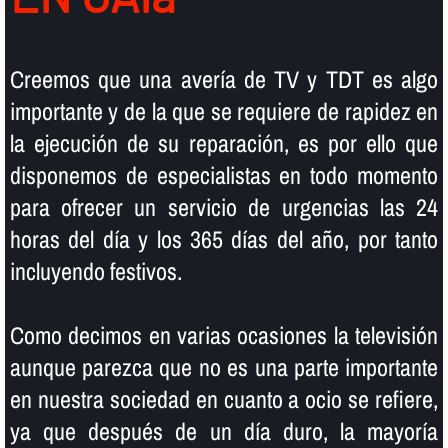
Creemos que una averí­a de TV y TDT es algo
importante y de la que se requiere de rapidez en
la ejecución de su reparación, es por ello que
disponemos de especialistas en todo momento
para ofrecer un servicio de urgencias las 24
horas del dí­a y los 365 dí­as del año, por tanto
incluyendo festivos.
Como decimos en varias ocasiones la televisión
aunque parezca que no es una parte importante
en nuestra sociedad en cuanto a ocio se refiere,
ya que después de un dí­a duro, la mayorí­a