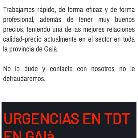
Trabajamos rápido, de forma eficaz y de forma
profesional, además de tener muy buenos
precios, teniendo una de las mejores relaciones
calidad-precio actualmente en el sector en toda
la provincia de Gaià.
No lo dude y contacte con nosotros no le
defraudaremos.
URGENCIAS EN TDT
EN GAIà