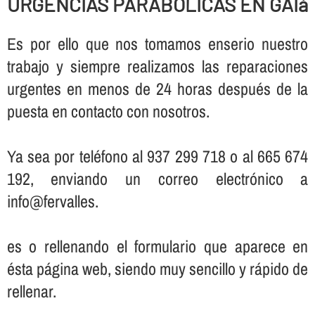
URGENCIAS PARABOLICAS EN GAIà
Es por ello que nos tomamos enserio nuestro
trabajo y siempre realizamos las reparaciones
urgentes en menos de 24 horas después de la
puesta en contacto con nosotros.
Ya sea por teléfono al 937 299 718 o al 665 674
192, enviando un correo electrónico a
info@fervalles.
es o rellenando el formulario que aparece en
ésta página web, siendo muy sencillo y rápido de
rellenar.