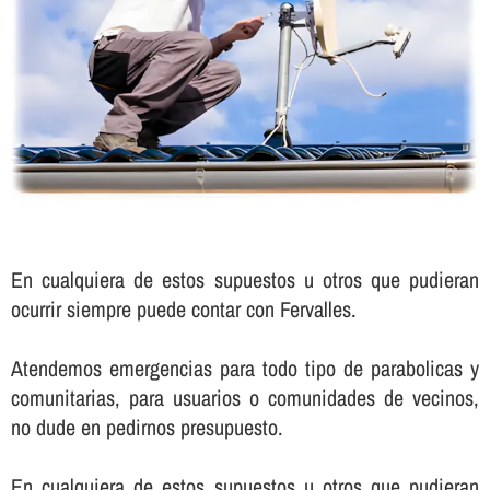
En cualquiera de estos supuestos u otros que pudieran
ocurrir siempre puede contar con Fervalles.
Atendemos emergencias para todo tipo de parabolicas y
comunitarias, para usuarios o comunidades de vecinos,
no dude en pedirnos presupuesto.
En cualquiera de estos supuestos u otros que pudieran