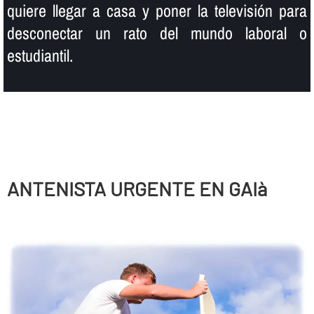
quiere llegar a casa y poner la televisión para
desconectar un rato del mundo laboral o
estudiantil.
ANTENISTA URGENTE EN GAIà