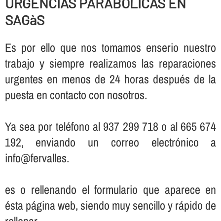
URGENCIAS PARABOLICAS EN
SAGàS
Es por ello que nos tomamos enserio nuestro
trabajo y siempre realizamos las reparaciones
urgentes en menos de 24 horas después de la
puesta en contacto con nosotros.
Ya sea por teléfono al 937 299 718 o al 665 674
192, enviando un correo electrónico a
info@fervalles.
es o rellenando el formulario que aparece en
ésta página web, siendo muy sencillo y rápido de
rellenar.