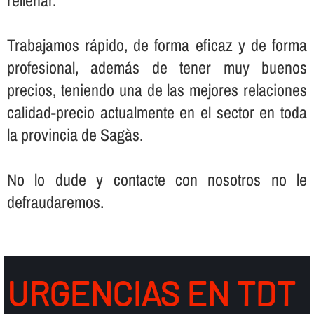
Trabajamos rápido, de forma eficaz y de forma
profesional, además de tener muy buenos
precios, teniendo una de las mejores relaciones
calidad-precio actualmente en el sector en toda
la provincia de Sagàs.
No lo dude y contacte con nosotros no le
defraudaremos.
URGENCIAS EN TDT