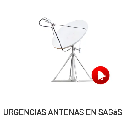
URGENCIAS ANTENAS EN SAGàS