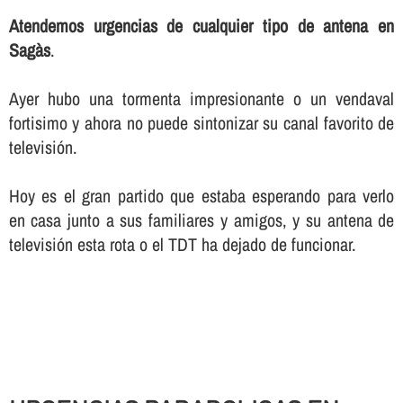
Atendemos urgencias de cualquier tipo de antena en
Sagàs
.
Ayer hubo una tormenta impresionante o un vendaval
fortisimo y ahora no puede sintonizar su canal favorito de
televisión.
Hoy es el gran partido que estaba esperando para verlo
en casa junto a sus familiares y amigos, y su antena de
televisión esta rota o el TDT ha dejado de funcionar.