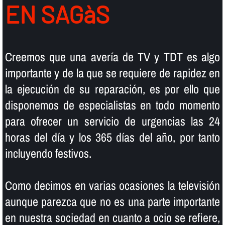
EN SAGàS
Creemos que una averí­a de TV y TDT es algo
importante y de la que se requiere de rapidez en
la ejecución de su reparación, es por ello que
disponemos de especialistas en todo momento
para ofrecer un servicio de urgencias las 24
horas del dí­a y los 365 dí­as del año, por tanto
incluyendo festivos.
Como decimos en varias ocasiones la televisión
aunque parezca que no es una parte importante
en nuestra sociedad en cuanto a ocio se refiere,