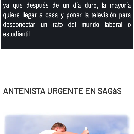
ya que después de un dí­a duro, la mayorí­a
quiere llegar a casa y poner la televisión para
desconectar un rato del mundo laboral o
estudiantil.
ANTENISTA URGENTE EN SAGàS