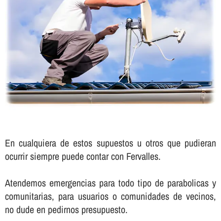
En cualquiera de estos supuestos u otros que pudieran
ocurrir siempre puede contar con Fervalles.
Atendemos emergencias para todo tipo de parabolicas y
comunitarias, para usuarios o comunidades de vecinos,
no dude en pedirnos presupuesto.