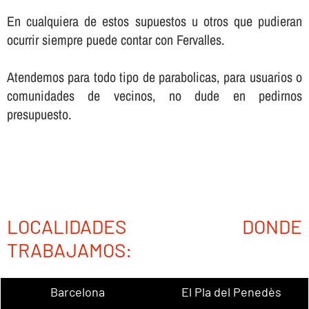
En cualquiera de estos supuestos u otros que pudieran
ocurrir siempre puede contar con Fervalles.
Atendemos para todo tipo de parabolicas, para usuarios o
comunidades de vecinos, no dude en pedirnos
presupuesto.
LOCALIDADES DONDE
TRABAJAMOS:
Barcelona
El Pla del Penedès