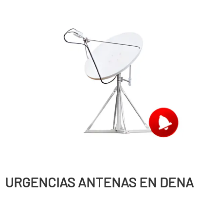
URGENCIAS ANTENAS EN DENA