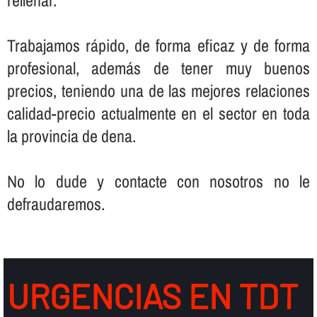
Trabajamos rápido, de forma eficaz y de forma
profesional, además de tener muy buenos
precios, teniendo una de las mejores relaciones
calidad-precio actualmente en el sector en toda
la provincia de dena.
No lo dude y contacte con nosotros no le
defraudaremos.
URGENCIAS EN TDT