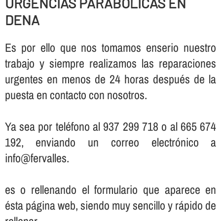
URGENCIAS PARABOLICAS EN
DENA
Es por ello que nos tomamos enserio nuestro
trabajo y siempre realizamos las reparaciones
urgentes en menos de 24 horas después de la
puesta en contacto con nosotros.
Ya sea por teléfono al 937 299 718 o al 665 674
192, enviando un correo electrónico a
info@fervalles.
es o rellenando el formulario que aparece en
ésta página web, siendo muy sencillo y rápido de
rellenar.