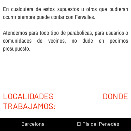
En cualquiera de estos supuestos u otros que pudieran
ocurrir siempre puede contar con Fervalles.
Atendemos para todo tipo de parabolicas, para usuarios o
comunidades de vecinos, no dude en pedirnos
presupuesto.
LOCALIDADES DONDE
TRABAJAMOS:
Barcelona
El Pla del Penedès