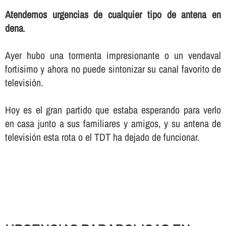
Atendemos urgencias de cualquier tipo de antena en
dena
.
Ayer hubo una tormenta impresionante o un vendaval
fortisimo y ahora no puede sintonizar su canal favorito de
televisión.
Hoy es el gran partido que estaba esperando para verlo
en casa junto a sus familiares y amigos, y su antena de
televisión esta rota o el TDT ha dejado de funcionar.