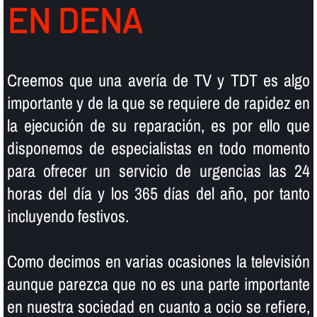
EN DENA
Creemos que una averí­a de TV y TDT es algo
importante y de la que se requiere de rapidez en
la ejecución de su reparación, es por ello que
disponemos de especialistas en todo momento
para ofrecer un servicio de urgencias las 24
horas del dí­a y los 365 dí­as del año, por tanto
incluyendo festivos.
Como decimos en varias ocasiones la televisión
aunque parezca que no es una parte importante
en nuestra sociedad en cuanto a ocio se refiere,