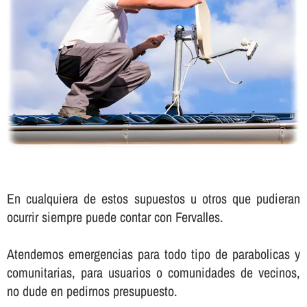
En cualquiera de estos supuestos u otros que pudieran
ocurrir siempre puede contar con Fervalles.
Atendemos emergencias para todo tipo de parabolicas y
comunitarias, para usuarios o comunidades de vecinos,
no dude en pedirnos presupuesto.