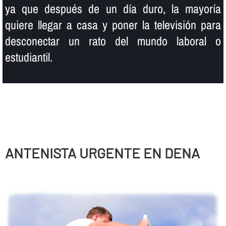
ya que después de un dí­a duro, la mayorí­a
quiere llegar a casa y poner la televisión para
desconectar un rato del mundo laboral o
estudiantil.
ANTENISTA URGENTE EN DENA