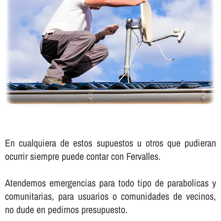
En cualquiera de estos supuestos u otros que pudieran
ocurrir siempre puede contar con Fervalles.
Atendemos emergencias para todo tipo de parabolicas y
comunitarias, para usuarios o comunidades de vecinos,
no dude en pedirnos presupuesto.