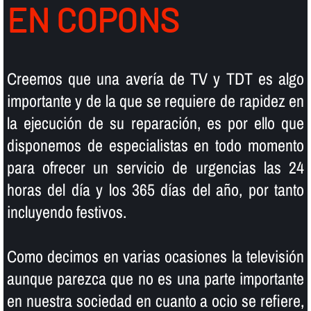
EN COPONS
Creemos que una averí­a de TV y TDT es algo
importante y de la que se requiere de rapidez en
la ejecución de su reparación, es por ello que
disponemos de especialistas en todo momento
para ofrecer un servicio de urgencias las 24
horas del dí­a y los 365 dí­as del año, por tanto
incluyendo festivos.
Como decimos en varias ocasiones la televisión
aunque parezca que no es una parte importante
en nuestra sociedad en cuanto a ocio se refiere,