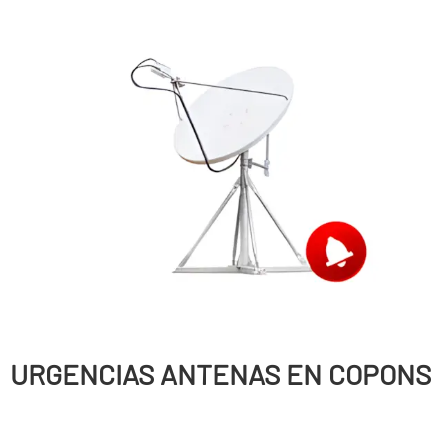
URGENCIAS ANTENAS EN COPONS