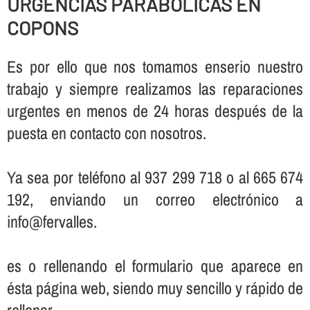
URGENCIAS PARABOLICAS EN
COPONS
Es por ello que nos tomamos enserio nuestro
trabajo y siempre realizamos las reparaciones
urgentes en menos de 24 horas después de la
puesta en contacto con nosotros.
Ya sea por teléfono al 937 299 718 o al 665 674
192, enviando un correo electrónico a
info@fervalles.
es o rellenando el formulario que aparece en
ésta página web, siendo muy sencillo y rápido de
rellenar.