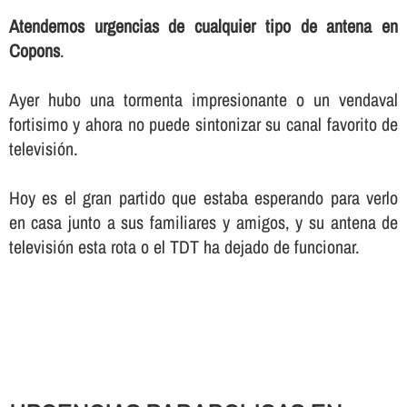
Atendemos urgencias de cualquier tipo de antena en
Copons
.
Ayer hubo una tormenta impresionante o un vendaval
fortisimo y ahora no puede sintonizar su canal favorito de
televisión.
Hoy es el gran partido que estaba esperando para verlo
en casa junto a sus familiares y amigos, y su antena de
televisión esta rota o el TDT ha dejado de funcionar.