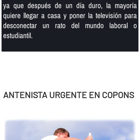
ya que después de un dí­a duro, la mayorí­a
quiere llegar a casa y poner la televisión para
desconectar un rato del mundo laboral o
estudiantil.
ANTENISTA URGENTE EN COPONS