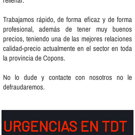
Trabajamos rápido, de forma eficaz y de forma
profesional, además de tener muy buenos
precios, teniendo una de las mejores relaciones
calidad-precio actualmente en el sector en toda
la provincia de Copons.
No lo dude y contacte con nosotros no le
defraudaremos.
URGENCIAS EN TDT