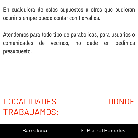
En cualquiera de estos supuestos u otros que pudieran
ocurrir siempre puede contar con Fervalles.
Atendemos para todo tipo de parabolicas, para usuarios o
comunidades de vecinos, no dude en pedirnos
presupuesto.
LOCALIDADES DONDE
TRABAJAMOS:
Barcelona
El Pla del Penedès