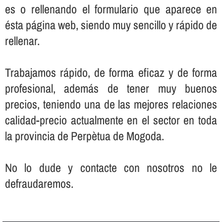
es o rellenando el formulario que aparece en
ésta página web, siendo muy sencillo y rápido de
rellenar.
Trabajamos rápido, de forma eficaz y de forma
profesional, además de tener muy buenos
precios, teniendo una de las mejores relaciones
calidad-precio actualmente en el sector en toda
la provincia de Perpètua de Mogoda.
No lo dude y contacte con nosotros no le
defraudaremos.