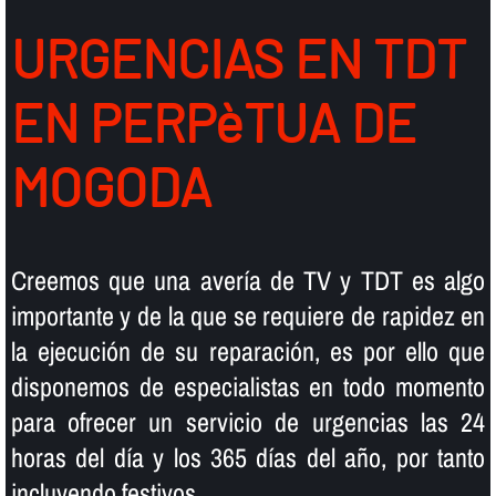
URGENCIAS EN TDT
EN PERPèTUA DE
MOGODA
Creemos que una averí­a de TV y TDT es algo
importante y de la que se requiere de rapidez en
la ejecución de su reparación, es por ello que
disponemos de especialistas en todo momento
para ofrecer un servicio de urgencias las 24
horas del dí­a y los 365 dí­as del año, por tanto
incluyendo festivos.