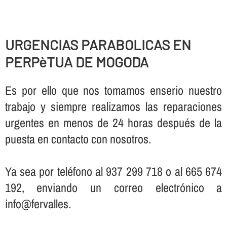
URGENCIAS PARABOLICAS EN
PERPèTUA DE MOGODA
Es por ello que nos tomamos enserio nuestro
trabajo y siempre realizamos las reparaciones
urgentes en menos de 24 horas después de la
puesta en contacto con nosotros.
Ya sea por teléfono al 937 299 718 o al 665 674
192, enviando un correo electrónico a
info@fervalles.