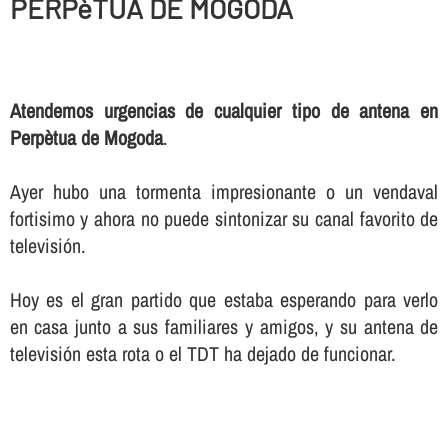
PERPèTUA DE MOGODA
Atendemos urgencias de cualquier tipo de antena en
Perpètua de Mogoda
.
Ayer hubo una tormenta impresionante o un vendaval
fortisimo y ahora no puede sintonizar su canal favorito de
televisión.
Hoy es el gran partido que estaba esperando para verlo
en casa junto a sus familiares y amigos, y su antena de
televisión esta rota o el TDT ha dejado de funcionar.