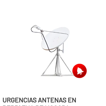
URGENCIAS ANTENAS EN