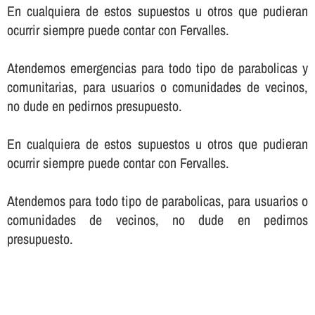
En cualquiera de estos supuestos u otros que pudieran
ocurrir siempre puede contar con Fervalles.
Atendemos emergencias para todo tipo de parabolicas y
comunitarias, para usuarios o comunidades de vecinos,
no dude en pedirnos presupuesto.
En cualquiera de estos supuestos u otros que pudieran
ocurrir siempre puede contar con Fervalles.
Atendemos para todo tipo de parabolicas, para usuarios o
comunidades de vecinos, no dude en pedirnos
presupuesto.