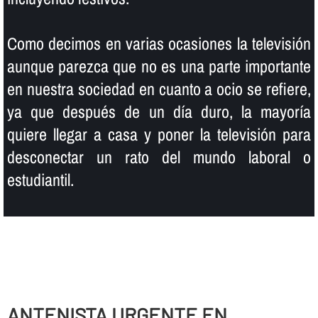
Como decimos en varias ocasiones la televisión
aunque parezca que no es una parte importante
en nuestra sociedad en cuanto a ocio se refiere,
ya que después de un dí­a duro, la mayorí­a
quiere llegar a casa y poner la televisión para
desconectar un rato del mundo laboral o
estudiantil.
ANTENISTA URGENTE EN