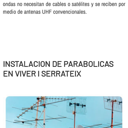
ondas no necesitan de cables o satélites y se reciben por
medio de antenas UHF convencionales.
INSTALACION DE PARABOLICAS
EN VIVER I SERRATEIX