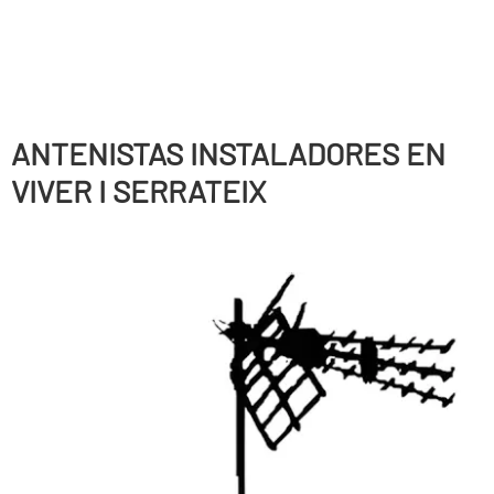
ANTENISTAS INSTALADORES EN
VIVER I SERRATEIX