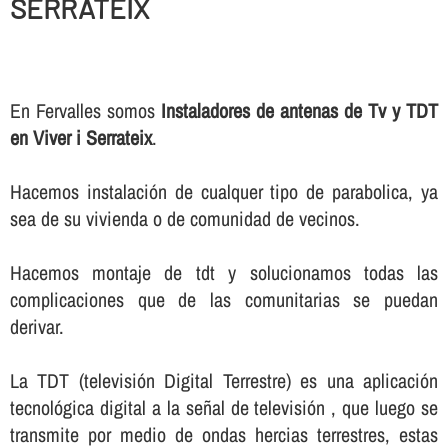
SERRATEIX
En Fervalles somos
Instaladores de antenas de Tv y TDT
en Viver i Serrateix
.
Hacemos instalación de cualquer tipo de parabolica, ya
sea de su vivienda o de comunidad de vecinos.
Hacemos montaje de tdt y solucionamos todas las
complicaciones que de las comunitarias se puedan
derivar.
La TDT (televisión Digital Terrestre) es una aplicación
tecnológica digital a la señal de televisión , que luego se
transmite por medio de ondas hercias terrestres, estas