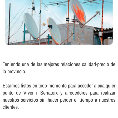
Teniendo una de las mejores relaciones calidad-precio de
la provincia.
Estamos listos en todo momento para acceder a cualquier
punto de Viver i Serrateix y alrededores para realizar
nuestros servicios sin hacer perder el tiempo a nuestros
clientes.