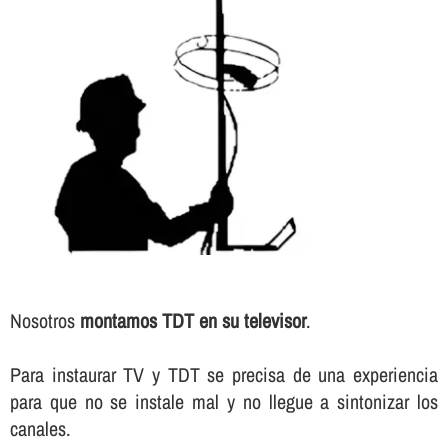
Nosotros
montamos TDT en su televisor
.
Para instaurar TV y TDT se precisa de una experiencia
para que no se instale mal y no llegue a sintonizar los
canales.