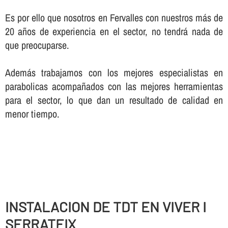
Es por ello que nosotros en Fervalles con nuestros más de
20 años de experiencia en el sector, no tendrá nada de
que preocuparse.
Además trabajamos con los mejores especialistas en
parabolicas acompañados con las mejores herramientas
para el sector, lo que dan un resultado de calidad en
menor tiempo.
INSTALACION DE TDT EN VIVER I
SERRATEIX