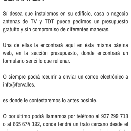
Sí­ desea que instalemos en su edificio, casa o negocio
antenas de TV y TDT puede pedirnos un presupuesto
gratuito y sin compromiso de diferentes maneras.
Una de ellas la encontrará aquí­ en ésta misma página
web, en la sección presupuesto, donde encontrará un
formulario sencillo que rellenar.
O siempre podrá recurrir a enviar un correo electrónico a
info@fervalles.
es donde le contestaremos lo antes posible.
O por último podrá llamarnos por teléfono al 937 299 718
o al 665 674 192, donde tendrá un trato cercano desde el