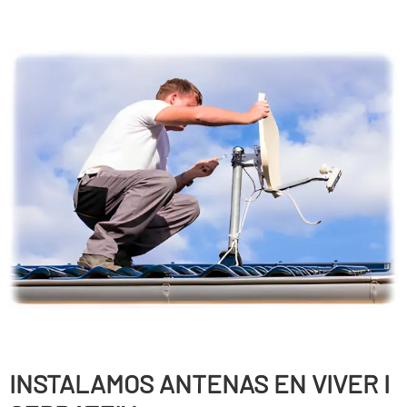
INSTALAMOS ANTENAS EN VIVER I