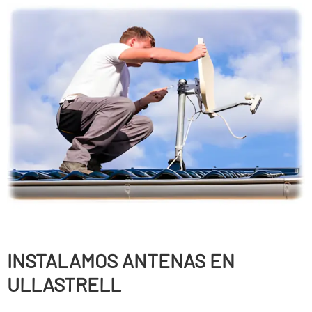
INSTALAMOS ANTENAS EN
ULLASTRELL