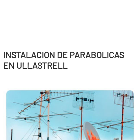
INSTALACION DE PARABOLICAS
EN ULLASTRELL