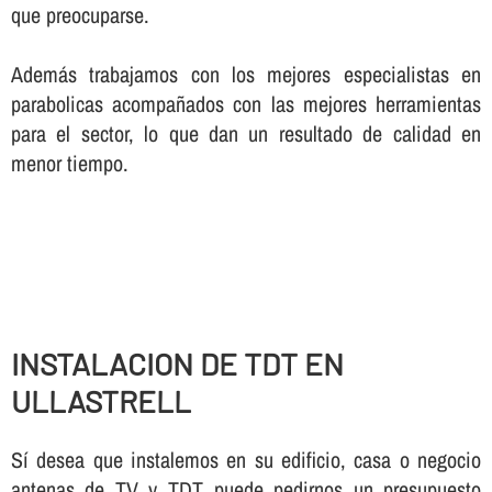
que preocuparse.
Además trabajamos con los mejores especialistas en
parabolicas acompañados con las mejores herramientas
para el sector, lo que dan un resultado de calidad en
menor tiempo.
INSTALACION DE TDT EN
ULLASTRELL
Sí­ desea que instalemos en su edificio, casa o negocio
antenas de TV y TDT puede pedirnos un presupuesto