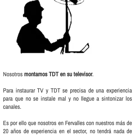
Nosotros
montamos TDT en su televisor
.
Para instaurar TV y TDT se precisa de una experiencia
para que no se instale mal y no llegue a sintonizar los
canales.
Es por ello que nosotros en Fervalles con nuestros más de
20 años de experiencia en el sector, no tendrá nada de