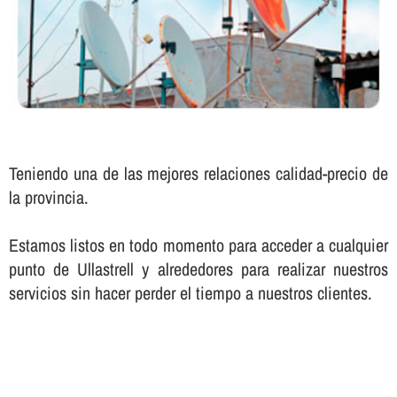
Teniendo una de las mejores relaciones calidad-precio de
la provincia.
Estamos listos en todo momento para acceder a cualquier
punto de Ullastrell y alrededores para realizar nuestros
servicios sin hacer perder el tiempo a nuestros clientes.