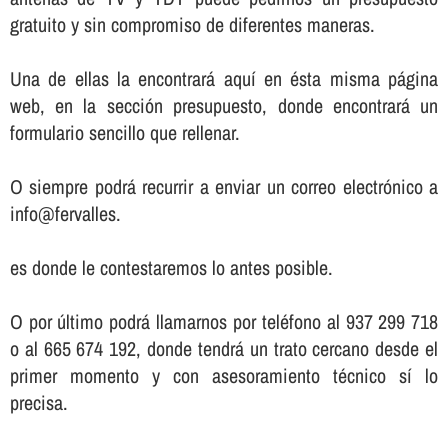
gratuito y sin compromiso de diferentes maneras.
Una de ellas la encontrará aquí­ en ésta misma página
web, en la sección presupuesto, donde encontrará un
formulario sencillo que rellenar.
O siempre podrá recurrir a enviar un correo electrónico a
info@fervalles.
es donde le contestaremos lo antes posible.
O por último podrá llamarnos por teléfono al 937 299 718
o al 665 674 192, donde tendrá un trato cercano desde el
primer momento y con asesoramiento técnico sí­ lo
precisa.