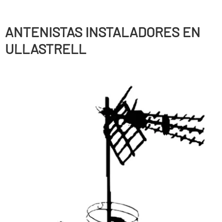
ANTENISTAS INSTALADORES EN
ULLASTRELL