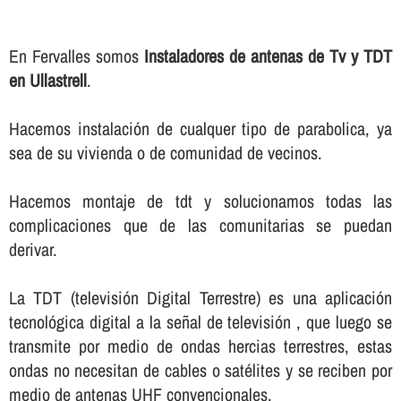
En Fervalles somos
Instaladores de antenas de Tv y TDT
en Ullastrell
.
Hacemos instalación de cualquer tipo de parabolica, ya
sea de su vivienda o de comunidad de vecinos.
Hacemos montaje de tdt y solucionamos todas las
complicaciones que de las comunitarias se puedan
derivar.
La TDT (televisión Digital Terrestre) es una aplicación
tecnológica digital a la señal de televisión , que luego se
transmite por medio de ondas hercias terrestres, estas
ondas no necesitan de cables o satélites y se reciben por
medio de antenas UHF convencionales.