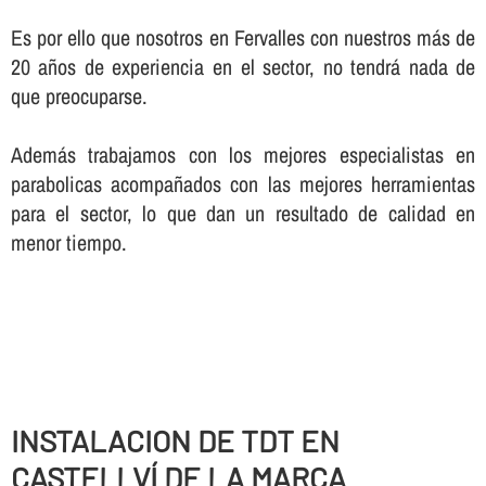
Es por ello que nosotros en Fervalles con nuestros más de
20 años de experiencia en el sector, no tendrá nada de
que preocuparse.
Además trabajamos con los mejores especialistas en
parabolicas acompañados con las mejores herramientas
para el sector, lo que dan un resultado de calidad en
menor tiempo.
INSTALACION DE TDT EN
CASTELLVÍ DE LA MARCA