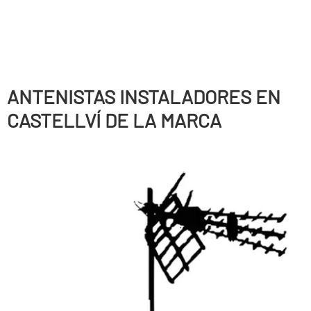
ANTENISTAS INSTALADORES EN
CASTELLVÍ DE LA MARCA