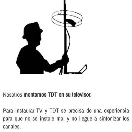
Nosotros
montamos TDT en su televisor
.
Para instaurar TV y TDT se precisa de una experiencia
para que no se instale mal y no llegue a sintonizar los
canales.