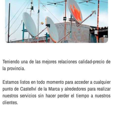
Teniendo una de las mejores relaciones calidad-precio de
la provincia.
Estamos listos en todo momento para acceder a cualquier
punto de Castellví de la Marca y alrededores para realizar
nuestros servicios sin hacer perder el tiempo a nuestros
clientes.