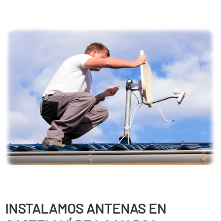
INSTALAMOS ANTENAS EN