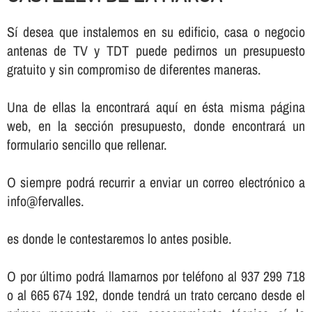
Sí­ desea que instalemos en su edificio, casa o negocio
antenas de TV y TDT puede pedirnos un presupuesto
gratuito y sin compromiso de diferentes maneras.
Una de ellas la encontrará aquí­ en ésta misma página
web, en la sección presupuesto, donde encontrará un
formulario sencillo que rellenar.
O siempre podrá recurrir a enviar un correo electrónico a
info@fervalles.
es donde le contestaremos lo antes posible.
O por último podrá llamarnos por teléfono al 937 299 718
o al 665 674 192, donde tendrá un trato cercano desde el