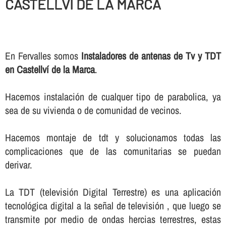
CASTELLVÍ DE LA MARCA
En Fervalles somos
Instaladores de antenas de Tv y TDT
en Castellví de la Marca
.
Hacemos instalación de cualquer tipo de parabolica, ya
sea de su vivienda o de comunidad de vecinos.
Hacemos montaje de tdt y solucionamos todas las
complicaciones que de las comunitarias se puedan
derivar.
La TDT (televisión Digital Terrestre) es una aplicación
tecnológica digital a la señal de televisión , que luego se
transmite por medio de ondas hercias terrestres, estas