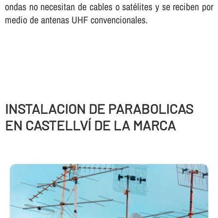
ondas no necesitan de cables o satélites y se reciben por
medio de antenas UHF convencionales.
INSTALACION DE PARABOLICAS
EN CASTELLVÍ DE LA MARCA