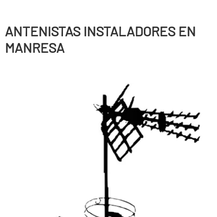
ANTENISTAS INSTALADORES EN
MANRESA