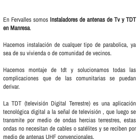
En Fervalles somos
Instaladores de antenas de Tv y TDT
en Manresa
.
Hacemos instalación de cualquer tipo de parabolica, ya
sea de su vivienda o de comunidad de vecinos.
Hacemos montaje de tdt y solucionamos todas las
complicaciones que de las comunitarias se puedan
derivar.
La TDT (televisión Digital Terrestre) es una aplicación
tecnológica digital a la señal de televisión , que luego se
transmite por medio de ondas hercias terrestres, estas
ondas no necesitan de cables o satélites y se reciben por
medio de antenas UHF convencionales.