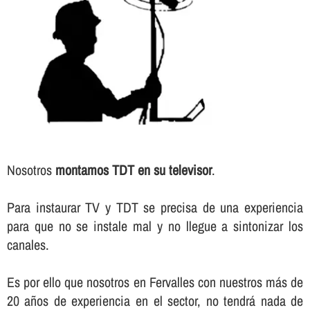
Nosotros
montamos TDT en su televisor
.
Para instaurar TV y TDT se precisa de una experiencia
para que no se instale mal y no llegue a sintonizar los
canales.
Es por ello que nosotros en Fervalles con nuestros más de
20 años de experiencia en el sector, no tendrá nada de