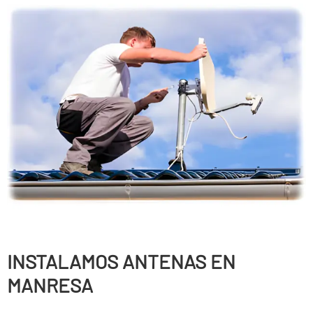
INSTALAMOS ANTENAS EN
MANRESA