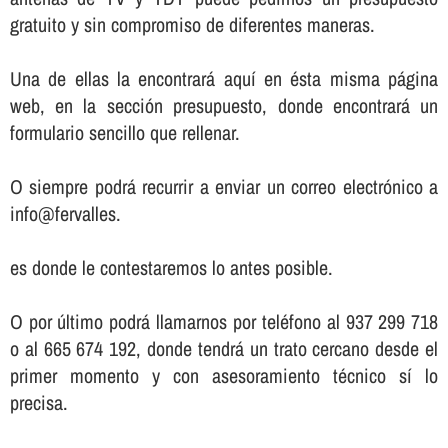
gratuito y sin compromiso de diferentes maneras.
Una de ellas la encontrará aquí­ en ésta misma página
web, en la sección presupuesto, donde encontrará un
formulario sencillo que rellenar.
O siempre podrá recurrir a enviar un correo electrónico a
info@fervalles.
es donde le contestaremos lo antes posible.
O por último podrá llamarnos por teléfono al 937 299 718
o al 665 674 192, donde tendrá un trato cercano desde el
primer momento y con asesoramiento técnico sí­ lo
precisa.