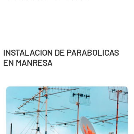
INSTALACION DE PARABOLICAS
EN MANRESA