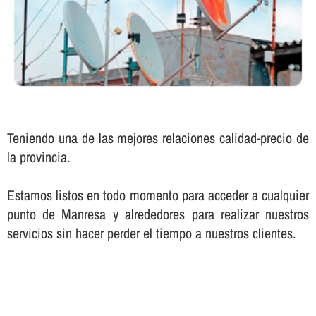
Teniendo una de las mejores relaciones calidad-precio de
la provincia.
Estamos listos en todo momento para acceder a cualquier
punto de Manresa y alrededores para realizar nuestros
servicios sin hacer perder el tiempo a nuestros clientes.