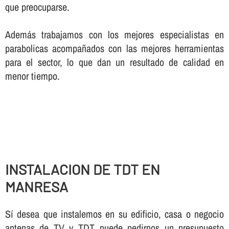
que preocuparse.
Además trabajamos con los mejores especialistas en
parabolicas acompañados con las mejores herramientas
para el sector, lo que dan un resultado de calidad en
menor tiempo.
INSTALACION DE TDT EN
MANRESA
Sí­ desea que instalemos en su edificio, casa o negocio
antenas de TV y TDT puede pedirnos un presupuesto