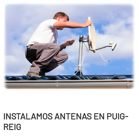
INSTALAMOS ANTENAS EN PUIG-
REIG