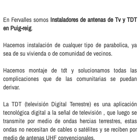
En Fervalles somos
Instaladores de antenas de Tv y TDT
en Puig-reig
.
Hacemos instalación de cualquer tipo de parabolica, ya
sea de su vivienda o de comunidad de vecinos.
Hacemos montaje de tdt y solucionamos todas las
complicaciones que de las comunitarias se puedan
derivar.
La TDT (televisión Digital Terrestre) es una aplicación
tecnológica digital a la señal de televisión , que luego se
transmite por medio de ondas hercias terrestres, estas
ondas no necesitan de cables o satélites y se reciben por
medio de antenas UHF convencionales.