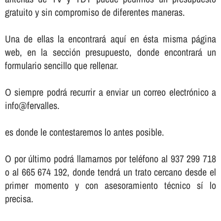
gratuito y sin compromiso de diferentes maneras.
Una de ellas la encontrará aquí­ en ésta misma página
web, en la sección presupuesto, donde encontrará un
formulario sencillo que rellenar.
O siempre podrá recurrir a enviar un correo electrónico a
info@fervalles.
es donde le contestaremos lo antes posible.
O por último podrá llamarnos por teléfono al 937 299 718
o al 665 674 192, donde tendrá un trato cercano desde el
primer momento y con asesoramiento técnico sí­ lo
precisa.