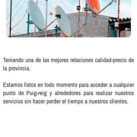
Teniendo una de las mejores relaciones calidad-precio de
la provincia.
Estamos listos en todo momento para acceder a cualquier
punto de Puig-reig y alrededores para realizar nuestros
servicios sin hacer perder el tiempo a nuestros clientes.