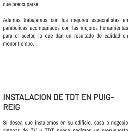
que preocuparse.
Además trabajamos con los mejores especialistas en
parabolicas acompañados con las mejores herramientas
para el sector, lo que dan un resultado de calidad en
menor tiempo.
INSTALACION DE TDT EN PUIG-
REIG
Sí­ desea que instalemos en su edificio, casa o negocio
antenas de TV y TDT puede pedirnos un presupuesto