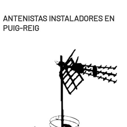
ANTENISTAS INSTALADORES EN
PUIG-REIG