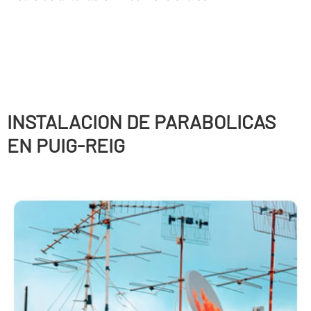
INSTALACION DE PARABOLICAS
EN PUIG-REIG