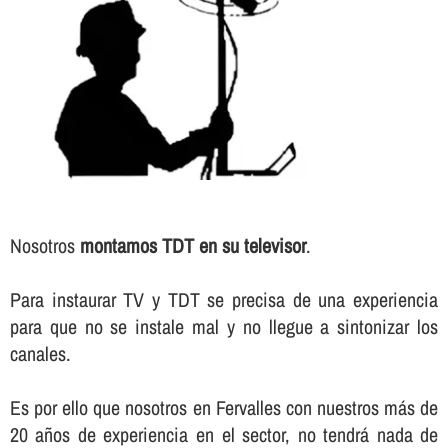
Nosotros
montamos TDT en su televisor
.
Para instaurar TV y TDT se precisa de una experiencia
para que no se instale mal y no llegue a sintonizar los
canales.
Es por ello que nosotros en Fervalles con nuestros más de
20 años de experiencia en el sector, no tendrá nada de